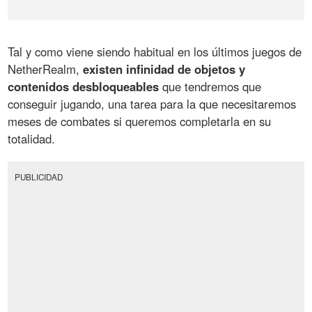
Tal y como viene siendo habitual en los últimos juegos de
NetherRealm,
existen infinidad de objetos y
contenidos desbloqueables
que tendremos que
conseguir jugando, una tarea para la que necesitaremos
meses de combates si queremos completarla en su
totalidad.
PUBLICIDAD