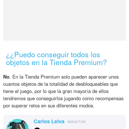
¿¿Puedo conseguir todos los
objetos en la Tienda Premium?
No
. En la Tienda Premium solo pueden aparecer unos
cuantos objetos de la totalidad de desbloqueables que
tiene el juego, por lo que la gran mayoría de ellos
tendremos que conseguirlos jugando como recompensas
por superar retos en sus diferentes modos.
Carlos Leiva
REDACTOR