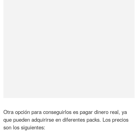
Otra opción para conseguirlos es pagar dinero real, ya
que pueden adquirirse en diferentes packs. Los precios
son los siguientes: