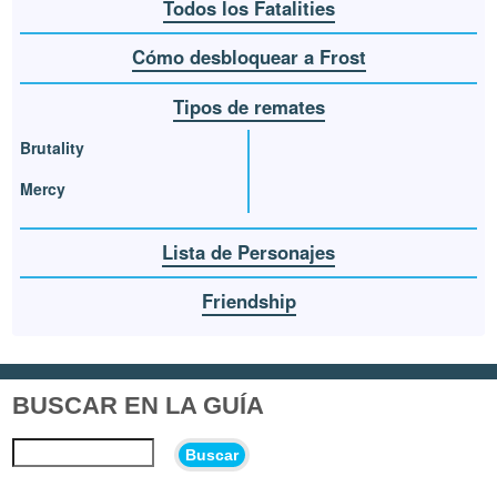
Todos los Fatalities
Cómo desbloquear a Frost
Tipos de remates
Brutality
Mercy
Lista de Personajes
Friendship
BUSCAR EN LA GUÍA
Buscar