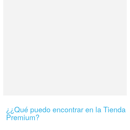
¿¿Qué puedo encontrar en la Tienda
Premium?