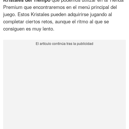
Premium que encontraremos en el menú principal del
juego. Estos Kristales pueden adquirirse jugando al
completar ciertos retos, aunque el ritmo al que se
consiguen es muy lento.