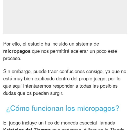
Por ello, el estudio ha incluido un sistema de
micropagos
que nos permitirá acelerar un poco este
proceso.
Sin embargo, puede traer confusiones consigo, ya que no
está muy bien explicado dentro del propio juego, por lo
que aquí intentaremos responder a todas las posibles
dudas que os puedan surgir.
¿Cómo funcionan los micropagos?
El juego incluye un tipo de moneda especial llamada
Kristales del Tiempo
que podemos utilizar en la Tienda