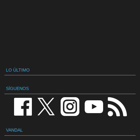
LO ÚLTIMO
SÍGUENOS
VANDAL