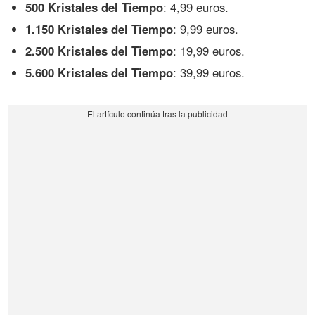
500 Kristales del Tiempo
: 4,99 euros.
1.150 Kristales del Tiempo
: 9,99 euros.
2.500 Kristales del Tiempo
: 19,99 euros.
5.600 Kristales del Tiempo
: 39,99 euros.