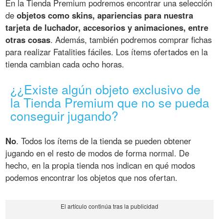
En la Tienda Premium podremos encontrar una selección
de
objetos como skins, apariencias para nuestra
tarjeta de luchador, accesorios y animaciones, entre
otras cosas
. Además, también podremos comprar fichas
para realizar Fatalities fáciles. Los ítems ofertados en la
tienda cambian cada ocho horas.
¿¿Existe algún objeto exclusivo de
la Tienda Premium que no se pueda
conseguir jugando?
No
. Todos los ítems de la tienda se pueden obtener
jugando en el resto de modos de forma normal. De
hecho, en la propia tienda nos indican en qué modos
podemos encontrar los objetos que nos ofertan.