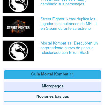
cambiado sus personajes
Street Fighter 6 casi duplica los
jugadores simultáneos de MK 11
en Steam durante su estreno
Mortal Kombat 11: Descubren un
sorprendente huevo de pascua
relacionado con Erron Black
Guía Mortal Kombat 11
Micropagos
Nociones básicas