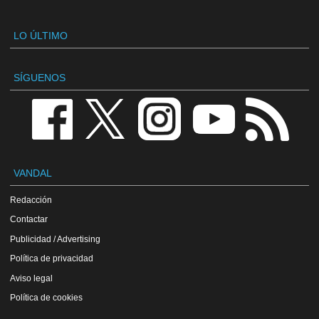
LO ÚLTIMO
SÍGUENOS
VANDAL
Redacción
Contactar
Publicidad / Advertising
Política de privacidad
Aviso legal
Política de cookies