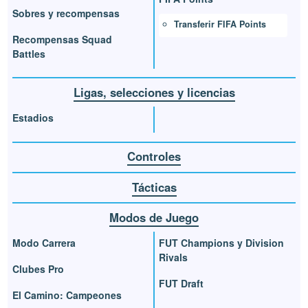
Sobres y recompensas
Transferir FIFA Points
Recompensas Squad
Battles
Ligas, selecciones y licencias
Estadios
Controles
Tácticas
Modos de Juego
Modo Carrera
FUT Champions y Division
Rivals
Clubes Pro
FUT Draft
El Camino: Campeones