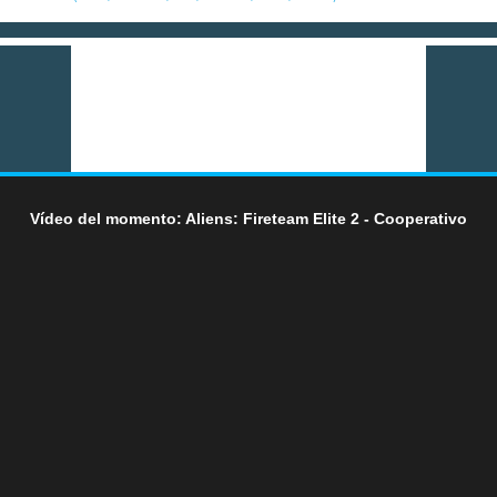
Vídeo del momento: Aliens: Fireteam Elite 2 - Cooperativo