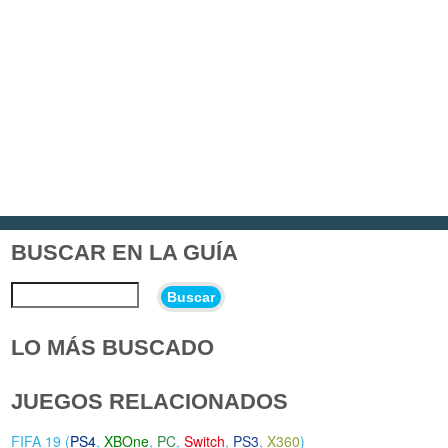
BUSCAR EN LA GUÍA
Buscar
LO MÁS BUSCADO
JUEGOS RELACIONADOS
FIFA 19 (
PS4
,
XBOne
,
PC
,
Switch
,
PS3
,
X360
)