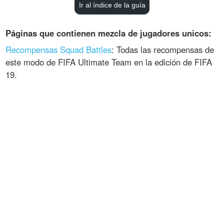
Ir al índice de la guía
Páginas que contienen mezcla de jugadores unicos:
Recompensas Squad Battles
: Todas las recompensas de
este modo de FIFA Ultimate Team en la edición de FIFA
19.