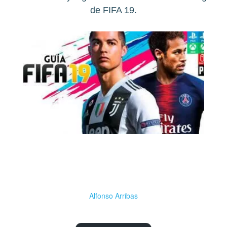
de FIFA 19.
Alfonso Arribas