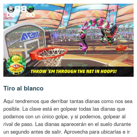
Tiro al blanco
Aquí tendremos que derribar tantas dianas como nos sea
posible. La clave está en golpear todas las dianas que
podamos con un único golpe, y si podemos, golpear al
rival de paso. Las dianas aparecerán en el suelo durante
un segundo antes de salir. Aprovecha para ubicarlas e ir