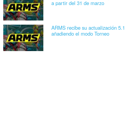
a partir del 31 de marzo
ARMS recibe su actualización 5.1
añadiendo el modo Torneo