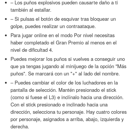
– Los puños explosivos pueden causarte daño a ti
también al estallar.
– Si pulsas el botón de esquivar tras bloquear un
golpe, puedes realizar un contraataque.
Para jugar online en el modo Por nivel necesitas
haber completado el Gran Premio al menos en el
nivel de dificultad 4.
Puedes mejorar los puños si vuelves a conseguir uno
que ya tengas jugando al minijuego de la opción "Más
puños". Se marcará con un "+" al lado del nombre.
– Puedes cambiar el color de los luchadores en la
pantalla de selección. Mantén presionado el stick
(como si fuese el L3) e inclínalo hacia una dirección.
Con el stick presionado e inclinado hacia una
dirección, selecciona tu personaje. Hay cuatro colores
por personaje, asignados a arriba, abajo, izquierda y
derecha.