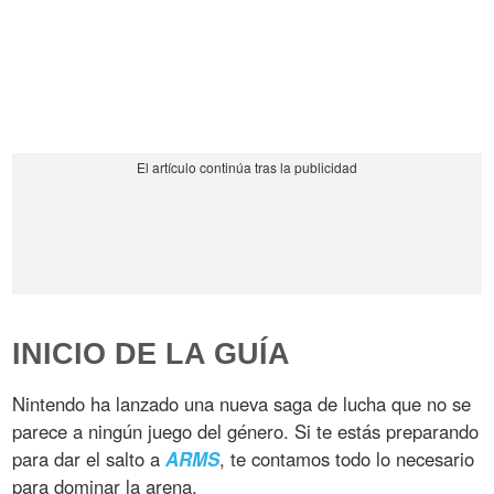
INICIO DE LA GUÍA
Nintendo ha lanzado una nueva saga de lucha que no se
parece a ningún juego del género. Si te estás preparando
para dar el salto a
ARMS
, te contamos todo lo necesario
para dominar la arena.