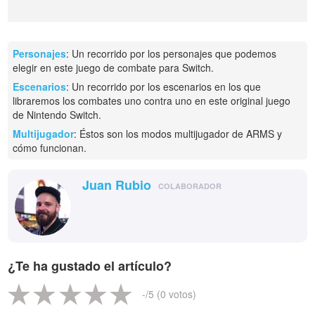
Personajes
: Un recorrido por los personajes que podemos
elegir en este juego de combate para Switch.
Escenarios
: Un recorrido por los escenarios en los que
libraremos los combates uno contra uno en este original juego
de Nintendo Switch.
Multijugador
: Éstos son los modos multijugador de ARMS y
cómo funcionan.
Juan Rubio
COLABORADOR
¿Te ha gustado el artículo?
-
/5 (
0
votos)