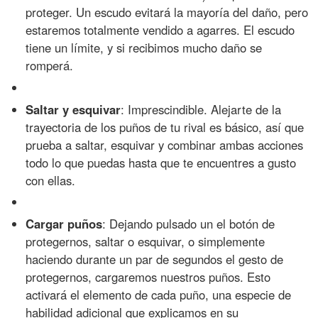
proteger. Un escudo evitará la mayoría del daño, pero
estaremos totalmente vendido a agarres. El escudo
tiene un límite, y si recibimos mucho daño se
romperá.
Saltar y esquivar
: Imprescindible. Alejarte de la
trayectoria de los puños de tu rival es básico, así que
prueba a saltar, esquivar y combinar ambas acciones
todo lo que puedas hasta que te encuentres a gusto
con ellas.
Cargar puños
: Dejando pulsado un el botón de
protegernos, saltar o esquivar, o simplemente
haciendo durante un par de segundos el gesto de
protegernos, cargaremos nuestros puños. Esto
activará el elemento de cada puño, una especie de
habilidad adicional que explicamos en su