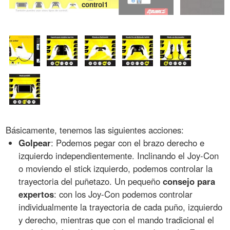
control1
Básicamente, tenemos las siguientes acciones:
Golpear
: Podemos pegar con el brazo derecho e
izquierdo independientemente. Inclinando el Joy-Con
o moviendo el stick izquierdo, podemos controlar la
trayectoria del puñetazo. Un pequeño
consejo para
expertos
: con los Joy-Con podemos controlar
individualmente la trayectoria de cada puño, izquierdo
y derecho, mientras que con el mando tradicional el