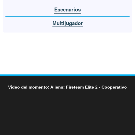
Escenarios
Multijugador
Vídeo del momento: Aliens: Fireteam Elite 2 - Cooperativo