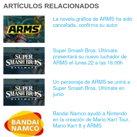
ARTÍCULOS RELACIONADOS
La novela gráfica de ARMS ha sido
cancelada, confirma su autor
Super Smash Bros. Ultimate
presentará su nuevo luchador de
ARMS el lunes 22 a las 16:00h
Un personaje de ARMS se unirá a
Super Smash Bros. Ultimate en
junio
Bandai Namco ayudó a Nintendo
en la creación de Mario Kart Tour,
Mario Kart 8 y ARMS