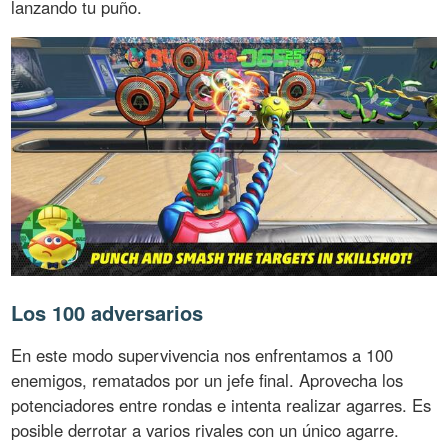
lanzando tu puño.
Los 100 adversarios
En este modo supervivencia nos enfrentamos a 100
enemigos, rematados por un jefe final. Aprovecha los
potenciadores entre rondas e intenta realizar agarres. Es
posible derrotar a varios rivales con un único agarre.