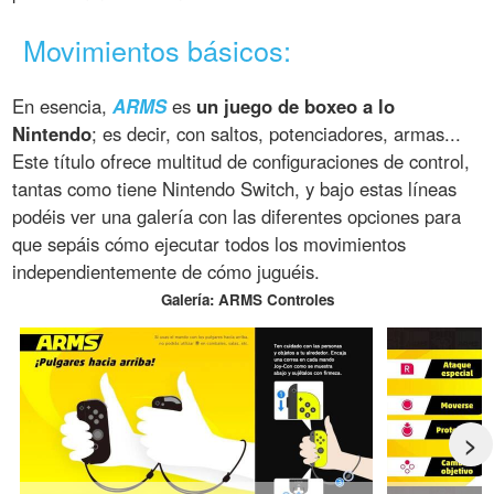
Movimientos básicos:
En esencia,
ARMS
es
un juego de boxeo a lo
Nintendo
; es decir, con saltos, potenciadores, armas...
Este título ofrece multitud de configuraciones de control,
tantas como tiene Nintendo Switch, y bajo estas líneas
podéis ver una galería con las diferentes opciones para
que sepáis cómo ejecutar todos los movimientos
independientemente de cómo juguéis.
Galería: ARMS Controles
>