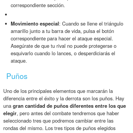
correspondiente sección.
Movimiento especial
: Cuando se llene el triángulo
amarillo junto a tu barra de vida, pulsa el botón
correspondiente para hacer el ataque especial.
Asegúrate de que tu rival no puede protegerse o
esquivarlo cuando lo lances, o desperdiciarás el
ataque.
Puños
Uno de los principales elementos que marcarán la
diferencia entre el éxito y la derrota son los puños. Hay
una
gran cantidad de puños diferentes entre los que
elegir
, pero antes del combate tendremos que haber
seleccionado tres que podremos cambiar entre las
rondas del mismo. Los tres tipos de puños elegidos