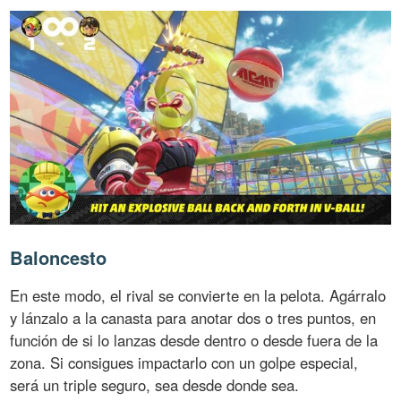
Baloncesto
En este modo, el rival se convierte en la pelota. Agárralo
y lánzalo a la canasta para anotar dos o tres puntos, en
función de si lo lanzas desde dentro o desde fuera de la
zona. Si consigues impactarlo con un golpe especial,
será un triple seguro, sea desde donde sea.