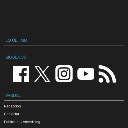
LO ÚLTIMO
SÍGUENOS
VANDAL
Redacción
Contactar
Publicidad / Advertising