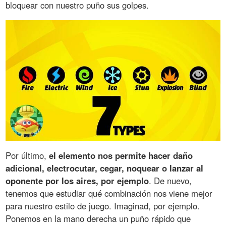
bloquear con nuestro puño sus golpes.
Por último,
el elemento nos permite hacer daño
adicional, electrocutar, cegar, noquear o lanzar al
oponente por los aires, por ejemplo
. De nuevo,
tenemos que estudiar qué combinación nos viene mejor
para nuestro estilo de juego. Imaginad, por ejemplo.
Ponemos en la mano derecha un puño rápido que