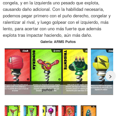
congela, y en la izquierda uno pesado que explota,
causando daño adicional. Con la habilidad necesaria,
podemos pegar primero con el puño derecho, congelar y
ralentizar al rival, y luego golpear con el izquierdo, más
lento, para acertar con uno más fuerte que además
explota tras impactar haciendo, aún más daño.
Galería: ARMS Puños
>
puños1