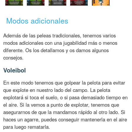
Modos adicionales
Además de las peleas tradicionales, tenemos varios
modos adicionales con una jugabilidad más o menos
diferente. Os los detallamos y os damos algunos
consejos.
Voleibol
En este modo tenemos que golpear la pelota para evitar
que explote en nuestro lado del campo. La pelota
explotará si toca el suelo, o si pasa demasiado tiempo en
el aire. Si la vemos a punto de explotar, tenemos que
asegurarnos de que la mandamos rápido al otro lado. Si
haces un agarre, puedes conseguir mantenerla en el aire
para luego rematarla.