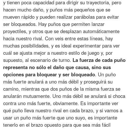
y tienen poca capacidad para dirigir su trayectoria, pero
hacen mucho daño, y puños más pequeños que se
mueven rápido y pueden realizar parábolas para evitar
ser bloqueados. Hay puños que permiten lanzar
proyectiles, y otros que se desplazan automáticamente
hacia nuestro rival. Con veis entre estas líneas, hay
muchas posibilidades, y es ideal experimentar para ver
cuál se ajusta mejor a nuestro estilo de juego y, por
supuesto, al escenario de turno.
La fuerza de cada puño
representa no sólo el daño que causa, sino sus
opciones para bloquear y ser bloqueado
. Un puño
más fuerte anulará a uno más débil y proseguirá su
camino, mientras que dos puños de la misma fuerza se
anularán mutuamente. Uno más débil se anulará si choca
contra uno más fuerte, obviamente. Es importante ver
qué puño lleva nuestro rival en cada brazo, y si vamos a
usar un puño más fuerte que uno suyo, es importante
tenerlo en el brazo opuesto para que sea más fácil