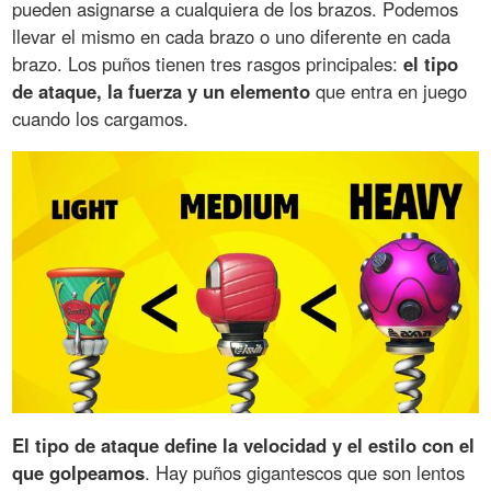
pueden asignarse a cualquiera de los brazos. Podemos
llevar el mismo en cada brazo o uno diferente en cada
brazo. Los puños tienen tres rasgos principales:
el tipo
de ataque, la fuerza y un elemento
que entra en juego
cuando los cargamos.
El tipo de ataque define la velocidad y el estilo con el
que golpeamos
. Hay puños gigantescos que son lentos