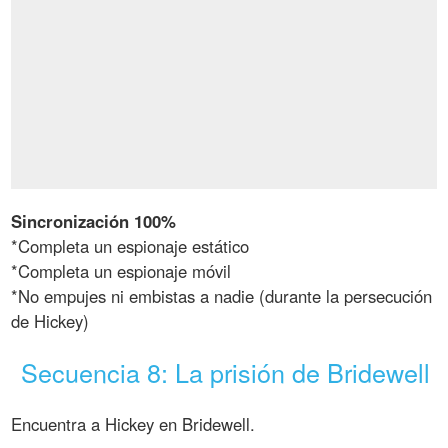
Sincronización 100%
*Completa un espionaje estático
*Completa un espionaje móvil
*No empujes ni embistas a nadie (durante la persecución
de Hickey)
Secuencia 8: La prisión de Bridewell
Encuentra a Hickey en Bridewell.