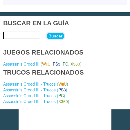
BUSCAR EN LA GUÍA
Buscar
JUEGOS RELACIONADOS
Assassin's Creed III (
WiiU
,
PS3
,
PC
,
X360
)
TRUCOS RELACIONADOS
Assassin's Creed III - Trucos (
WiiU
)
Assassin's Creed III - Trucos (
PS3
)
Assassin's Creed III - Trucos (
PC
)
Assassin's Creed III - Trucos (
X360
)