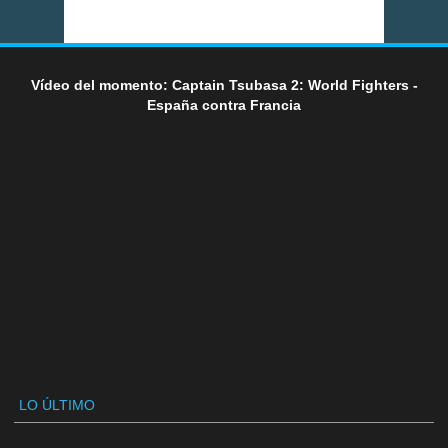
Vídeo del momento: Captain Tsubasa 2: World Fighters -
España contra Francia
LO ÚLTIMO