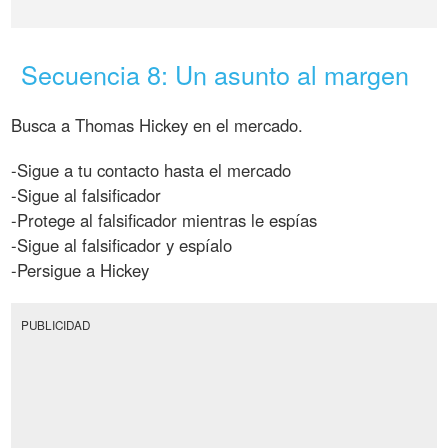
Secuencia 8: Un asunto al margen
Busca a Thomas Hickey en el mercado.
-Sigue a tu contacto hasta el mercado
-Sigue al falsificador
-Protege al falsificador mientras le espías
-Sigue al falsificador y espíalo
-Persigue a Hickey
PUBLICIDAD