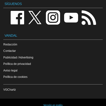
SÍGUENOS
VANDAL
Redacción
Contactar
Publicidad / Advertising
Política de privacidad
Aviso legal
Política de cookies
VGChartz
Versión en inglés