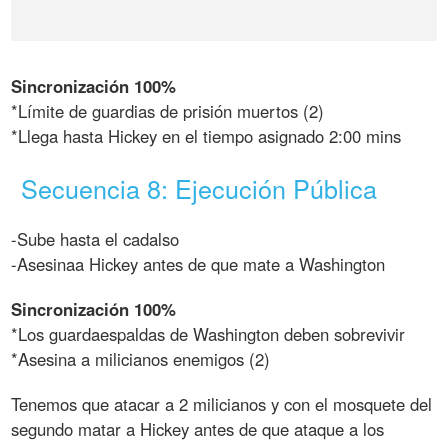
Sincronización 100%
*Límite de guardias de prisión muertos (2)
*Llega hasta Hickey en el tiempo asignado 2:00 mins
Secuencia 8: Ejecución Pública
-Sube hasta el cadalso
-Asesinaa Hickey antes de que mate a Washington
Sincronización 100%
*Los guardaespaldas de Washington deben sobrevivir
*Asesina a milicianos enemigos (2)
Tenemos que atacar a 2 milicianos y con el mosquete del
segundo matar a Hickey antes de que ataque a los