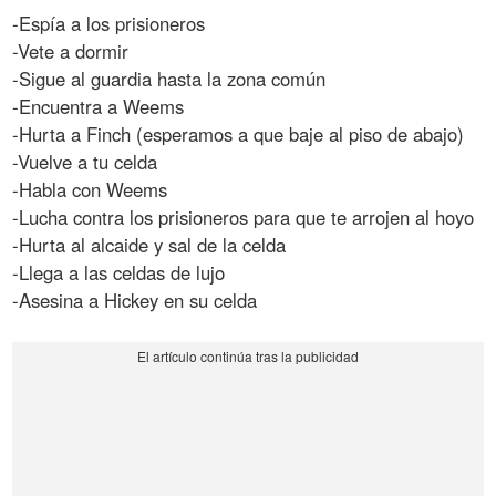
-Espía a los prisioneros
-Vete a dormir
-Sigue al guardia hasta la zona común
-Encuentra a Weems
-Hurta a Finch (esperamos a que baje al piso de abajo)
-Vuelve a tu celda
-Habla con Weems
-Lucha contra los prisioneros para que te arrojen al hoyo
-Hurta al alcaide y sal de la celda
-Llega a las celdas de lujo
-Asesina a Hickey en su celda