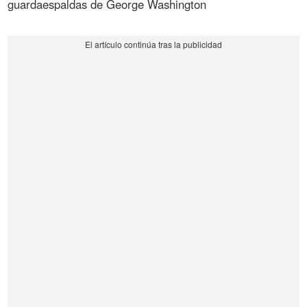
guardaespaldas de George Washington