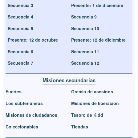
Secuencia 3
Presente: 1 de diciembre
Secuencia 4
Secuencia 9
Secuencia 5
Secuencia 10
Presente: 12 de octubre
Presente: 12 de diciembre
Secuencia 6
Secuencia 11
Secuencia 7
Secuencia 12
Misiones secundarias
Fuertes
Gremio de asesinos
Los subterráneos
Misiones de liberación
Misiones de ciudadanos
Tesoro de Kidd
Coleccionables
Tiendas