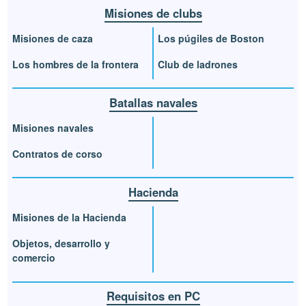
Misiones de clubs
Misiones de caza
Los púgiles de Boston
Los hombres de la frontera
Club de ladrones
Batallas navales
Misiones navales
Contratos de corso
Hacienda
Misiones de la Hacienda
Objetos, desarrollo y
comercio
Requisitos en PC