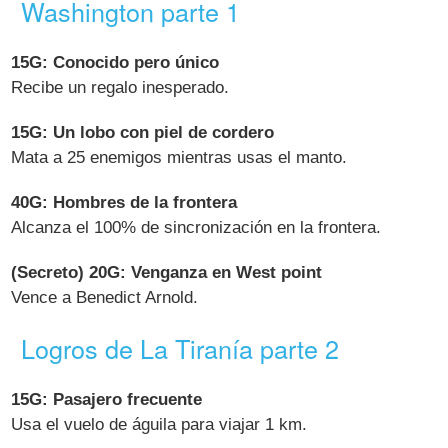
Washington parte 1
15G: Conocido pero único
Recibe un regalo inesperado.
15G: Un lobo con piel de cordero
Mata a 25 enemigos mientras usas el manto.
40G: Hombres de la frontera
Alcanza el 100% de sincronización en la frontera.
(Secreto) 20G: Venganza en West point
Vence a Benedict Arnold.
Logros de La Tiranía parte 2
15G: Pasajero frecuente
Usa el vuelo de águila para viajar 1 km.