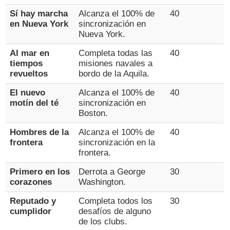
Sí hay marcha
Alcanza el 100% de
40
en Nueva York
sincronización en
Nueva York.
Al mar en
Completa todas las
40
tiempos
misiones navales a
revueltos
bordo de la Aquila.
El nuevo
Alcanza el 100% de
40
motín del té
sincronización en
Boston.
Hombres de la
Alcanza el 100% de
40
frontera
sincronización en la
frontera.
Primero en los
Derrota a George
30
corazones
Washington.
Reputado y
Completa todos los
30
cumplidor
desafíos de alguno
de los clubs.