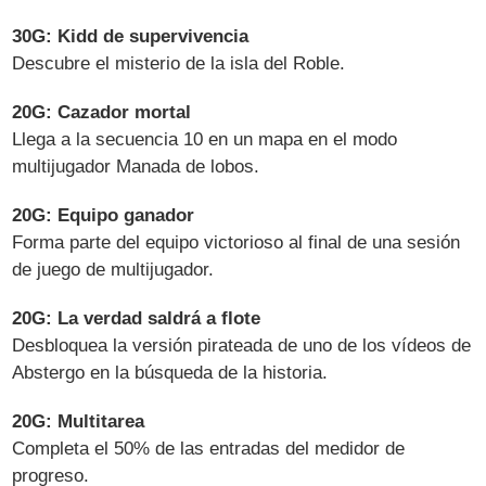
30G: Kidd de supervivencia
Descubre el misterio de la isla del Roble.
20G: Cazador mortal
Llega a la secuencia 10 en un mapa en el modo
multijugador Manada de lobos.
20G: Equipo ganador
Forma parte del equipo victorioso al final de una sesión
de juego de multijugador.
20G: La verdad saldrá a flote
Desbloquea la versión pirateada de uno de los vídeos de
Abstergo en la búsqueda de la historia.
20G: Multitarea
Completa el 50% de las entradas del medidor de
progreso.