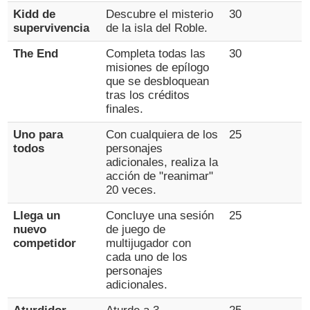
Kidd de
Descubre el misterio
30
supervivencia
de la isla del Roble.
The End
Completa todas las
30
misiones de epílogo
que se desbloquean
tras los créditos
finales.
Uno para
Con cualquiera de los
25
todos
personajes
adicionales, realiza la
acción de "reanimar"
20 veces.
Llega un
Concluye una sesión
25
nuevo
de juego de
competidor
multijugador con
cada uno de los
personajes
adicionales.