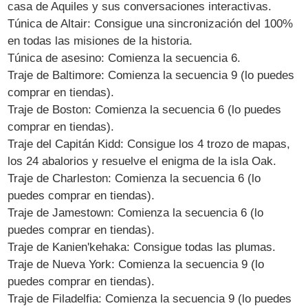
casa de Aquiles y sus conversaciones interactivas.
Túnica de Altair: Consigue una sincronización del 100%
en todas las misiones de la historia.
Túnica de asesino: Comienza la secuencia 6.
Traje de Baltimore: Comienza la secuencia 9 (lo puedes
comprar en tiendas).
Traje de Boston: Comienza la secuencia 6 (lo puedes
comprar en tiendas).
Traje del Capitán Kidd: Consigue los 4 trozo de mapas,
los 24 abalorios y resuelve el enigma de la isla Oak.
Traje de Charleston: Comienza la secuencia 6 (lo
puedes comprar en tiendas).
Traje de Jamestown: Comienza la secuencia 6 (lo
puedes comprar en tiendas).
Traje de Kanien'kehaka: Consigue todas las plumas.
Traje de Nueva York: Comienza la secuencia 9 (lo
puedes comprar en tiendas).
Traje de Filadelfia: Comienza la secuencia 9 (lo puedes