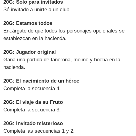
20G: Solo para invitados
Sé invitado a unirte a un club.
20G: Estamos todos
Encárgate de que todos los personajes opcionales se
establezcan en la hacienda.
20G: Jugador original
Gana una partida de fanorona, molino y bocha en la
hacienda.
20G: El nacimiento de un héroe
Completa la secuencia 4.
20G: El viaje da su Fruto
Completa la secuencia 3.
20G: Invitado misterioso
Completa las secuencias 1 y 2.