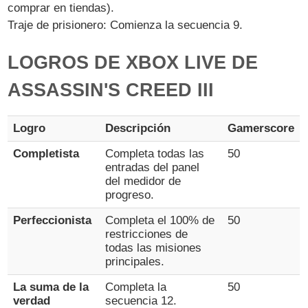
comprar en tiendas).
Traje de prisionero: Comienza la secuencia 9.
LOGROS DE XBOX LIVE DE
ASSASSIN'S CREED III
Logro
Descripción
Gamerscore
Completista
Completa todas las
50
entradas del panel
del medidor de
progreso.
Perfeccionista
Completa el 100% de
50
restricciones de
todas las misiones
principales.
La suma de la
Completa la
50
verdad
secuencia 12.