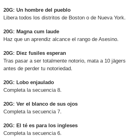
20G: Un hombre del pueblo
Libera todos los distritos de Boston o de Nueva York.
20G: Magna cum laude
Haz que un aprendiz alcance el rango de Asesino.
20G: Diez fusiles esperan
Tras pasar a ser totalmente notorio, mata a 10 jägers
antes de perder tu notoriedad.
20G: Lobo enjaulado
Completa la secuencia 8.
20G: Ver el blanco de sus ojos
Completa la secuencia 7.
20G: El té es para los ingleses
Completa la secuencia 6.