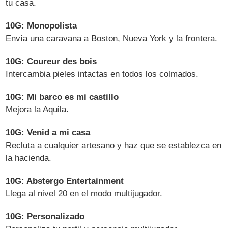
tu casa.
10G: Monopolista
Envía una caravana a Boston, Nueva York y la frontera.
10G: Coureur des bois
Intercambia pieles intactas en todos los colmados.
10G: Mi barco es mi castillo
Mejora la Aquila.
10G: Venid a mi casa
Recluta a cualquier artesano y haz que se establezca en
la hacienda.
10G: Abstergo Entertainment
Llega al nivel 20 en el modo multijugador.
10G: Personalizado