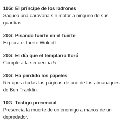
10G: El príncipe de los ladrones
Saquea una caravana sin matar a ninguno de sus
guardias.
20G: Pisando fuerte en el fuerte
Explora el fuerte Wolcott.
20G: El día que el templario lloró
Completa la secuencia 5.
20G: Ha perdido los papeles
Recupera todas las páginas de uno de los almanaques
de Ben Franklin.
10G: Testigo presencial
Presencia la muerte de un enemigo a manos de un
depredador.