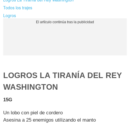
Todos los trajes
Logros
LOGROS LA TIRANÍA DEL REY
WASHINGTON
15G
Un lobo con piel de cordero
Asesina a 25 enemigos utilizando el manto