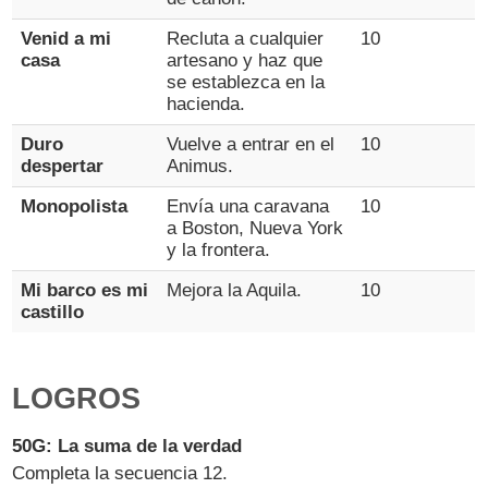
Venid a mi
Recluta a cualquier
10
casa
artesano y haz que
se establezca en la
hacienda.
Duro
Vuelve a entrar en el
10
despertar
Animus.
Monopolista
Envía una caravana
10
a Boston, Nueva York
y la frontera.
Mi barco es mi
Mejora la Aquila.
10
castillo
LOGROS
50G: La suma de la verdad
Completa la secuencia 12.