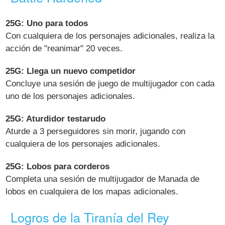
25G: Uno para todos
Con cualquiera de los personajes adicionales, realiza la
acción de "reanimar" 20 veces.
25G: Llega un nuevo competidor
Concluye una sesión de juego de multijugador con cada
uno de los personajes adicionales.
25G: Aturdidor testarudo
Aturde a 3 perseguidores sin morir, jugando con
cualquiera de los personajes adicionales.
25G: Lobos para corderos
Completa una sesión de multijugador de Manada de
lobos en cualquiera de los mapas adicionales.
Logros de la Tiranía del Rey