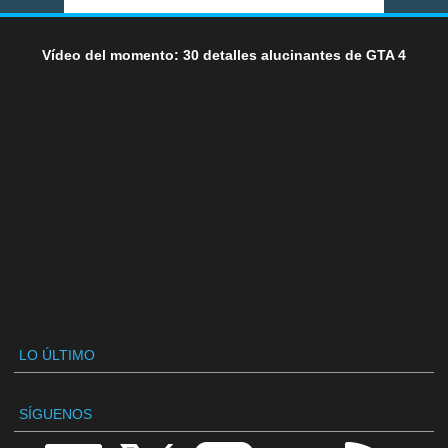
Vídeo del momento: 30 detalles alucinantes de GTA 4
LO ÚLTIMO
SÍGUENOS