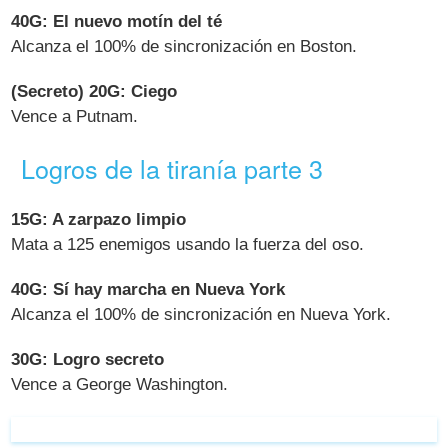
40G: El nuevo motín del té
Alcanza el 100% de sincronización en Boston.
(Secreto) 20G: Ciego
Vence a Putnam.
Logros de la tiranía parte 3
15G: A zarpazo limpio
Mata a 125 enemigos usando la fuerza del oso.
40G: Sí hay marcha en Nueva York
Alcanza el 100% de sincronización en Nueva York.
30G: Logro secreto
Vence a George Washington.