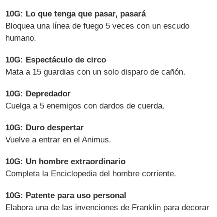
10G: Lo que tenga que pasar, pasará
Bloquea una línea de fuego 5 veces con un escudo
humano.
10G: Espectáculo de circo
Mata a 15 guardias con un solo disparo de cañón.
10G: Depredador
Cuelga a 5 enemigos con dardos de cuerda.
10G: Duro despertar
Vuelve a entrar en el Animus.
10G: Un hombre extraordinario
Completa la Enciclopedia del hombre corriente.
10G: Patente para uso personal
Elabora una de las invenciones de Franklin para decorar