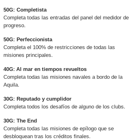
50G: Completista
Completa todas las entradas del panel del medidor de
progreso.
50G: Perfeccionista
Completa el 100% de restricciones de todas las
misiones principales.
40G: Al mar en tiempos revueltos
Completa todas las misiones navales a bordo de la
Aquila.
30G: Reputado y cumplidor
Completa todos los desafíos de alguno de los clubs.
30G: The End
Completa todas las misiones de epílogo que se
desbloquean tras los créditos finales.