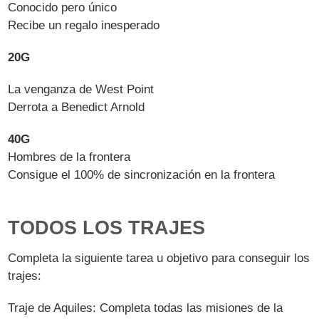
Conocido pero único
Recibe un regalo inesperado
20G
La venganza de West Point
Derrota a Benedict Arnold
40G
Hombres de la frontera
Consigue el 100% de sincronización en la frontera
TODOS LOS TRAJES
Completa la siguiente tarea u objetivo para conseguir los
trajes:
Traje de Aquiles: Completa todas las misiones de la