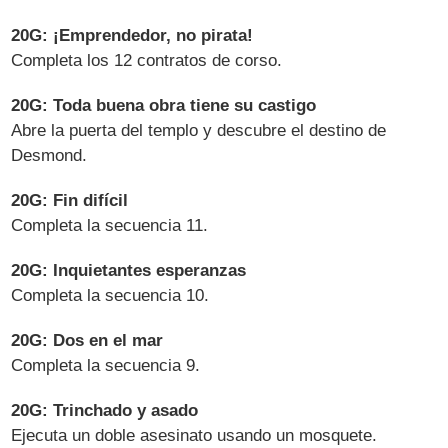
20G: ¡Emprendedor, no pirata!
Completa los 12 contratos de corso.
20G: Toda buena obra tiene su castigo
Abre la puerta del templo y descubre el destino de
Desmond.
20G: Fin difícil
Completa la secuencia 11.
20G: Inquietantes esperanzas
Completa la secuencia 10.
20G: Dos en el mar
Completa la secuencia 9.
20G: Trinchado y asado
Ejecuta un doble asesinato usando un mosquete.