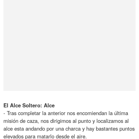
El Alce Soltero: Alce
- Tras completar la anterior nos encomiendan la última
misión de caza, nos dirigimos al punto y localizamos al
alce esta andando por una charca y hay bastantes puntos
elevados para matarlo desde el aire.