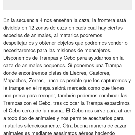
En la secuencia 4 nos enseñan la caza, la frontera está
dividida en 12 zonas de caza en cada cual hay ciertas
especies de animales, al matarlos podremos
despellejarlos y obtener objetos que podremos vender o
necesitaremos para las misiones de mensajeros.
Disponemos de Trampas y Cebo para ayudarnos en la
caza de animales pequeños. Si ponemos una Trampa
donde encontremos pistas de Liebres, Castores,
Mapaches, Zorros, Lince es posible que los capturemos y
la trampa en el mapa saldrá marcada como que tienes
una presa para recoger, también podemos combinar las
Trampas con el Cebo, tras colocar la Trampa esparcimos
el Cebo cerca de la misma. El Cebo nos sirve para atraer
a todo tipo de animales y nos permite acecharlos para
matarlos silenciosamente. Otra buena manera de cazar
animales es mediante asesinatos aéreos haciendo