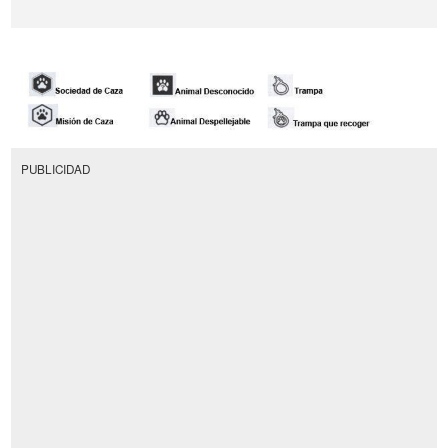
PUBLICIDAD