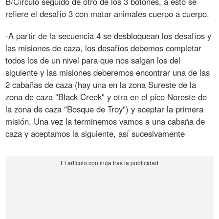
B/Círculo seguido de otro de los 3 botones, a esto se
refiere el desafío 3 con matar animales cuerpo a cuerpo.
-A partir de la secuencia 4 se desbloquean los desafíos y
las misiones de caza, los desafíos debemos completar
todos los de un nivel para que nos salgan los del
siguiente y las misiones deberemos encontrar una de las
2 cabañas de caza (hay una en la zona Sureste de la
zona de caza "Black Creek" y otra en el pico Noreste de
la zona de caza "Bosque de Troy") y aceptar la primera
misión. Una vez la terminemos vamos a una cabaña de
caza y aceptamos la siguiente, así sucesivamente