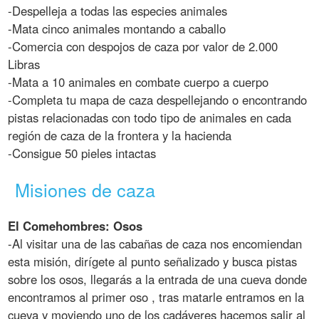
-Despelleja a todas las especies animales
-Mata cinco animales montando a caballo
-Comercia con despojos de caza por valor de 2.000
Libras
-Mata a 10 animales en combate cuerpo a cuerpo
-Completa tu mapa de caza despellejando o encontrando
pistas relacionadas con todo tipo de animales en cada
región de caza de la frontera y la hacienda
-Consigue 50 pieles intactas
Misiones de caza
El Comehombres: Osos
-Al visitar una de las cabañas de caza nos encomiendan
esta misión, dirígete al punto señalizado y busca pistas
sobre los osos, llegarás a la entrada de una cueva donde
encontramos al primer oso , tras matarle entramos en la
cueva y moviendo uno de los cadáveres hacemos salir al