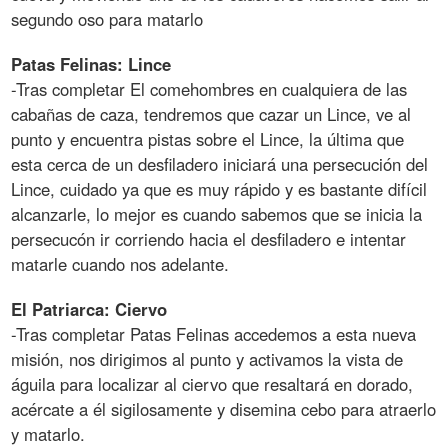
segundo oso para matarlo
Patas Felinas: Lince
-Tras completar El comehombres en cualquiera de las
cabañas de caza, tendremos que cazar un Lince, ve al
punto y encuentra pistas sobre el Lince, la última que
esta cerca de un desfiladero iniciará una persecución del
Lince, cuidado ya que es muy rápido y es bastante difícil
alcanzarle, lo mejor es cuando sabemos que se inicia la
persecucón ir corriendo hacia el desfiladero e intentar
matarle cuando nos adelante.
El Patriarca: Ciervo
-Tras completar Patas Felinas accedemos a esta nueva
misión, nos dirigimos al punto y activamos la vista de
águila para localizar al ciervo que resaltará en dorado,
acércate a él sigilosamente y disemina cebo para atraerlo
y matarlo.