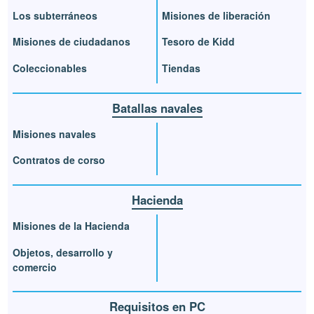
Los subterráneos
Misiones de liberación
Misiones de ciudadanos
Tesoro de Kidd
Coleccionables
Tiendas
Batallas navales
Misiones navales
Contratos de corso
Hacienda
Misiones de la Hacienda
Objetos, desarrollo y
comercio
Requisitos en PC