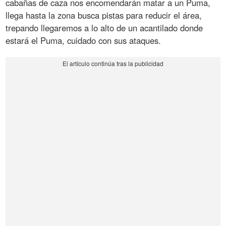
cabañas de caza nos encomendarán matar a un Puma,
llega hasta la zona busca pistas para reducir el área,
trepando llegaremos a lo alto de un acantilado donde
estará el Puma, cuidado con sus ataques.