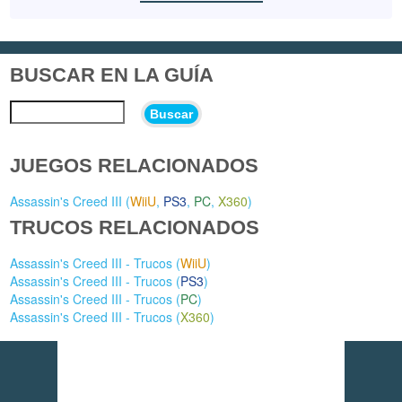
BUSCAR EN LA GUÍA
Buscar
JUEGOS RELACIONADOS
Assassin's Creed III (
WiiU
,
PS3
,
PC
,
X360
)
TRUCOS RELACIONADOS
Assassin's Creed III - Trucos (
WiiU
)
Assassin's Creed III - Trucos (
PS3
)
Assassin's Creed III - Trucos (
PC
)
Assassin's Creed III - Trucos (
X360
)