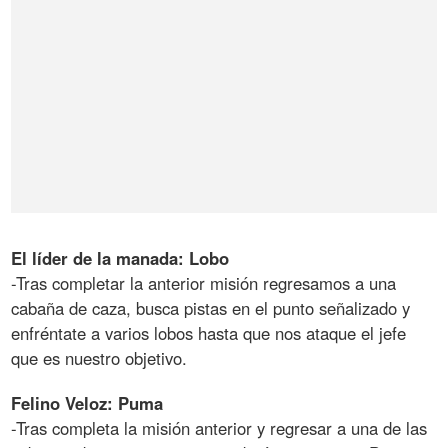
El líder de la manada: Lobo
-Tras completar la anterior misión regresamos a una
cabaña de caza, busca pistas en el punto señalizado y
enfréntate a varios lobos hasta que nos ataque el jefe
que es nuestro objetivo.
Felino Veloz: Puma
-Tras completa la misión anterior y regresar a una de las