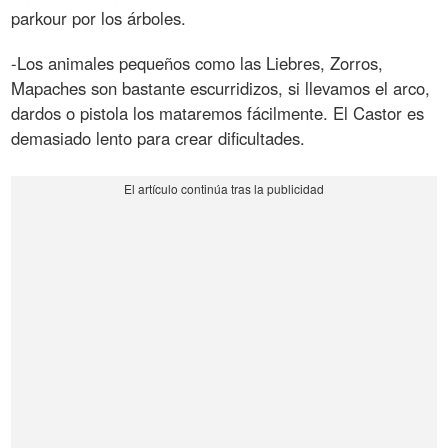
parkour por los árboles.
-Los animales pequeños como las Liebres, Zorros,
Mapaches son bastante escurridizos, si llevamos el arco,
dardos o pistola los mataremos fácilmente. El Castor es
demasiado lento para crear dificultades.