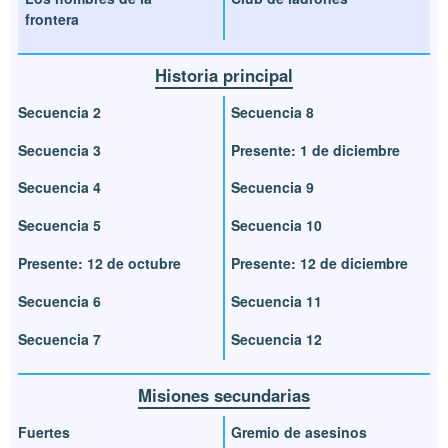
frontera
Historia principal
Secuencia 2
Secuencia 8
Secuencia 3
Presente: 1 de diciembre
Secuencia 4
Secuencia 9
Secuencia 5
Secuencia 10
Presente: 12 de octubre
Presente: 12 de diciembre
Secuencia 6
Secuencia 11
Secuencia 7
Secuencia 12
Misiones secundarias
Fuertes
Gremio de asesinos