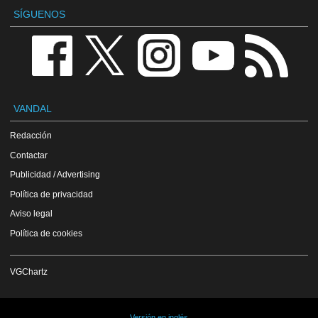
SÍGUENOS
VANDAL
Redacción
Contactar
Publicidad / Advertising
Política de privacidad
Aviso legal
Política de cookies
VGChartz
Versión en inglés