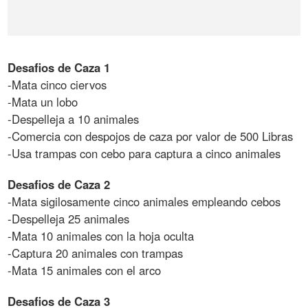
Desafios de Caza 1
-Mata cinco ciervos
-Mata un lobo
-Despelleja a 10 animales
-Comercia con despojos de caza por valor de 500 Libras
-Usa trampas con cebo para captura a cinco animales
Desafios de Caza 2
-Mata sigilosamente cinco animales empleando cebos
-Despelleja 25 animales
-Mata 10 animales con la hoja oculta
-Captura 20 animales con trampas
-Mata 15 animales con el arco
Desafios de Caza 3