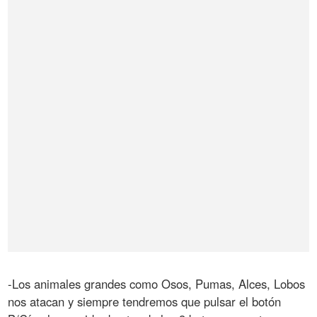
-Los animales grandes como Osos, Pumas, Alces, Lobos
nos atacan y siempre tendremos que pulsar el botón