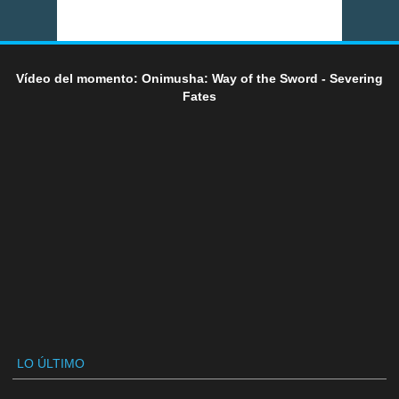
Vídeo del momento: Onimusha: Way of the Sword - Severing
Fates
LO ÚLTIMO