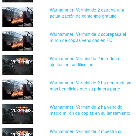
Warhammer: Vermintide 2 estrena una
actualización de contenido gratuito
Warhammer: Vermintide 2 sobrepasa el
millón de copias vendidas en PC
Warhammer: Vermintide 2 introduce
ajustes en su dificultad
Warhammer: Vermintide 2 ha generado ya
más beneficios que su primera parte
Warhammer: Vermintide 2 ha vendido
medio millón de copias en su lanzamiento
Warhammer: Vermintide 2 muestra su