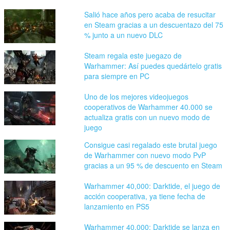
Salió hace años pero acaba de resucitar
en Steam gracias a un descuentazo del 75
% junto a un nuevo DLC
Steam regala este juegazo de
Warhammer: Así puedes quedártelo gratis
para siempre en PC
Uno de los mejores videojuegos
cooperativos de Warhammer 40.000 se
actualiza gratis con un nuevo modo de
juego
Consigue casi regalado este brutal juego
de Warhammer con nuevo modo PvP
gracias a un 95 % de descuento en Steam
Warhammer 40,000: Darktide, el juego de
acción cooperativa, ya tiene fecha de
lanzamiento en PS5
Warhammer 40,000: Darktide se lanza en