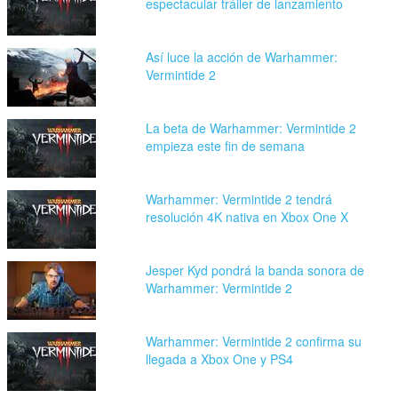
espectacular tráiler de lanzamiento
Así luce la acción de Warhammer:
Vermintide 2
La beta de Warhammer: Vermintide 2
empieza este fin de semana
Warhammer: Vermintide 2 tendrá
resolución 4K nativa en Xbox One X
Jesper Kyd pondrá la banda sonora de
Warhammer: Vermintide 2
Warhammer: Vermintide 2 confirma su
llegada a Xbox One y PS4