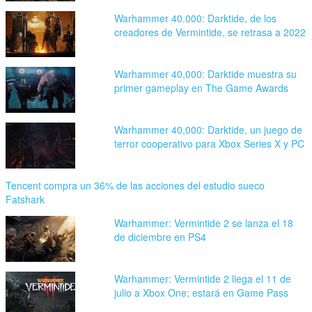
Warhammer 40.000: Darktide, de los
creadores de Vermintide, se retrasa a 2022
Warhammer 40,000: Darktide muestra su
primer gameplay en The Game Awards
Warhammer 40,000: Darktide, un juego de
terror cooperativo para Xbox Series X y PC
Tencent compra un 36% de las acciones del estudio sueco
Fatshark
Warhammer: Vermintide 2 se lanza el 18
de diciembre en PS4
Warhammer: Vermintide 2 llega el 11 de
julio a Xbox One; estará en Game Pass