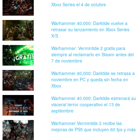
Xbox Series el 4 de octubre
Warhammer 40,000: Darktide vuelve a
retrasar su lanzamiento en Xbox Series
X/S
Warhammer: Vermintide 2 gratis para
siempre al reclamarlo en Steam antes del
7 de noviembre
Warhammer 40,000: Darktide se retrasa a
noviembre en PC y queda sin fecha en
Xbox
Warhammer 40.000: Darktide estrenará su
visceral terror cooperativo el 13 de
septiembre
Warhammer Vermintide 2 recibe las
mejoras de PS5 que incluyen 60 fps y más