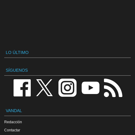
LO ÚLTIMO
SÍGUENOS
VANDAL
Redacción
Contactar