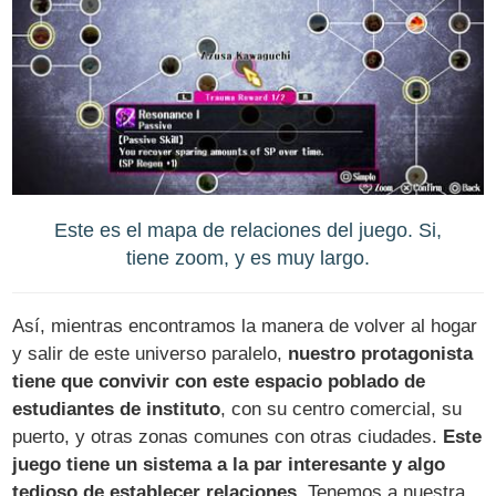
Este es el mapa de relaciones del juego. Si,
tiene zoom, y es muy largo.
Así, mientras encontramos la manera de volver al hogar
y salir de este universo paralelo,
nuestro protagonista
tiene que convivir con este espacio poblado de
estudiantes de instituto
, con su centro comercial, su
puerto, y otras zonas comunes con otras ciudades.
Este
juego tiene un sistema a la par interesante y algo
tedioso de establecer relaciones
. Tenemos a nuestra