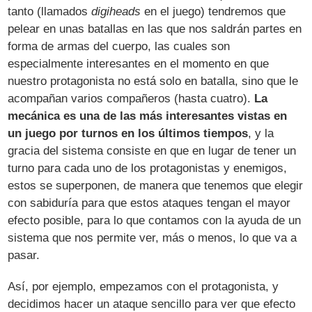
tanto (llamados
digiheads
en el juego) tendremos que
pelear en unas batallas en las que nos saldrán partes en
forma de armas del cuerpo, las cuales son
especialmente interesantes en el momento en que
nuestro protagonista no está solo en batalla, sino que le
acompañan varios compañeros (hasta cuatro).
La
mecánica es una de las más interesantes vistas en
un juego por turnos en los últimos tiempos
, y la
gracia del sistema consiste en que en lugar de tener un
turno para cada uno de los protagonistas y enemigos,
estos se superponen, de manera que tenemos que elegir
con sabiduría para que estos ataques tengan el mayor
efecto posible, para lo que contamos con la ayuda de un
sistema que nos permite ver, más o menos, lo que va a
pasar.
Así, por ejemplo, empezamos con el protagonista, y
decidimos hacer un ataque sencillo para ver que efecto