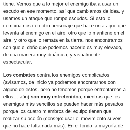
tiene. Vemos que a lo mejor el enemigo iba a usar un
escudo en ese momento, así que cambiamos de idea, y
usamos un ataque que rompe escudos. Si esto lo
combinamos con otro personaje que hace un ataque que
levanta al enemigo en el aire, otro que lo mantiene en el
aire, y otro que lo remata en la tierra, nos encontramos
con que el daño que podemos hacerle es muy elevado,
de una manera muy dinámica, y visualmente
espectacular.
Los combates
contra los enemigos complicados
(avisamos, de inicio ya podremos encontrarnos con
alguno de estos, pero no tenemos porqué enfrentarnos a
ellos… aún)
son muy entretenidos
, mientras que los
enemigos más sencillos se pueden hacer más pesados
porque los cuatro miembros del equipo tienen que
realizar su acción (consejo: usar el movimiento si veis
que no hace falta nada más). En el fondo la mayoría de