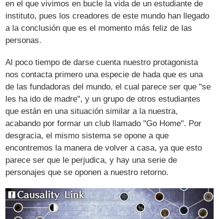
en el que vivimos en bucle la vida de un estudiante de
instituto, pues los creadores de este mundo han llegado
a la conclusión que es el momento más feliz de las
personas.
Al poco tiempo de darse cuenta nuestro protagonista
nos contacta primero una especie de hada que es una
de las fundadoras del mundo, el cual parece ser que "se
les ha ido de madre", y un grupo de otros estudiantes
que están en una situación similar a la nuestra,
acabando por formar un club llamado "Go Home". Por
desgracia, el mismo sistema se opone a que
encontremos la manera de volver a casa, ya que esto
parece ser que le perjudica, y hay una serie de
personajes que se oponen a nuestro retorno.