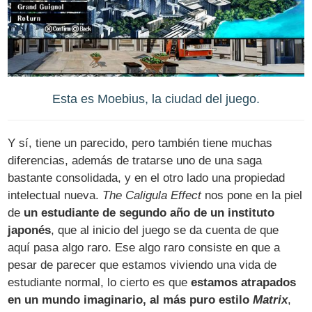
Esta es Moebius, la ciudad del juego.
Y sí, tiene un parecido, pero también tiene muchas
diferencias, además de tratarse uno de una saga
bastante consolidada, y en el otro lado una propiedad
intelectual nueva.
The Caligula Effect
nos pone en la piel
de
un estudiante de segundo año de un instituto
japonés
, que al inicio del juego se da cuenta de que
aquí pasa algo raro. Ese algo raro consiste en que a
pesar de parecer que estamos viviendo una vida de
estudiante normal, lo cierto es que
estamos atrapados
en un mundo imaginario, al más puro estilo
Matrix
,