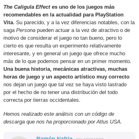
The Caligula Effect
es uno de los juegos más
recomendables en la actualidad para PlayStation
Vita
. Su parecido, y a la vez diferencias notables, con la
saga
Persona
pueden actuar a la vez de atractivo o de
motivo de considerar el juego no tan bueno, pero lo
cierto es que resulta un experimento relativamente
interesante, y en general un juego que ofrece mucho
más de lo que podemos pensar en un primer momento.
Una buena historia, mecánicas atractivas, muchas
horas de juego y un aspecto artístico muy correcto
nos dejan un juego que tal vez se haya visto lastrado
por el hecho de no tener una distribución del todo
correcta por tierras occidentales.
Hemos realizado este análisis con un código de
descarga que nos ha proporcionado por Atlus USA.
Ramón Nafria