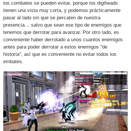
los combates se pueden evitar, porque los digiheads
tienen una vista muy corta, y podemos prácticamente
pasar al lado sin que se percaten de nuestra
presencia… salvo que sean ese tipo de enemigos que
tenemos que derrotar para avanzar. Por otro lado, es
conveniente haber derrotado a unos cuantos enemigos
antes para poder derrotar a estos enemigos "de
historia", así que es conveniente no evitar todos los
embates.