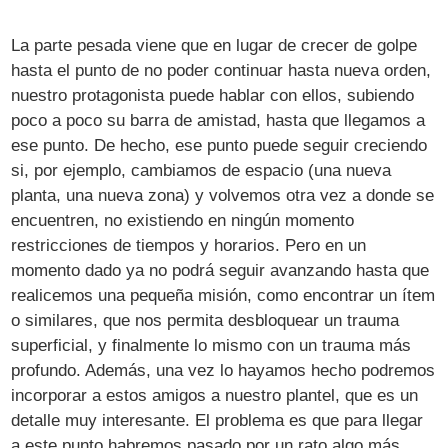
La parte pesada viene que en lugar de crecer de golpe
hasta el punto de no poder continuar hasta nueva orden,
nuestro protagonista puede hablar con ellos, subiendo
poco a poco su barra de amistad, hasta que llegamos a
ese punto. De hecho, ese punto puede seguir creciendo
si, por ejemplo, cambiamos de espacio (una nueva
planta, una nueva zona) y volvemos otra vez a donde se
encuentren, no existiendo en ningún momento
restricciones de tiempos y horarios. Pero en un
momento dado ya no podrá seguir avanzando hasta que
realicemos una pequeña misión, como encontrar un ítem
o similares, que nos permita desbloquear un trauma
superficial, y finalmente lo mismo con un trauma más
profundo. Además, una vez lo hayamos hecho podremos
incorporar a estos amigos a nuestro plantel, que es un
detalle muy interesante. El problema es que para llegar
a este punto habremos pasado por un rato algo más