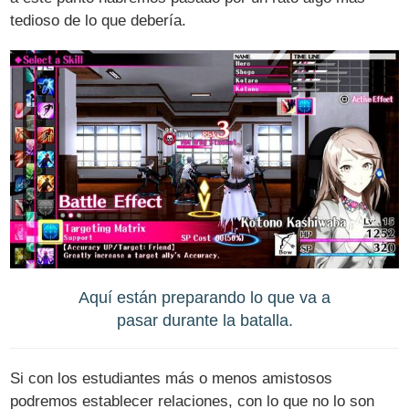
tedioso de lo que debería.
Aquí están preparando lo que va a
pasar durante la batalla.
Si con los estudiantes más o menos amistosos
podremos establecer relaciones, con lo que no lo son