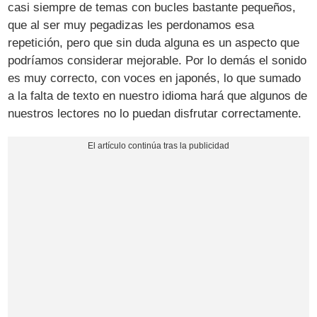
casi siempre de temas con bucles bastante pequeños,
que al ser muy pegadizas les perdonamos esa
repetición, pero que sin duda alguna es un aspecto que
podríamos considerar mejorable. Por lo demás el sonido
es muy correcto, con voces en japonés, lo que sumado
a la falta de texto en nuestro idioma hará que algunos de
nuestros lectores no lo puedan disfrutar correctamente.