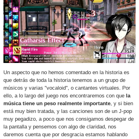
Un aspecto que no hemos comentado en la historia es
que detrás de toda la historia tenemos a un grupo de
músicos y varias "vocaloid", o cantantes virtuales. Por
ello, a lo largo del juego nos encontraremos con que
la
música tiene un peso realmente importante
, y si bien
está muy bien tratada, y las canciones son de un J-pop
muy pegadizo, a poco que nos consigamos despegar de
la pantalla y pensemos con algo de claridad, nos
daremos cuenta que por desgracia estamos hablando