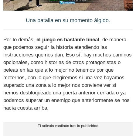
Una batalla en su momento álgido.
Por lo demás,
el juego es bastante lineal
, de manera
que podemos seguir la historia atendiendo las
instrucciones que nos dan. Eso sí, hay muchos caminos
opcionales, como historias de otros protagonistas o
peleas en las que a lo mejor no tenemos por qué
meternos, con lo que elegiremos si una vez hayamos
superado una zona a lo mejor nos conviene ver si
hemos desbloqueado una puerta anterior cerrada o ya
podemos superar un enemigo que anteriormente se nos
hacía cuesta arriba.