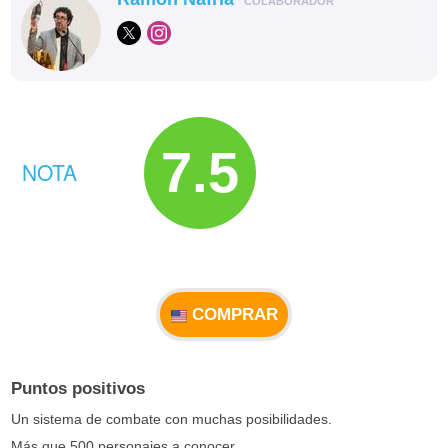
COLABORADOR
7.5
NOTA
COMPRAR
Puntos positivos
Un sistema de combate con muchas posibilidades.
Más que 500 personajes a conocer.