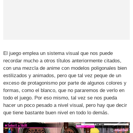
El juego emplea un sistema visual que nos puede
recordar mucho a otros títulos anteriormente citados,
con una mezcla de anime con modelos poligonales bien
estilizados y animados, pero que tal vez peque de un
exceso de protagonismo por parte de algunos colores y
formas, como el blanco, que no pararemos de verlo en
todo el juego. Por eso mismo, tal vez se nos pueda
hacer un poco pesado a nivel visual, pero hay que decir
que tiene bastante buen nivel en todo lo demás.