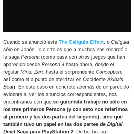
Cuando se anunció este
The Caligula Effect
, o
Caligula
sólo en Japón, lo cierto es que a muchos nos recordó a
la saga
Persona
(como pasa con otros juegos que han
aparecido desde
Persona 4
hasta ahora, desde el
regular
Mind: Zero
hasta el sorprendente
Conception
,
así como el a punto de aterrizar en Occidente
Akiba's
Beat
). En este caso en concreto además de un parecido
evidente al ver los anuncios correspondientes, nos
encontramos con que
su guionista trabajó no sólo en
los tres primeros Persona (y con esto nos referimos
al primero y las dos partes del segundo), sino que
también tuvo un papel en las dos partes de
Digital
Devil Saga
para PlayStation 2
. De hecho, su