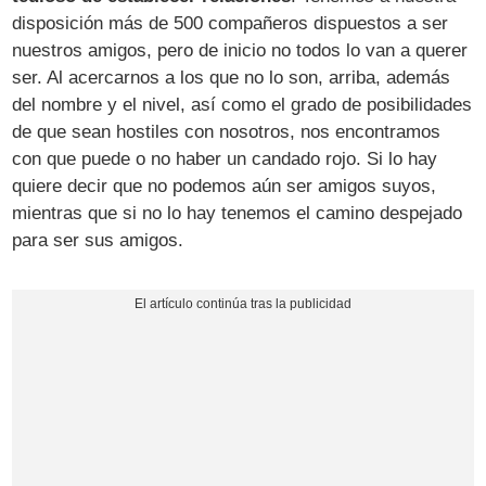
disposición más de 500 compañeros dispuestos a ser
nuestros amigos, pero de inicio no todos lo van a querer
ser. Al acercarnos a los que no lo son, arriba, además
del nombre y el nivel, así como el grado de posibilidades
de que sean hostiles con nosotros, nos encontramos
con que puede o no haber un candado rojo. Si lo hay
quiere decir que no podemos aún ser amigos suyos,
mientras que si no lo hay tenemos el camino despejado
para ser sus amigos.