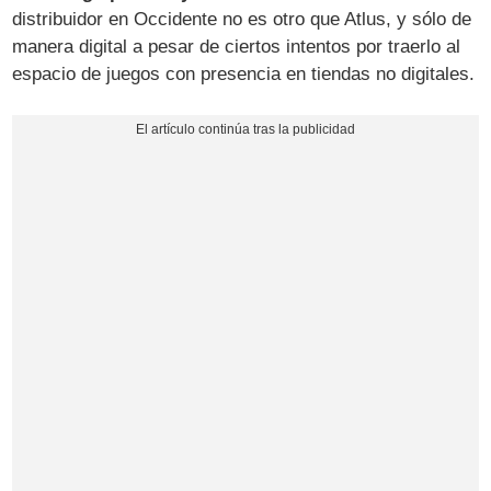
distribuidor en Occidente no es otro que Atlus, y sólo de
manera digital a pesar de ciertos intentos por traerlo al
espacio de juegos con presencia en tiendas no digitales.