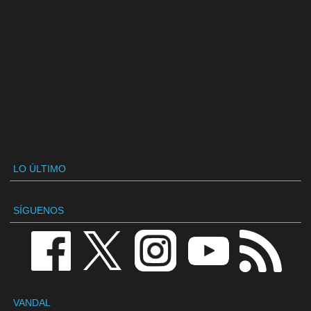
LO ÚLTIMO
SÍGUENOS
VANDAL