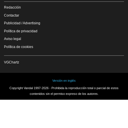
Redacción
Contactar
Publicidad / Advertising
Política de privacidad
Aviso legal
Política de cookies
VGChartz
Versión en inglés
Copyright Vandal 1997-2026 - Prohibida la reproducción total o parcial de estos
contenidos sin el permiso expreso de los autores.