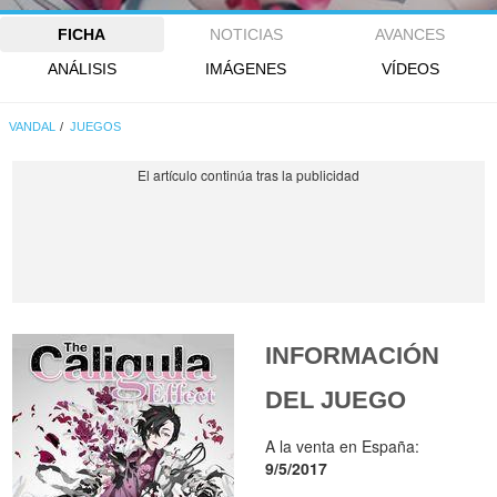
FICHA
NOTICIAS
AVANCES
ANÁLISIS
IMÁGENES
VÍDEOS
VANDAL
JUEGOS
INFORMACIÓN
DEL JUEGO
A la venta en España:
9/5/2017