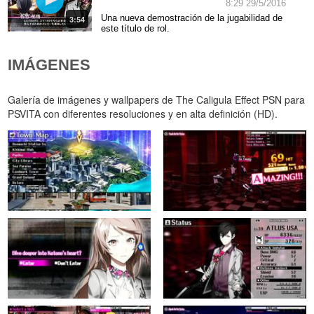
8:29 29/5/2016
Una nueva demostración de la jugabilidad de
3:54
este título de rol.
IMÁGENES
Galería de imágenes y wallpapers de The Caligula Effect PSN para
PSVITA con diferentes resoluciones y en alta definición (HD).