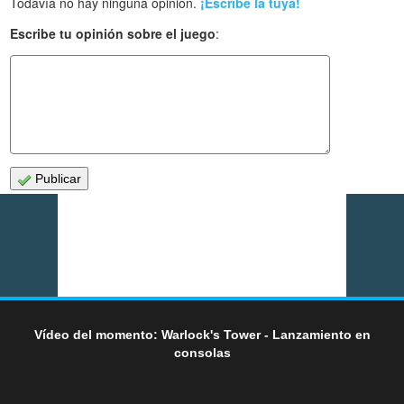
Todavía no hay ninguna opinión.
¡Escribe la tuya!
Escribe tu opinión sobre el juego
:
Publicar
Vídeo del momento: Warlock's Tower - Lanzamiento en
consolas