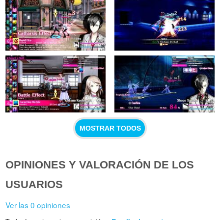
MOSTRAR TODOS
OPINIONES Y VALORACIÓN DE LOS
USUARIOS
Ver las 0 opiniones