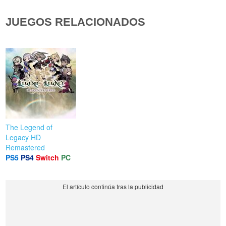
JUEGOS RELACIONADOS
The Legend of
Legacy HD
Remastered
PS5
PS4
Switch
PC