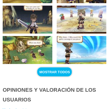
MOSTRAR TODOS
OPINIONES Y VALORACIÓN DE LOS
USUARIOS