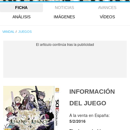
FICHA
NOTICIAS
AVANCES
ANÁLISIS
IMÁGENES
VÍDEOS
VANDAL
JUEGOS
INFORMACIÓN
DEL JUEGO
A la venta en España:
5/2/2016