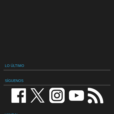
LO ÚLTIMO
SÍGUENOS