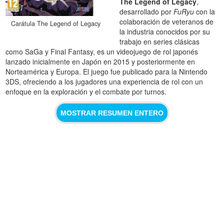
The Legend of Legacy
,
desarrollado por
FuRyu
con la
colaboración de veteranos de
Carátula The Legend of Legacy
la industria conocidos por su
trabajo en series clásicas
como SaGa y Final Fantasy, es un videojuego de rol japonés
lanzado inicialmente en Japón en 2015 y posteriormente en
Norteamérica y Europa. El juego fue publicado para la Nintendo
3DS, ofreciendo a los jugadores una experiencia de rol con un
enfoque en la exploración y el combate por turnos.
MOSTRAR RESUMEN ENTERO