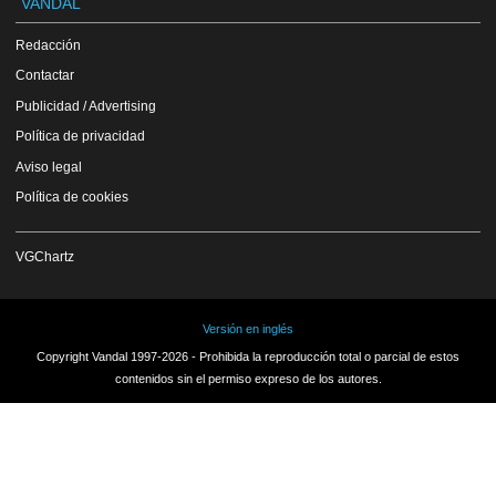
VANDAL
Redacción
Contactar
Publicidad / Advertising
Política de privacidad
Aviso legal
Política de cookies
VGChartz
Versión en inglés
Copyright Vandal 1997-2026 - Prohibida la reproducción total o parcial de estos
contenidos sin el permiso expreso de los autores.