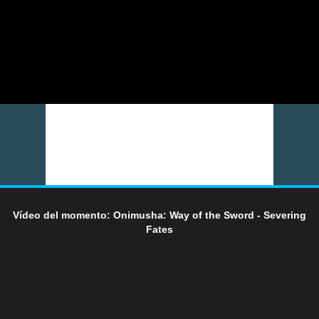
Vídeo del momento: Onimusha: Way of the Sword - Severing
Fates