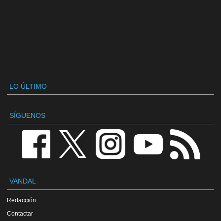
LO ÚLTIMO
SÍGUENOS
VANDAL
Redacción
Contactar