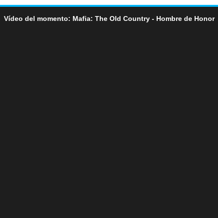
Vídeo del momento: Mafia: The Old Country - Hombre de Honor