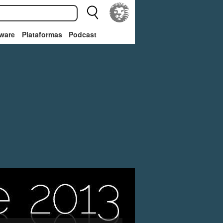
ware
Plataformas
Podcast