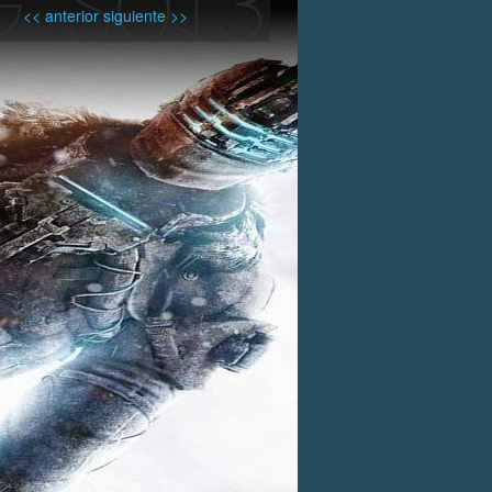
<< anterior
siguiente >>