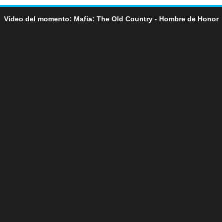
Vídeo del momento: Mafia: The Old Country - Hombre de Honor