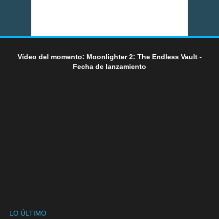
Vídeo del momento: Moonlighter 2: The Endless Vault -
Fecha de lanzamiento
LO ÚLTIMO