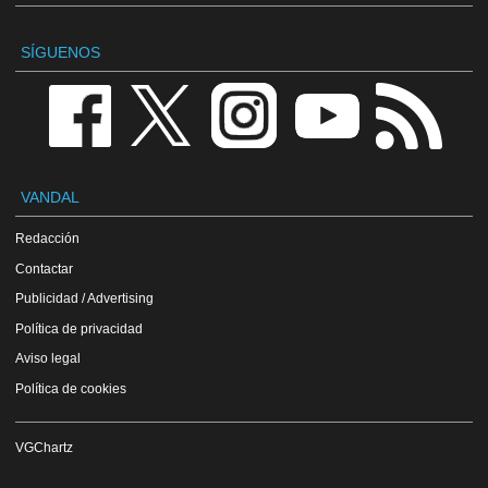
SÍGUENOS
VANDAL
Redacción
Contactar
Publicidad / Advertising
Política de privacidad
Aviso legal
Política de cookies
VGChartz