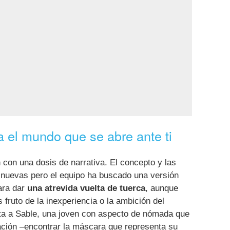
ra el mundo que se abre ante ti
 con una dosis de narrativa. El concepto y las
nuevas pero el equipo ha buscado una versión
ara dar
una atrevida vuelta de tuerca
, aunque
fruto de la inexperiencia o la ambición del
ta a Sable, una joven con aspecto de nómada que
iación –encontrar la máscara que representa su