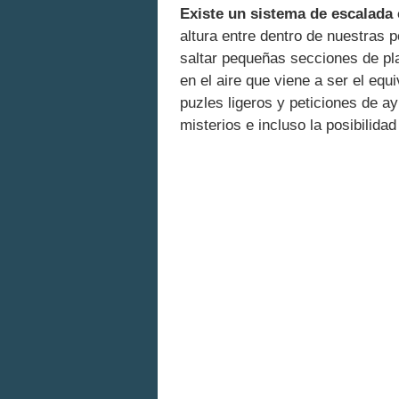
Existe un sistema de escalada
altura entre dentro de nuestras 
saltar pequeñas secciones de pla
en el aire que viene a ser el eq
puzles ligeros y peticiones de a
misterios e incluso la posibilida