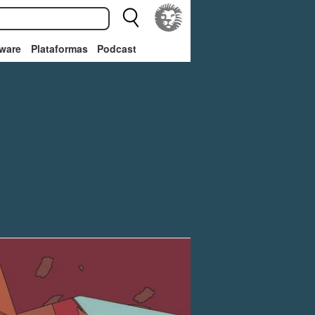
ware
Plataformas
Podcast