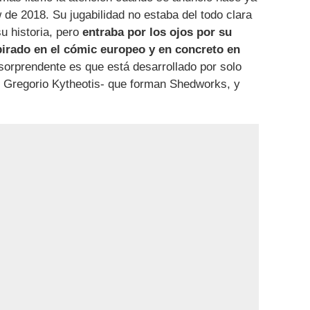
de 2018. Su jugabilidad no estaba del todo clara
 historia, pero
entraba por los ojos por su
spirado en el cómic europeo y en concreto en
sorprendente es que está desarrollado por solo
 Gregorio Kytheotis- que forman Shedworks, y