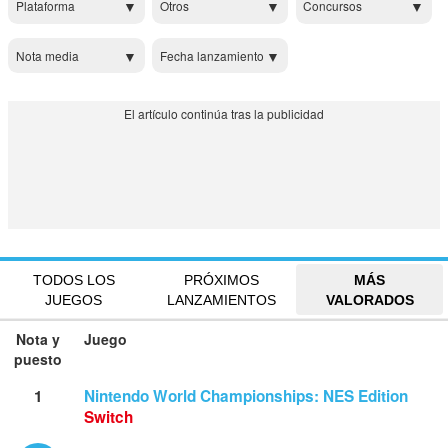
Plataforma
Otros
Concursos
Nota media
Fecha lanzamiento
TODOS LOS
PRÓXIMOS
MÁS
JUEGOS
LANZAMIENTOS
VALORADOS
Nota y
Juego
puesto
1
Nintendo World Championships: NES Edition
Switch