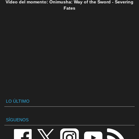
Vídeo del momento: Onimusha: Way of the Sword - Severing
Fates
LO ÚLTIMO
SÍGUENOS