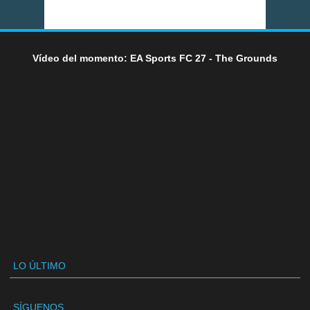
Vídeo del momento: EA Sports FC 27 - The Grounds
LO ÚLTIMO
SÍGUENOS