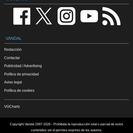
VANDAL
Redacción
Contactar
Publicidad / Advertising
Política de privacidad
Aviso legal
Política de cookies
VGChartz
Copyright Vandal 1997-2026 - Prohibida la reproducción total o parcial de estos
contenidos sin el permiso expreso de los autores.