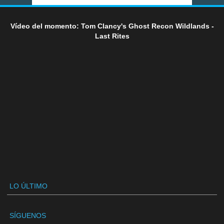
Vídeo del momento: Tom Clancy's Ghost Recon Wildlands -
Last Rites
LO ÚLTIMO
SÍGUENOS