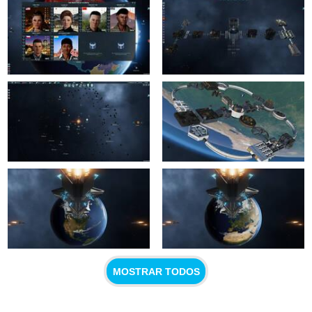
MOSTRAR TODOS