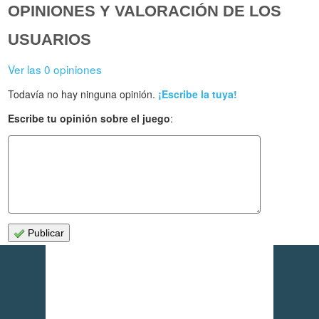
OPINIONES Y VALORACIÓN DE LOS
USUARIOS
Ver las 0 opiniones
Todavía no hay ninguna opinión.
¡Escribe la tuya!
Escribe tu opinión sobre el juego
:
Publicar