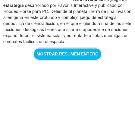
estrategia
desarrollado por Pavonis Interactive y publicado por
Hooded Horse para PC. Defiende al planeta Tierra de una invasión
alienígena en este profundo y complejo juego de estrategia
geopolítica de ciencia ficción, en el que eligiendo a una de las siete
facciones ideológicas tienes que aliarte o apoderarte de naciones,
expandirte por el sistema solar y enfrentarte a flotas enemigas en
combates tácticos en el espacio.
MOSTRAR RESUMEN ENTERO