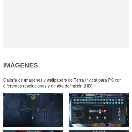
IMÁGENES
Galería de imágenes y wallpapers de Terra Invicta para PC con
diferentes resoluciones y en alta definición (HD).