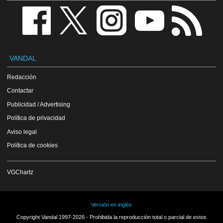
VANDAL
Redacción
Contactar
Publicidad / Advertising
Política de privacidad
Aviso legal
Política de cookies
VGChartz
Versión en inglés
Copyright Vandal 1997-2026 - Prohibida la reproducción total o parcial de estos