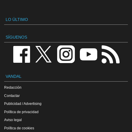
LO ÚLTIMO
SÍGUENOS
VANDAL
Redacción
Contactar
Publicidad / Advertising
Política de privacidad
Aviso legal
Política de cookies