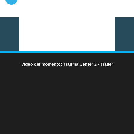
Vídeo del momento: Trauma Center 2 - Tráiler