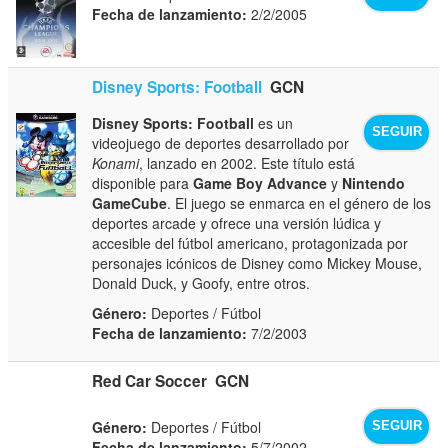
Fecha de lanzamiento:
2/2/2005
Disney Sports: Football
GCN
Disney Sports: Football
es un
SEGUIR
videojuego de deportes desarrollado por
Konami
, lanzado en 2002. Este título está
disponible para
Game Boy Advance
y
Nintendo
GameCube
. El juego se enmarca en el género de los
deportes arcade y ofrece una versión lúdica y
accesible del fútbol americano, protagonizada por
personajes icónicos de Disney como Mickey Mouse,
Donald Duck, y Goofy, entre otros.
Género:
Deportes / Fútbol
Fecha de lanzamiento:
7/2/2003
Red Car Soccer
GCN
Género:
Deportes / Fútbol
SEGUIR
Fecha de lanzamiento:
5/7/2002