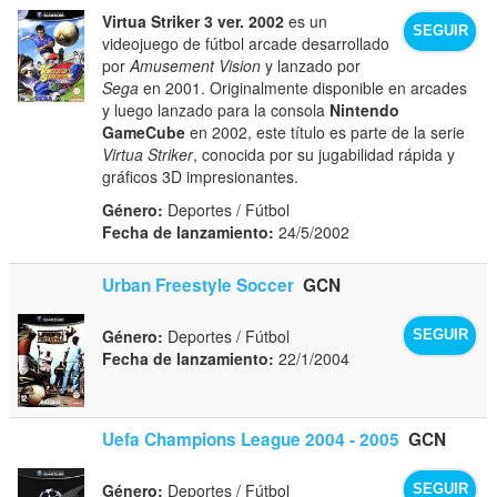
Virtua Striker 3 ver. 2002
es un
SEGUIR
videojuego de fútbol arcade desarrollado
por
Amusement Vision
y lanzado por
Sega
en 2001. Originalmente disponible en arcades
y luego lanzado para la consola
Nintendo
GameCube
en 2002, este título es parte de la serie
Virtua Striker
, conocida por su jugabilidad rápida y
gráficos 3D impresionantes.
Género:
Deportes / Fútbol
Fecha de lanzamiento:
24/5/2002
Urban Freestyle Soccer
GCN
Género:
Deportes / Fútbol
SEGUIR
Fecha de lanzamiento:
22/1/2004
Uefa Champions League 2004 - 2005
GCN
Género:
Deportes / Fútbol
SEGUIR