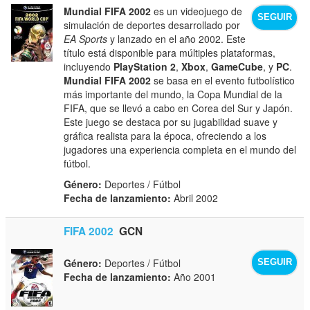
Mundial FIFA 2002
es un videojuego de
SEGUIR
simulación de deportes desarrollado por
EA Sports
y lanzado en el año 2002. Este
título está disponible para múltiples plataformas,
incluyendo
PlayStation 2
,
Xbox
,
GameCube
, y
PC
.
Mundial FIFA 2002
se basa en el evento futbolístico
más importante del mundo, la Copa Mundial de la
FIFA, que se llevó a cabo en Corea del Sur y Japón.
Este juego se destaca por su jugabilidad suave y
gráfica realista para la época, ofreciendo a los
jugadores una experiencia completa en el mundo del
fútbol.
Género:
Deportes / Fútbol
Fecha de lanzamiento:
Abril 2002
FIFA 2002
GCN
Género:
Deportes / Fútbol
SEGUIR
Fecha de lanzamiento:
Año 2001