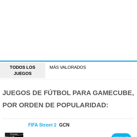
TODOS LOS
MÁS VALORADOS
JUEGOS
JUEGOS DE FÚTBOL PARA GAMECUBE,
POR ORDEN DE POPULARIDAD:
FIFA Street 2
GCN