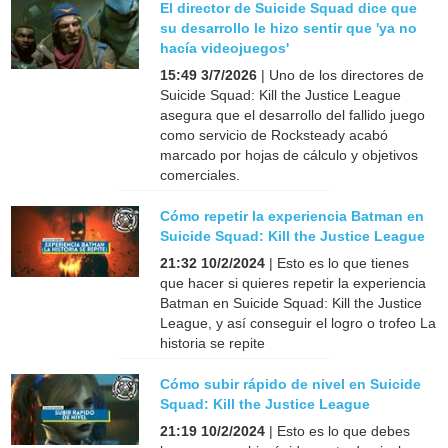
El director de Suicide Squad dice que
su desarrollo le hizo sentir que 'ya no
hacía videojuegos'
15:49 3/7/2026
| Uno de los directores de
Suicide Squad: Kill the Justice League
asegura que el desarrollo del fallido juego
como servicio de Rocksteady acabó
marcado por hojas de cálculo y objetivos
comerciales.
Cómo repetir la experiencia Batman en
Suicide Squad: Kill the Justice League
21:32 10/2/2024
| Esto es lo que tienes
que hacer si quieres repetir la experiencia
Batman en Suicide Squad: Kill the Justice
League, y así conseguir el logro o trofeo La
historia se repite
Cómo subir rápido de nivel en Suicide
Squad: Kill the Justice League
21:19 10/2/2024
| Esto es lo que debes