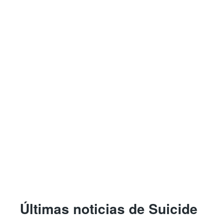
Últimas noticias de Suicide