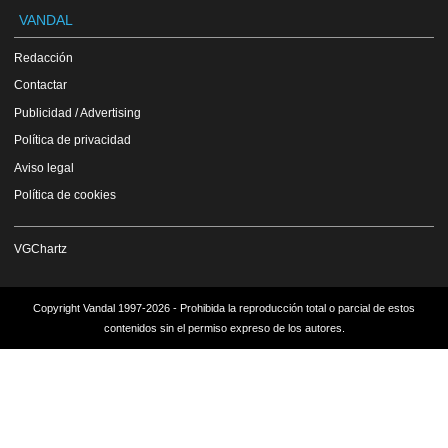
VANDAL
Redacción
Contactar
Publicidad / Advertising
Política de privacidad
Aviso legal
Política de cookies
VGChartz
Copyright Vandal 1997-2026 - Prohibida la reproducción total o parcial de estos
contenidos sin el permiso expreso de los autores.