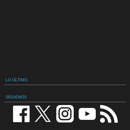
LO ÚLTIMO
SÍGUENOS