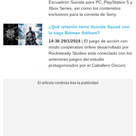
Escuadrón Suicida para PC, PlayStation 5 y
Xbox Series, así como los contenidos
exclusivos para la consola de Sony.
¿Qué relación tiene Suicide Squad con
la saga Batman Arkham?
14:36 29/1/2024
| El juego de acción con
modo cooperativo online desarrollado por
Rocksteady Studios está conectado con los
anteriores juegos del estudio
protagonizados por el Caballero Oscuro.