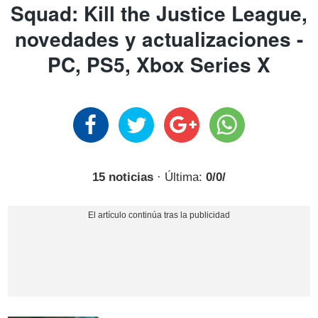
Squad: Kill the Justice League,
novedades y actualizaciones -
PC, PS5, Xbox Series X
15 noticias
· Última:
0/0/