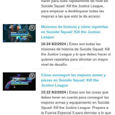
hacer para subir rápidamente de nivel en
Suicide Squad: Kill the Justice League,
para empezar a desbloquear todas las
mejoras a las que esto te da acceso.
Misiones de historia y cómo repetirlas
en Suicide Squad: Kill the Justice
League
16:24 8/2/2024
| Estas son todas las
misiones de historia de Suicide Squad: Kill
the Justice League y lo que debes hacer si
quieres repetirlas para afrontar un mayor
nivel de desafío.
Cómo conseguir las mejores armas y
piezas en Suicide Squad: Kill the
Justice League
15:22 8/2/2024
| Estas son las cosas que
debes tener en cuenta para conseguir las
mejores armas y equipamiento en Suicide
Squad: Kill the Justice League. Prepara a
la Fuerza Especial X para derrotar a lo que