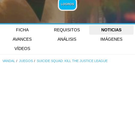
LOGROS
FICHA
REQUISITOS
NOTICIAS
AVANCES
ANÁLISIS
IMÁGENES
VÍDEOS
VANDAL
JUEGOS
SUICIDE SQUAD: KILL THE JUSTICE LEAGUE