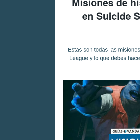
Misiones de hi
en Suicide S
Estas son todas las misiones 
League y lo que debes hacer 