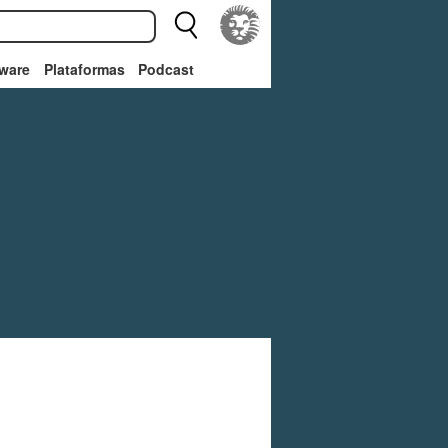
ware
Plataformas
Podcast