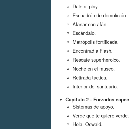
Dale al play.
Escuadrón de demolición.
Afanar con afán.
Escándalo.
Metrópolis fortificada.
Encontrad a Flash.
Rescate superheroico.
Noche en el museo.
Retirada táctica.
Interior del santuario.
Capítulo 2 - Forzados espec
Sistemas de apoyo.
Verde que te quiero verde.
Hola, Oswald.