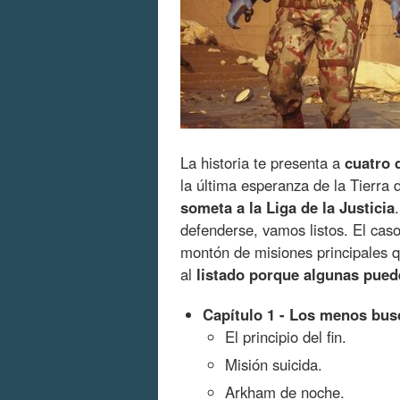
La historia te presenta a
cuatro
la última esperanza de la Tierra 
someta a la Liga de la Justicia
defenderse, vamos listos. El ca
montón de misiones principales q
al
listado porque algunas pued
Capítulo 1 - Los menos bu
El principio del fin.
Misión suicida.
Arkham de noche.