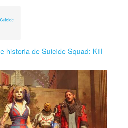
 Suicide
 historia de Suicide Squad: Kill