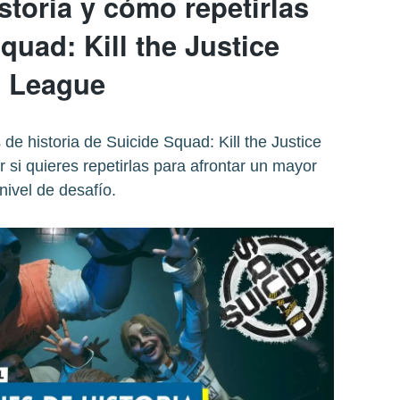
storia y cómo repetirlas
quad: Kill the Justice
League
de historia de Suicide Squad: Kill the Justice
si quieres repetirlas para afrontar un mayor
nivel de desafío.