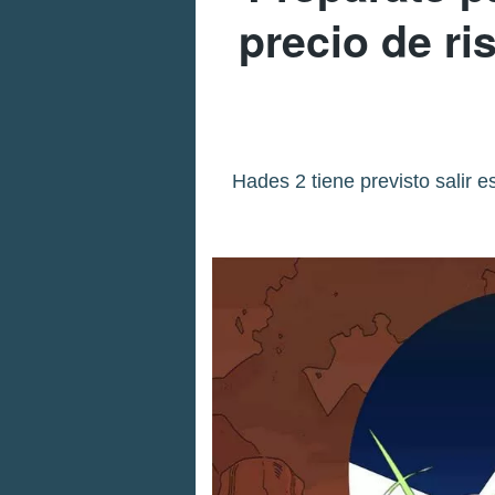
precio de r
Hades 2 tiene previsto salir 