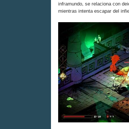
inframundo, se relaciona con de
mientras intenta escapar del infi