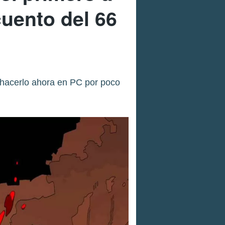
uento del 66
n hacerlo ahora en PC por poco