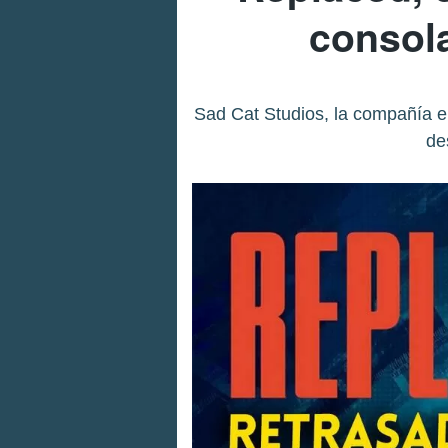
consola
Sad Cat Studios, la compañía e
de