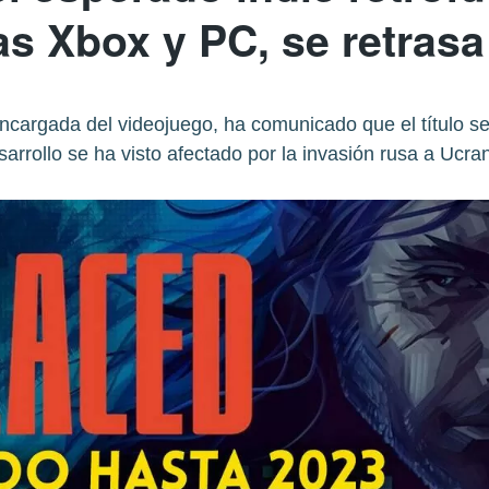
s Xbox y PC, se retrasa
ncargada del videojuego, ha comunicado que el título se
sarrollo se ha visto afectado por la invasión rusa a Ucran