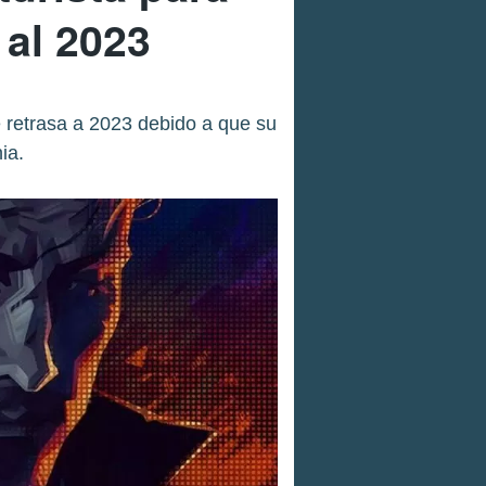
 al 2023
 retrasa a 2023 debido a que su
ia.