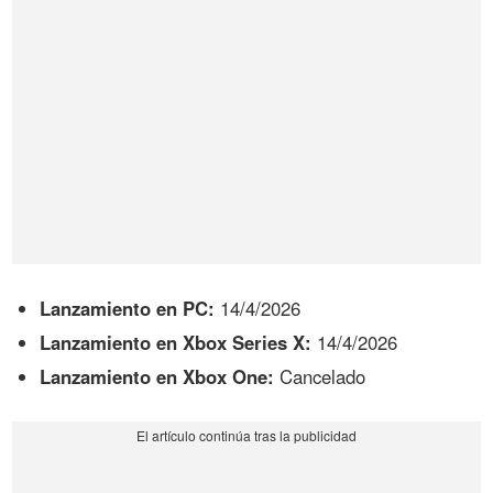
Lanzamiento en PC:
14/4/2026
Lanzamiento en Xbox Series X:
14/4/2026
Lanzamiento en Xbox One:
Cancelado