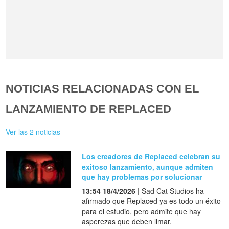
NOTICIAS RELACIONADAS CON EL
LANZAMIENTO DE REPLACED
Ver las 2 noticias
Los creadores de Replaced celebran su
exitoso lanzamiento, aunque admiten
que hay problemas por solucionar
13:54 18/4/2026
| Sad Cat Studios ha
afirmado que Replaced ya es todo un éxito
para el estudio, pero admite que hay
asperezas que deben limar.