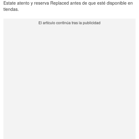
Estate atento y reserva Replaced antes de que esté disponible en
tiendas.