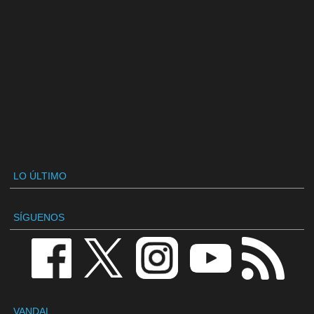
LO ÚLTIMO
SÍGUENOS
VANDAL