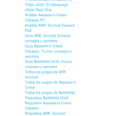
Tokyo 2020: El videojuego
oficial Xbox One
Análisis Assassin's Creed
Odyssey PC
Análisis ARK: Survival Evolved
PS4
Guía ARK: Survival Evolved,
consejos y secretos
Guía Assassin's Creed
Odyssey: Trucos, consejos y
secretos
Guía Battlefield 2042, trucos,
consejos y secretos
Todos los juegos de ARK
Survival
Todos los juegos de Assassin's
Creed
Todos los juegos de Battlefield
Requisitos Battlefield 2042
Requisitos Assassin's Creed
Odyssey
Requisitos ARK: Survival