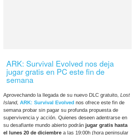
ARK: Survival Evolved nos deja
jugar gratis en PC este fin de
semana
Aprovechando la llegada de su nuevo DLC gratuito,
Lost
Island
,
ARK: Survival Evolved
nos ofrece este fin de
semana probar sin pagar su profunda propuesta de
supervivencia y acción. Quienes deseen adentrarse en
su desafiante mundo abierto podrán
jugar gratis hasta
el lunes 20 de diciembre
a las 19:00h (hora peninsular