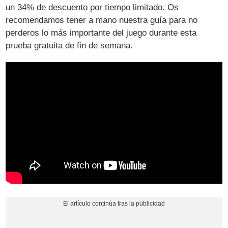
un 34% de descuento por tiempo limitado. Os
recomendamos tener a mano nuestra guía para no
perderos lo más importante del juego durante esta
prueba gratuita de fin de semana.