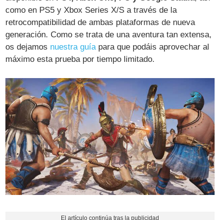
como en PS5 y Xbox Series X/S a través de la
retrocompatibilidad de ambas plataformas de nueva
generación. Como se trata de una aventura tan extensa,
os dejamos
nuestra guía
para que podáis aprovechar al
máximo esta prueba por tiempo limitado.