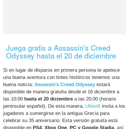
Juega gratis a Assassin's Creed
Odyssey hasta el 20 de diciembre
Si en lugar de disparos en primera persona te apetece
una buena aventura con tintes históricos tenemos una
buena noticia:
Assassin's Creed Odyssey
estará
disponible de manera gratuita desde el 16 diciembre a
las 10:00
hasta el 20 diciembre
a las 20:00 (horario
peninsular español). De esta manera,
Ubisoft
invita a los
jugadores a sumergirse en la antigua Grecia para
celebrar su 35 aniversario. Esta versión gratuita está
disponible en
PS4, Xbox One, PC y Google Stadia
, así