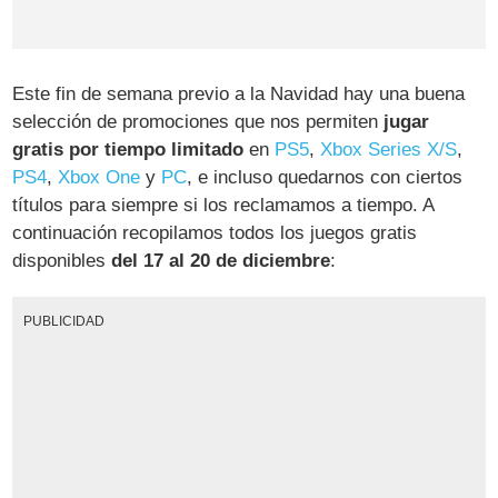
Este fin de semana previo a la Navidad hay una buena
selección de promociones que nos permiten
jugar
gratis por tiempo limitado
en
PS5
,
Xbox Series X/S
,
PS4
,
Xbox One
y
PC
, e incluso quedarnos con ciertos
títulos para siempre si los reclamamos a tiempo. A
continuación recopilamos todos los juegos gratis
disponibles
del 17 al 20 de diciembre
:
PUBLICIDAD