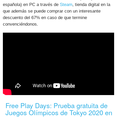
española) en PC a través de
Steam
, tienda digital en la
que además se puede comprar con un interesante
descuento del 67% en caso de que termine
convenciéndonos.
Free Play Days: Prueba gratuita de
Juegos Olímpicos de Tokyo 2020 en