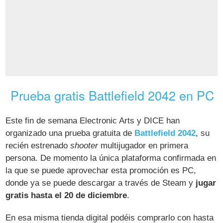
Prueba gratis Battlefield 2042 en PC
Este fin de semana Electronic Arts y DICE han
organizado una prueba gratuita de
Battlefield 2042
, su
recién estrenado
shooter
multijugador en primera
persona. De momento la única plataforma confirmada en
la que se puede aprovechar esta promoción es PC,
donde ya se puede descargar a través de Steam y
jugar
gratis hasta el 20 de diciembre
.
En esa misma tienda digital podéis comprarlo con hasta