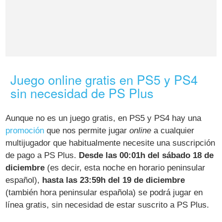
Juego online gratis en PS5 y PS4
sin necesidad de PS Plus
Aunque no es un juego gratis, en PS5 y PS4 hay una
promoción
que nos permite jugar
online
a cualquier
multijugador que habitualmente necesite una suscripción
de pago a PS Plus.
Desde las 00:01h del sábado 18 de
diciembre
(es decir, esta noche en horario peninsular
español),
hasta las 23:59h del 19 de diciembre
(también hora peninsular española) se podrá jugar en
línea gratis, sin necesidad de estar suscrito a PS Plus.