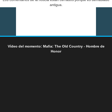
antigua.
Vídeo del momento: Mafia: The Old Country - Hombre de
Honor