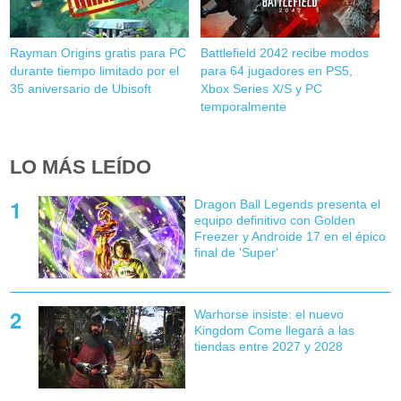
Rayman Origins gratis para PC
Battlefield 2042 recibe modos
durante tiempo limitado por el
para 64 jugadores en PS5,
35 aniversario de Ubisoft
Xbox Series X/S y PC
temporalmente
LO MÁS LEÍDO
Dragon Ball Legends presenta el
equipo definitivo con Golden
Freezer y Androide 17 en el épico
final de 'Super'
Warhorse insiste: el nuevo
Kingdom Come llegará a las
tiendas entre 2027 y 2028