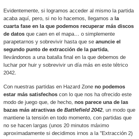
Evidentemente, si logramos acceder al mismo la partida
acaba aquí, pero, si no lo hacemos, llegamos a
la
cuarta fase en la que podemos recuperar más discos
de datos
que caen en el mapa… o simplemente
parapetarnos y sobrevivir hasta que se
anuncie el
segundo punto de extracción de la partida
,
llevándonos a una batalla final en la que debemos de
luchar por huir y sobrevivir un día más en este tétrico
2042.
Con nuestras partidas en Hazard Zone
no podemos
estar más satisfechos
con lo que nos ha ofrecido este
modo de juego que, de hecho,
nos parece una de las
bazas más atractivas de
Battlefield 2042
, un modo que
mantiene la tensión en todo momento, con partidas que
no se hacen largas (unos 20 minutos máximo
aproximadamente si decidimos irnos a la "Extracción 2)