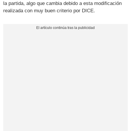
la partida, algo que cambia debido a esta modificación
realizada con muy buen criterio por DICE.