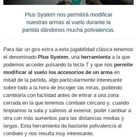
Plus System nos permitirá modificar
nuestras armas al vuelo durante la
partida dándonos mucha polivalencia.
Para dar un giro extra a esta jugabilidad clásica tenemos
el denominado
Plus System
, una
herramienta
a la que
podemos acceder pulsando la tecla T y que nos
permite
modificar al vuelo los accesorios de un arma
en
mitad de la partida, algo particularmente interesante
sobre todo a la hora de escoger las miras, pudiendo
cambiarla con facilidad antes de entrar a una zona
cerrada en la que tenemos combate cercano y, cuando
limpiamos la sala y salimos al exterior, poder cambiar a
otra con más aumentos para las distancias medias y
largas. Esta herramienta da bastante polivalencia al
combate y nos resulta muy interesante.