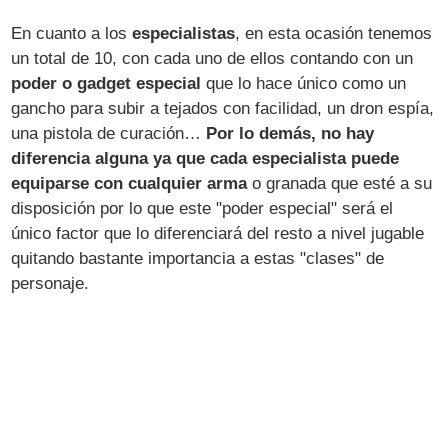
En cuanto a los
especialistas
, en esta ocasión tenemos
un total de 10, con cada uno de ellos contando con un
poder o gadget especial
que lo hace único como un
gancho para subir a tejados con facilidad, un dron espía,
una pistola de curación…
Por lo demás, no hay
diferencia alguna ya que cada especialista puede
equiparse con cualquier arma
o granada que esté a su
disposición por lo que este "poder especial" será el
único factor que lo diferenciará del resto a nivel jugable
quitando bastante importancia a estas "clases" de
personaje.