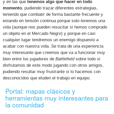
y en las que
tenemos algo que hacer en todo
momento
, pudiendo trazar diferentes estrategias,
teniendo que combatir de forma bastante frecuente y
estando en tensión continua porque solo tenemos una
vida (aunque nos pueden resucitar si hemos comprado
un objeto en el Mercado Negro) y porque en casi
cualquier lugar tendremos un enemigo dispuesto a
acabar con nuestra vida. Se trata de una experiencia
muy interesante que creemos que va a funcionar muy
bien entre los jugadores de
Battlefield
sobre todo si
disfrutamos de este modo jugando con otros amigos,
pudiendo resultar muy frustrante si lo hacemos con
desconocidos que eluden el trabajo en equipo.
Portal: mapas clásicos y
herramientas muy interesantes para
la comunidad