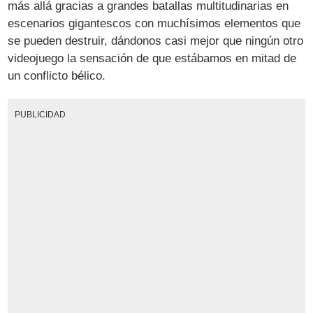
más allá gracias a grandes batallas multitudinarias en
escenarios gigantescos con muchísimos elementos que
se pueden destruir, dándonos casi mejor que ningún otro
videojuego la sensación de que estábamos en mitad de
un conflicto bélico.
PUBLICIDAD