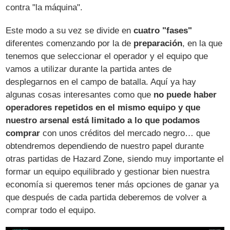
contra "la máquina".
Este modo a su vez se divide en
cuatro "fases"
diferentes comenzando por la de
preparación
, en la que
tenemos que seleccionar el operador y el equipo que
vamos a utilizar durante la partida antes de
desplegarnos en el campo de batalla. Aquí ya hay
algunas cosas interesantes como que
no puede haber
operadores repetidos en el mismo equipo y que
nuestro arsenal está limitado a lo que podamos
comprar
con unos créditos del mercado negro… que
obtendremos dependiendo de nuestro papel durante
otras partidas de Hazard Zone, siendo muy importante el
formar un equipo equilibrado y gestionar bien nuestra
economía si queremos tener más opciones de ganar ya
que después de cada partida deberemos de volver a
comprar todo el equipo.