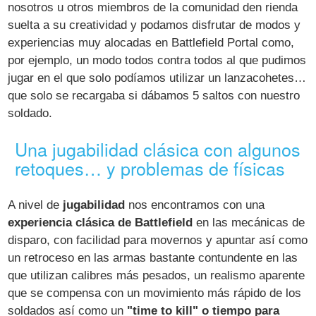
nosotros u otros miembros de la comunidad den rienda
suelta a su creatividad y podamos disfrutar de modos y
experiencias muy alocadas en Battlefield Portal como,
por ejemplo, un modo todos contra todos al que pudimos
jugar en el que solo podíamos utilizar un lanzacohetes…
que solo se recargaba si dábamos 5 saltos con nuestro
soldado.
Una jugabilidad clásica con algunos
retoques… y problemas de físicas
A nivel de
jugabilidad
nos encontramos con una
experiencia clásica de Battlefield
en las mecánicas de
disparo, con facilidad para movernos y apuntar así como
un retroceso en las armas bastante contundente en las
que utilizan calibres más pesados, un realismo aparente
que se compensa con un movimiento más rápido de los
soldados así como un
"time to kill" o tiempo para