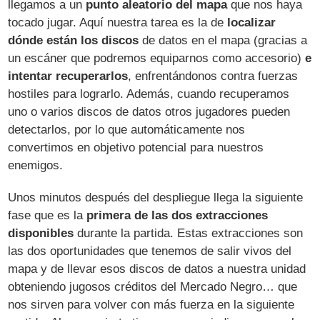
llegamos a un
punto aleatorio del mapa
que nos haya
tocado jugar. Aquí nuestra tarea es la de
localizar
dónde están los discos
de datos en el mapa (gracias a
un escáner que podremos equiparnos como accesorio)
e
intentar recuperarlos
, enfrentándonos contra fuerzas
hostiles para lograrlo. Además, cuando recuperamos
uno o varios discos de datos otros jugadores pueden
detectarlos, por lo que automáticamente nos
convertimos en objetivo potencial para nuestros
enemigos.
Unos minutos después del despliegue llega la siguiente
fase que es la
primera de las dos extracciones
disponibles
durante la partida. Estas extracciones son
las dos oportunidades que tenemos de salir vivos del
mapa y de llevar esos discos de datos a nuestra unidad
obteniendo jugosos créditos del Mercado Negro… que
nos sirven para volver con más fuerza en la siguiente