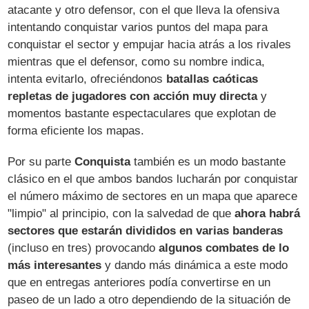
atacante y otro defensor, con el que lleva la ofensiva
intentando conquistar varios puntos del mapa para
conquistar el sector y empujar hacia atrás a los rivales
mientras que el defensor, como su nombre indica,
intenta evitarlo, ofreciéndonos
batallas caóticas
repletas de jugadores con acción muy directa
y
momentos bastante espectaculares que explotan de
forma eficiente los mapas.
Por su parte
Conquista
también es un modo bastante
clásico en el que ambos bandos lucharán por conquistar
el número máximo de sectores en un mapa que aparece
"limpio" al principio, con la salvedad de que
ahora habrá
sectores que estarán divididos en varias banderas
(incluso en tres) provocando
algunos combates de lo
más interesantes
y dando más dinámica a este modo
que en entregas anteriores podía convertirse en un
paseo de un lado a otro dependiendo de la situación de