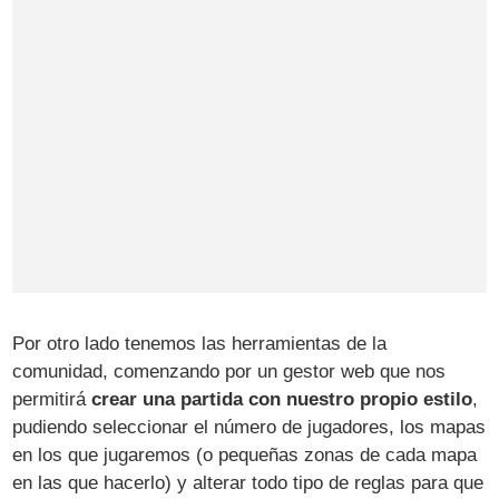
Por otro lado tenemos las herramientas de la
comunidad, comenzando por un gestor web que nos
permitirá
crear una partida con nuestro propio estilo
,
pudiendo seleccionar el número de jugadores, los mapas
en los que jugaremos (o pequeñas zonas de cada mapa
en las que hacerlo) y alterar todo tipo de reglas para que