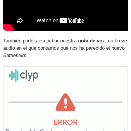
También podéis escuchar nuestra
nota de voz
, un breve
audio en el que contamos qué nos ha parecido el nuevo
Battlefield
: