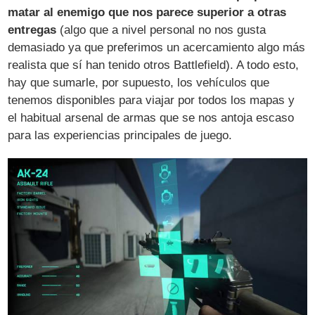
matar al enemigo que nos parece superior a otras
entregas
(algo que a nivel personal no nos gusta
demasiado ya que preferimos un acercamiento algo más
realista que sí han tenido otros Battlefield). A todo esto,
hay que sumarle, por supuesto, los vehículos que
tenemos disponibles para viajar por todos los mapas y
el habitual arsenal de armas que se nos antoja escaso
para las experiencias principales de juego.