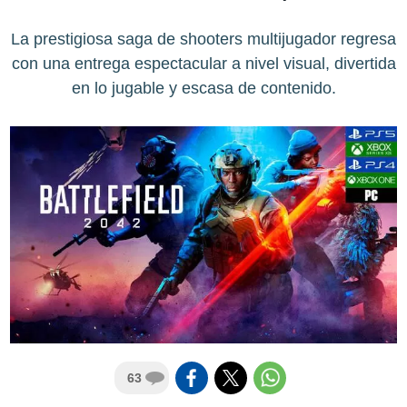
La prestigiosa saga de shooters multijugador regresa
con una entrega espectacular a nivel visual, divertida
en lo jugable y escasa de contenido.
63