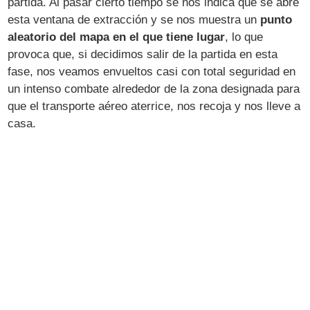
partida. Al pasar cierto tiempo se nos indica que se abre
esta ventana de extracción y se nos muestra un
punto
aleatorio del mapa en el que tiene lugar
, lo que
provoca que, si decidimos salir de la partida en esta
fase, nos veamos envueltos casi con total seguridad en
un intenso combate alrededor de la zona designada para
que el transporte aéreo aterrice, nos recoja y nos lleve a
casa.