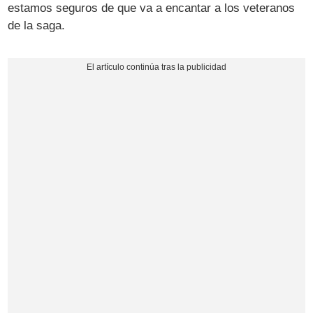
estamos seguros de que va a encantar a los veteranos
de la saga.