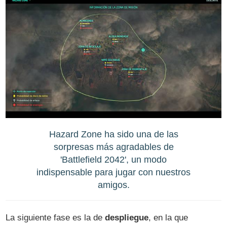
Hazard Zone ha sido una de las
sorpresas más agradables de
'Battlefield 2042', un modo
indispensable para jugar con nuestros
amigos.
La siguiente fase es la de
despliegue
, en la que