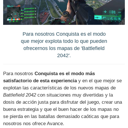
Para nosotros Conquista es el modo
que mejor explota todo lo que pueden
ofrecernos los mapas de 'Battlefield
2042'.
Para nosotros
Conquista es el modo más
satisfactorio de esta experiencia
y en el que mejor se
explotan las características de los nuevos mapas de
Battlefield 2042
con situaciones muy divertidas y la
dosis de acción justa para disfrutar del juego, crear una
buena estrategia y que el buen hacer de los mapas no
se pierda en las batallas demasiado caóticas que para
nosotros nos ofrece Avance.