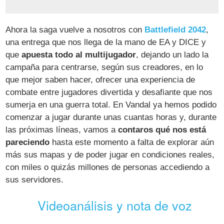
Ahora la saga vuelve a nosotros con
Battlefield 2042
,
una entrega que nos llega de la mano de EA y DICE y
que
apuesta todo al multijugador
, dejando un lado la
campaña para centrarse, según sus creadores, en lo
que mejor saben hacer, ofrecer una experiencia de
combate entre jugadores divertida y desafiante que nos
sumerja en una guerra total. En Vandal ya hemos podido
comenzar a jugar durante unas cuantas horas y, durante
las próximas líneas, vamos a
contaros qué nos está
pareciendo
hasta este momento a falta de explorar aún
más sus mapas y de poder jugar en condiciones reales,
con miles o quizás millones de personas accediendo a
sus servidores.
Videoanálisis y nota de voz