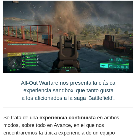
All-Out Warfare nos presenta la clásica
'experiencia sandbox' que tanto gusta
a los aficionados a la saga 'Battlefield'.
Se trata de una
experiencia continuista
en ambos
modos, sobre todo en Avance, en el que nos
encontraremos la típica experiencia de un equipo