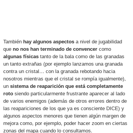
También
hay algunos aspectos
a nivel de jugabilidad
que
no nos han terminado de convencer
como
algunas físicas
tanto de la bala como de las granadas
un tanto extrañas (por ejemplo lanzamos una granada
contra un cristal… con la granada rebotando hacia
nosotros mientras que el cristal se rompía igualmente),
un
sistema de reaparición que está completamente
roto
siendo particularmente frustrante aparecer al lado
de varios enemigos (además de otros errores dentro de
las reapariciones de los que ya es consciente DICE) y
algunos aspectos menores que tienen algún margen de
mejora como, por ejemplo, poder hacer zoom en ciertas
zonas del mapa cuando lo consultamos.