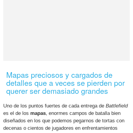
Mapas preciosos y cargados de
detalles que a veces se pierden por
querer ser demasiado grandes
Uno de los puntos fuertes de cada entrega de
Battlefield
es el de los
mapas
, enormes campos de batalla bien
diseñados en los que podemos pegarnos de tortas con
decenas o cientos de jugadores en enfrentamientos