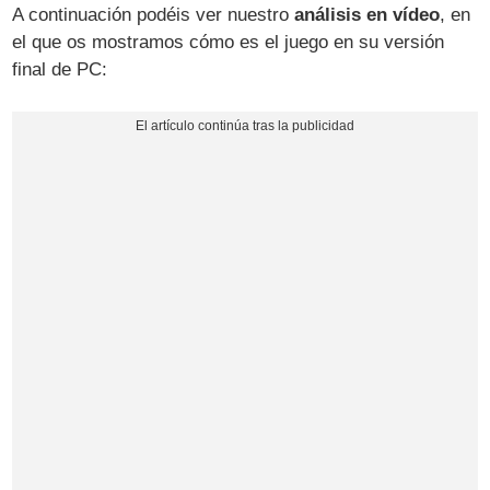
A continuación podéis ver nuestro
análisis en vídeo
, en
el que os mostramos cómo es el juego en su versión
final de PC: