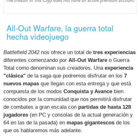
All-Out Warfare, la guerra total
hecha videojuego
Battlefield 2042
nos ofrece un total de
tres experiencias
diferentes comenzando por
All-Out Warfare
o Guerra
Total como denominan sus creadores. Una
experiencia
"clásica"
de la saga que podremos disfrutar en los
7
nuevos mapas
que llegan con esta entrega y que está
compuesta de los modos
Conquista y Avance
bien
conocidos por la comunidad que nos permitirá disfrutar
de combates a gran escala con
partidas de hasta 128
jugadores
(en PC y consolas de la actual generación y
64 en las de la pasada) en
mapas gigantescos
de los
que os hablaremos más adelante.