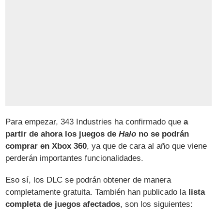
Para empezar, 343 Industries ha confirmado que
a
partir de ahora los juegos de
Halo
no se podrán
comprar en Xbox 360
, ya que de cara al año que viene
perderán importantes funcionalidades.
Eso sí, los DLC se podrán obtener de manera
completamente gratuita. También han publicado la
lista
completa de juegos afectados
, son los siguientes: