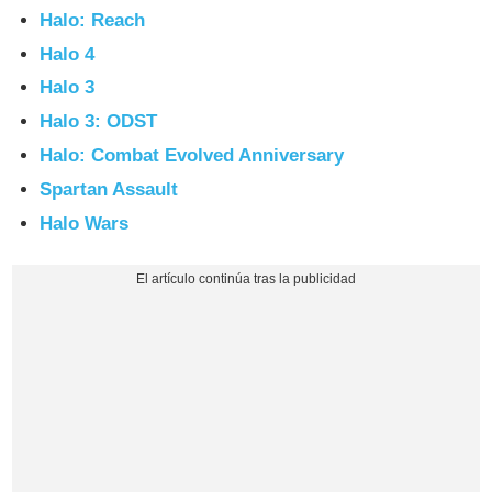
Halo: Reach
Halo 4
Halo 3
Halo 3: ODST
Halo: Combat Evolved Anniversary
Spartan Assault
Halo Wars