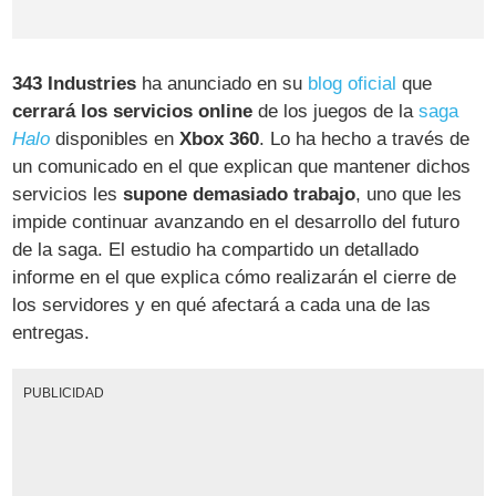
343 Industries
ha anunciado en su
blog oficial
que
cerrará los servicios online
de los juegos de la
saga
Halo
disponibles en
Xbox 360
. Lo ha hecho a través de
un comunicado en el que explican que mantener dichos
servicios les
supone demasiado trabajo
, uno que les
impide continuar avanzando en el desarrollo del futuro
de la saga. El estudio ha compartido un detallado
informe en el que explica cómo realizarán el cierre de
los servidores y en qué afectará a cada una de las
entregas.
PUBLICIDAD