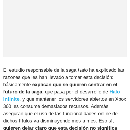
El estudio responsable de la saga
Halo
ha explicado las
razones que les han llevado a tomar esta decisión:
básicamente
explican que se quieren centrar en el
futuro de la saga
, que pasa por el desarrollo de
Halo
Infinite
, y que mantener los servidores abiertos en Xbox
360 les consume demasiados recursos. Además
aseguran que el uso de las funcionalidades online de
dichos títulos va disminuyendo mes a mes. Eso sí,
quieren dejar claro que esta decisión no significa