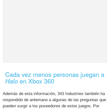
Cada vez menos personas juegan a
en Xbox 360
Halo
Además de esta información, 343 Industries también ha
respondido de antemano a algunas de las preguntas que
pueden surgir a los poseedores de estos juegos. Por