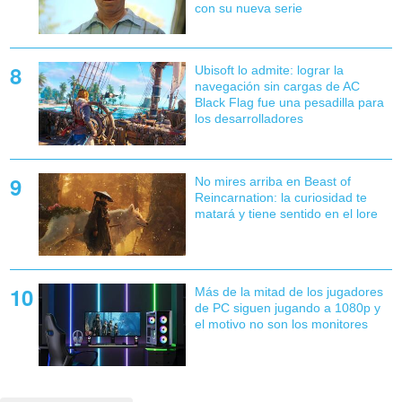
con su nueva serie
Ubisoft lo admite: lograr la
navegación sin cargas de AC
Black Flag fue una pesadilla para
los desarrolladores
No mires arriba en Beast of
Reincarnation: la curiosidad te
matará y tiene sentido en el lore
Más de la mitad de los jugadores
de PC siguen jugando a 1080p y
el motivo no son los monitores