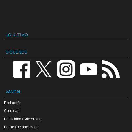
LO ÚLTIMO
SÍGUENOS
VANDAL
Redacción
Contactar
Publicidad / Advertising
Política de privacidad