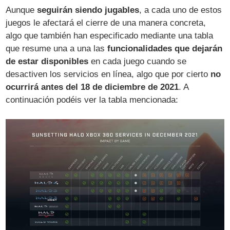
Aunque
seguirán siendo jugables
, a cada uno de estos
juegos le afectará el cierre de una manera concreta,
algo que también han especificado mediante una tabla
que resume una a una las
funcionalidades que dejarán
de estar disponibles
en cada juego cuando se
desactiven los servicios en línea, algo que por cierto
no
ocurrirá antes del 18 de diciembre de 2021
. A
continuación podéis ver la tabla mencionada: