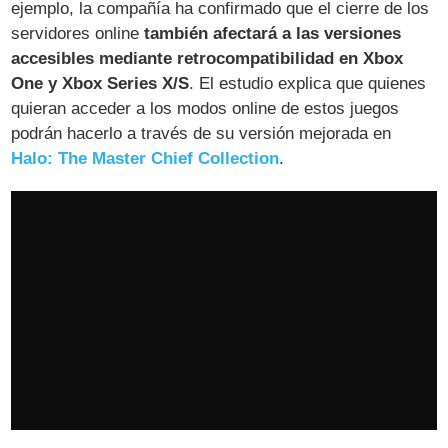
ejemplo, la compañía ha confirmado que el cierre de los
servidores online
también afectará a las versiones
accesibles mediante retrocompatibilidad en Xbox
One y Xbox Series X/S
. El estudio explica que quienes
quieran acceder a los modos online de estos juegos
podrán hacerlo a través de su versión mejorada en
Halo: The Master Chief Collection
.