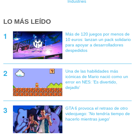
Industries
LO MÁS LEÍDO
Más de 120 juegos por menos de
10 euros: lanzan un pack solidario
para apoyar a desarrolladores
despedidos
Una de las habilidades más
icónicas de Mario nació como un
error en NES: 'Es divertido,
dejadlo'
GTA 6 provoca el retraso de otro
videojuego: 'No tendría tiempo de
hacerlo mientras juego'