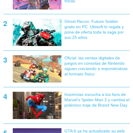
horas
Ghost Recon: Future Soldier
gratis en PC: Ubisoft lo regala y
pone de oferta toda la saga por
sus 25 años
Oficial: las ventas digitales de
juegos en consolas de Nintendo
siguen creciendo e imponiéndose
al formato físico
Insomniac escucha a los fans de
Marvel's Spider-Man 2 y cambia el
polémico traje de Brand New Day
GTA 6 ya ha actualizado su web