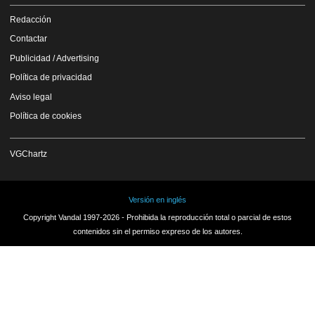
Redacción
Contactar
Publicidad / Advertising
Política de privacidad
Aviso legal
Política de cookies
VGChartz
Versión en inglés
Copyright Vandal 1997-2026 - Prohibida la reproducción total o parcial de estos
contenidos sin el permiso expreso de los autores.