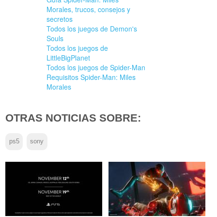
Morales, trucos, consejos y
secretos
Todos los juegos de Demon's
Souls
Todos los juegos de
LittleBigPlanet
Todos los juegos de Spider-Man
Requisitos Spider-Man: Miles
Morales
OTRAS NOTICIAS SOBRE:
ps5
sony