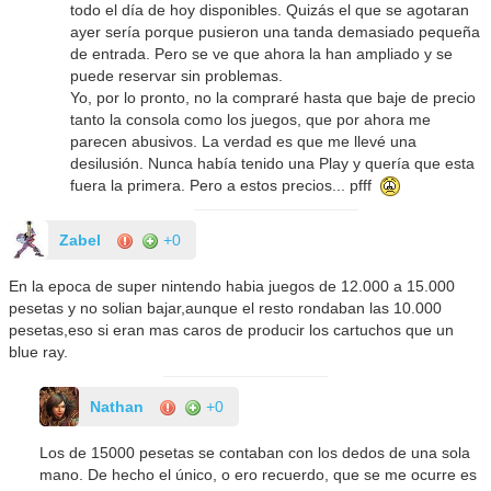
todo el día de hoy disponibles. Quizás el que se agotaran
ayer sería porque pusieron una tanda demasiado pequeña
de entrada. Pero se ve que ahora la han ampliado y se
puede reservar sin problemas.
Yo, por lo pronto, no la compraré hasta que baje de precio
tanto la consola como los juegos, que por ahora me
parecen abusivos. La verdad es que me llevé una
desilusión. Nunca había tenido una Play y quería que esta
fuera la primera. Pero a estos precios... pfff
Zabel
+0
En la epoca de super nintendo habia juegos de 12.000 a 15.000
pesetas y no solian bajar,aunque el resto rondaban las 10.000
pesetas,eso si eran mas caros de producir los cartuchos que un
blue ray.
Nathan
+0
Los de 15000 pesetas se contaban con los dedos de una sola
mano. De hecho el único, o ero recuerdo, que se me ocurre es