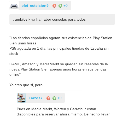
plei_esteision5
+0
tramkilos k va ha haber consolas para todos
"Las tiendas españolas agotan sus existencias de Play Station
5 en unas horas
PS5 agotada en 1 día: las principales tiendas de España sin
stock
GAME, Amazon y MediaMarkt se quedan sin reservas de la
nueva Play Station 5 en apenas unas horas en sus tiendas
online"
Yo creo que si, pero..
Trazos7
+0
Pues en Media Markt, Worten y Carrefour están
disponibles para reservar ahora mísmo. De hecho llevan