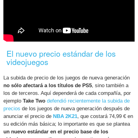
El nuevo precio estándar de los
videojuegos
La subida de precio de los juegos de nueva generación
no sólo afectará a los títulos de PS5
, sino también a
los de terceros. Aquí dependerá de cada compañía, por
ejemplo
Take Two
defendió recientemente la subida de
precios
de los juegos de nueva generación después de
anunciar el precio de
NBA 2K21
, que costará 74,99 € en
su edición más básica; lo importante es que se plantea
un nuevo estándar en el precio base de los