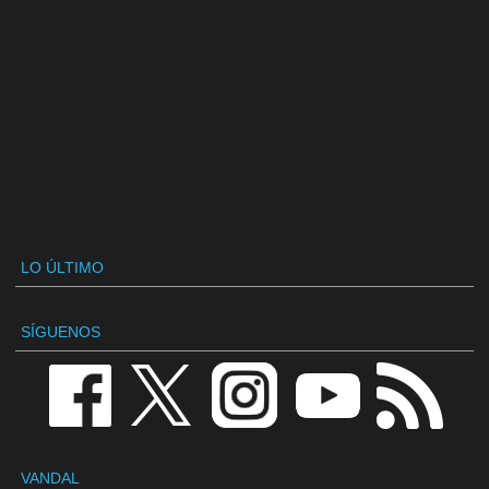
LO ÚLTIMO
SÍGUENOS
VANDAL