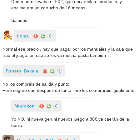
Doom pero llevaba el FX2, que encarecía el producto, y
encima era un cartucho de 16 megas.
Saludos.
floma
+0
Normal ese precio , hay que pagar por los manuales y la caja que
trae el juego, en eso se les va mucha pasta tambien ... .
Portero_Bakala
+1
No los compréis de salida y punto.
Pero seguro que después de tanto lloro los comprareis igualmente.
Mudokon
+0
Yo NO, ni nueva gen ni nuevos juego a 80€,ya caerán de la
burra.