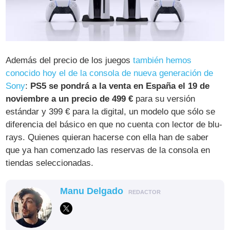
Además del precio de los juegos
también hemos
conocido hoy el de la consola de nueva generación de
Sony
:
PS5 se pondrá a la venta en España el 19 de
noviembre a un precio de 499 €
para su versión
estándar y 399 € para la digital, un modelo que sólo se
diferencia del básico en que no cuenta con lector de blu-
rays. Quienes quieran hacerse con ella han de saber
que ya han comenzado las reservas de la consola en
tiendas seleccionadas.
Manu Delgado
REDACTOR