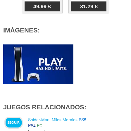
49.99 €
31.29 €
IMÁGENES:
JUEGOS RELACIONADOS:
Spider-Man: Miles Morales
PS5
SEGUIR
PS4
PC