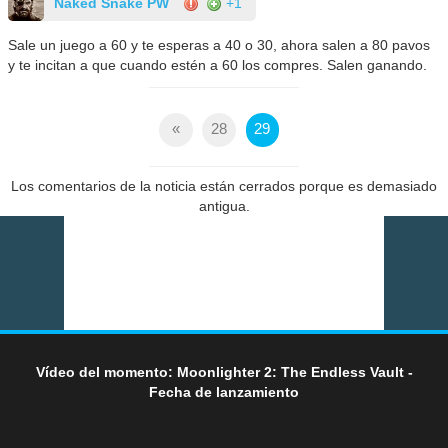
Naked Snake PW
+1
Sale un juego a 60 y te esperas a 40 o 30, ahora salen a 80 pavos
y te incitan a que cuando estén a 60 los compres. Salen ganando.
«
28
29
Los comentarios de la noticia están cerrados porque es demasiado
antigua.
Vídeo del momento: Moonlighter 2: The Endless Vault -
Fecha de lanzamiento