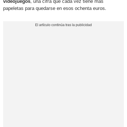
videojuegos
, una cifra que cada vez tiene más
papeletas para quedarse en esos ochenta euros.