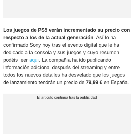
Los juegos de PS5 verán incrementado su precio con
respecto a los de la actual generación
. Así lo ha
confirmado Sony hoy tras el evento digital que le ha
dedicado a la consola y sus juegos y cuyo resumen
podéis leer
aquí
. La compañía ha ido publicando
información adicional después del streaming y entre
todos los nuevos detalles ha desvelado que los juegos
de lanzamiento tendrán un precio de
79,99 €
en España.