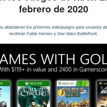
febrero de 2020
ulhu abanderan los próximos videojuegos para usuarios d
recibirán Fable Heroes y Star Wars Battlefront.