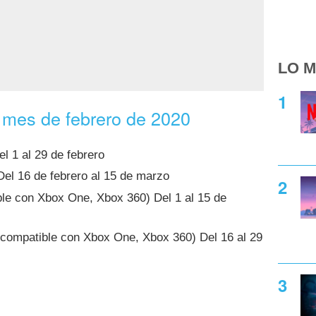
LO M
 mes de febrero de 2020
l 1 al 29 de febrero
el 16 de febrero al 15 de marzo
le con Xbox One, Xbox 360) Del 1 al 15 de
compatible con Xbox One, Xbox 360) Del 16 al 29