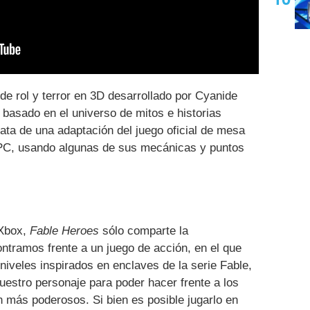
de rol y terror en 3D desarrollado por Cyanide
basado en el universo de mitos e historias
rata de una adaptación del juego oficial de mesa
 PC, usando algunas de sus mecánicas y puntos
 Xbox,
Fable Heroes
sólo comparte la
ntramos frente a un juego de acción, en el que
niveles inspirados en enclaves de la serie Fable,
estro personaje para poder hacer frente a los
más poderosos. Si bien es posible jugarlo en