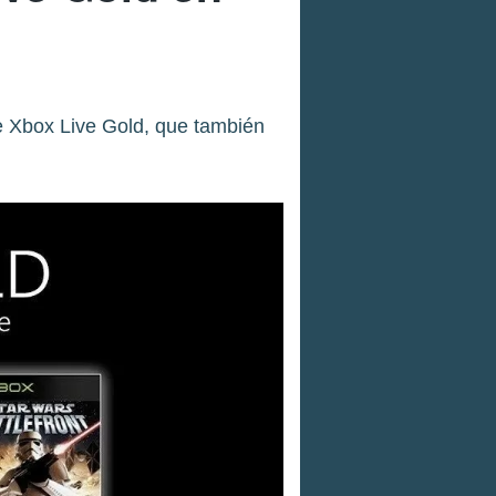
e Xbox Live Gold, que también