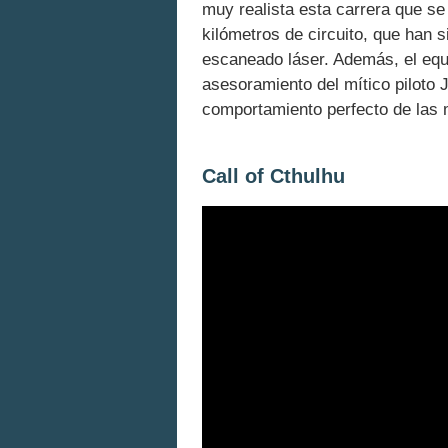
muy realista esta carrera que s
kilómetros de circuito, que han 
escaneado láser. Además, el equ
asesoramiento del mítico piloto
comportamiento perfecto de las m
Call of Cthulhu