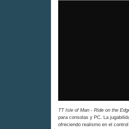
TT Isle of Man - Ride on the Edg
para consolas y PC. La jugabilid
ofreciendo realismo en el contro