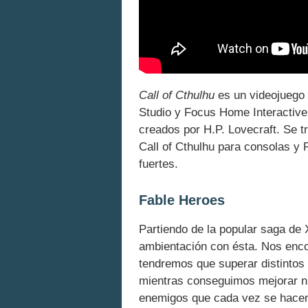
Call of Cthulhu
es un videojuego 
Studio y Focus Home Interactive 
creados por H.P. Lovecraft. Se t
Call of Cthulhu para consolas y
fuertes.
Fable Heroes
Partiendo de la popular saga de
ambientación con ésta. Nos enco
tendremos que superar distintos 
mientras conseguimos mejorar nu
enemigos que cada vez se hacen 