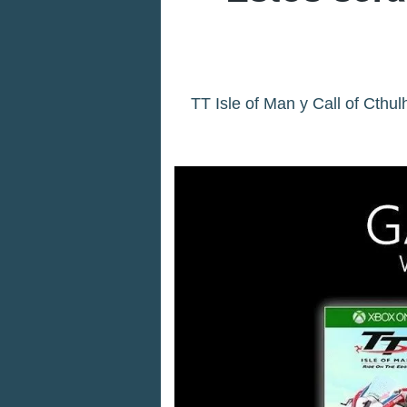
TT Isle of Man y Call of Cth