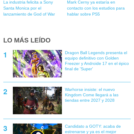
La industria felicita a Sony
Mark Cerny ya estaría en
Santa Monica por el
contacto con los estudios para
lanzamiento de God of War
hablar sobre PS5
LO MÁS LEÍDO
Dragon Ball Legends presenta el
equipo definitivo con Golden
Freezer y Androide 17 en el épico
final de 'Super'
Warhorse insiste: el nuevo
Kingdom Come llegará a las
tiendas entre 2027 y 2028
Candidato a GOTY: acaba de
estrenarse y ya es el mejor