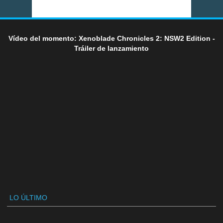
Vídeo del momento: Xenoblade Chronicles 2: NSW2 Edition -
Tráiler de lanzamiento
LO ÚLTIMO