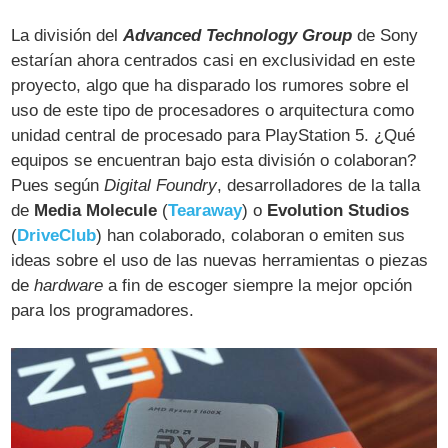
La división del
Advanced Technology Group
de Sony
estarían ahora centrados casi en exclusividad en este
proyecto, algo que ha disparado los rumores sobre el
uso de este tipo de procesadores o arquitectura como
unidad central de procesado para PlayStation 5. ¿Qué
equipos se encuentran bajo esta división o colaboran?
Pues según
Digital Foundry
, desarrolladores de la talla
de
Media Molecule
(
Tearaway
) o
Evolution Studios
(
DriveClub
) han colaborado, colaboran o emiten sus
ideas sobre el uso de las nuevas herramientas o piezas
de
hardware
a fin de escoger siempre la mejor opción
para los programadores.