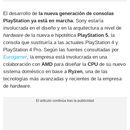
El desarrollo de
la nueva generación de consolas
PlayStation ya está en marcha
. Sony estaría
involucrada en el diseño y en la arquitectura a nivel de
hardware
de la nueva e hipotética
PlayStation 5
, la
consola que sustituiría a las actuales PlayStation 4 y
PlayStation 4 Pro. Según las fuentes consultadas por
Eurogamer
, la empresa está involucrada en una
colaboración con
AMD
para diseñar la
CPU
de su nuevo
sistema doméstico en base a
Ryzen
, una de las
tecnologías más avanzadas y recientes de la empresa
de
hardware
.