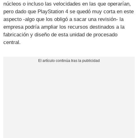
núcleos o incluso las velocidades en las que operarían,
pero dado que PlayStation 4 se quedó muy corta en este
aspecto -algo que los obligó a sacar una revisión- la
empresa podría ampliar los recursos destinados a la
fabricación y diseño de esta unidad de procesado
central.