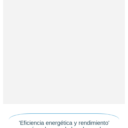
'Eficiencia energética y rendimiento'