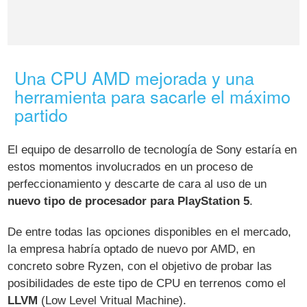
Una CPU AMD mejorada y una
herramienta para sacarle el máximo
partido
El equipo de desarrollo de tecnología de Sony estaría en
estos momentos involucrados en un proceso de
perfeccionamiento y descarte de cara al uso de un
nuevo tipo de procesador para PlayStation 5
.
De entre todas las opciones disponibles en el mercado,
la empresa habría optado de nuevo por AMD, en
concreto sobre Ryzen, con el objetivo de probar las
posibilidades de este tipo de CPU en terrenos como el
LLVM
(Low Level Vritual Machine).