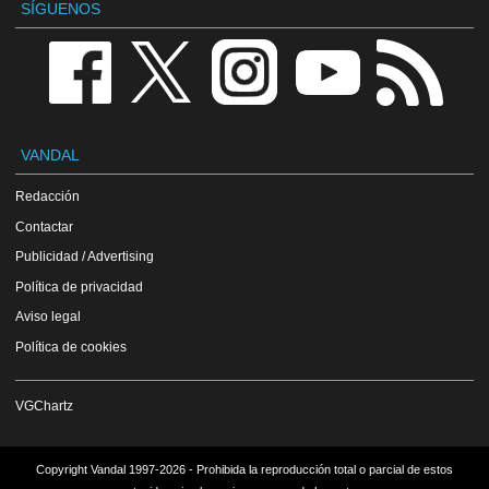
SÍGUENOS
VANDAL
Redacción
Contactar
Publicidad / Advertising
Política de privacidad
Aviso legal
Política de cookies
VGChartz
Copyright Vandal 1997-2026 - Prohibida la reproducción total o parcial de estos