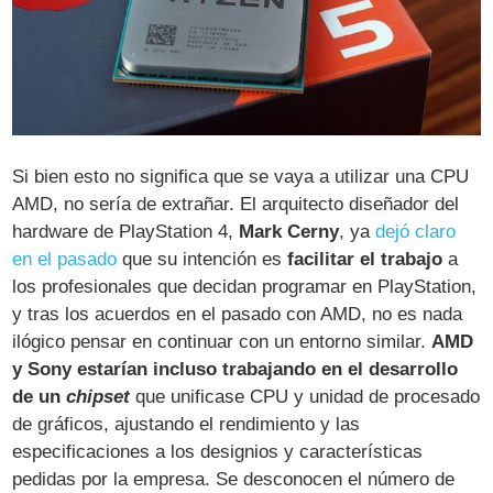
Si bien esto no significa que se vaya a utilizar una CPU
AMD, no sería de extrañar. El arquitecto diseñador del
hardware de PlayStation 4,
Mark Cerny
, ya
dejó claro
en el pasado
que su intención es
facilitar el trabajo
a
los profesionales que decidan programar en PlayStation,
y tras los acuerdos en el pasado con AMD, no es nada
ilógico pensar en continuar con un entorno similar.
AMD
y Sony estarían incluso trabajando en el desarrollo
de un
chipset
que unificase CPU y unidad de procesado
de gráficos, ajustando el rendimiento y las
especificaciones a los designios y características
pedidas por la empresa. Se desconocen el número de