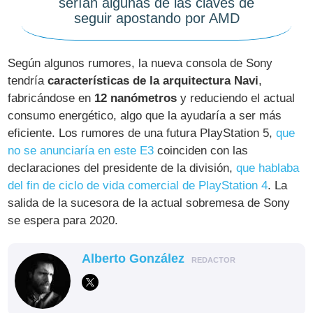
serían algunas de las claves de
seguir apostando por AMD
Según algunos rumores, la nueva consola de Sony
tendría
características de la arquitectura Navi
,
fabricándose en
12 nanómetros
y reduciendo el actual
consumo energético, algo que la ayudaría a ser más
eficiente. Los rumores de una futura PlayStation 5,
que
no se anunciaría en este E3
coinciden con las
declaraciones del presidente de la división,
que hablaba
del fin de ciclo de vida comercial de PlayStation 4
. La
salida de la sucesora de la actual sobremesa de Sony
se espera para 2020.
Alberto González
REDACTOR