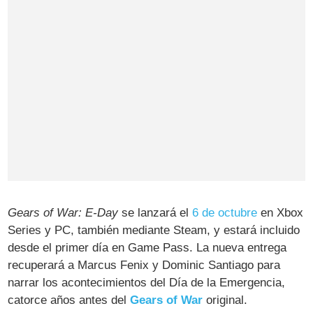
Gears of War: E-Day
se lanzará el
6 de octubre
en Xbox
Series y PC, también mediante Steam, y estará incluido
desde el primer día en Game Pass. La nueva entrega
recuperará a Marcus Fenix y Dominic Santiago para
narrar los acontecimientos del Día de la Emergencia,
catorce años antes del
Gears of War
original.