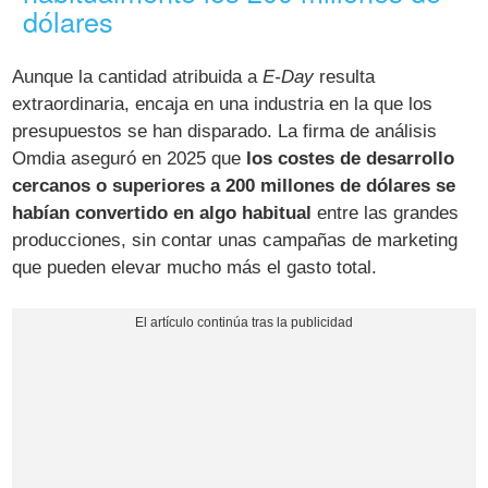
dólares
Aunque la cantidad atribuida a
E-Day
resulta
extraordinaria, encaja en una industria en la que los
presupuestos se han disparado. La firma de análisis
Omdia aseguró en 2025 que
los costes de desarrollo
cercanos o superiores a 200 millones de dólares se
habían convertido en algo habitual
entre las grandes
producciones, sin contar unas campañas de marketing
que pueden elevar mucho más el gasto total.