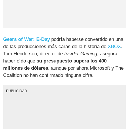
Gears of War: E-Day
podría haberse convertido en una
de las producciones más caras de la historia de
XBOX
.
Tom Henderson, director de
Insider Gaming
, asegura
haber oído que
su presupuesto supera los 400
millones de dólares
, aunque por ahora Microsoft y The
Coalition no han confirmado ninguna cifra.
PUBLICIDAD