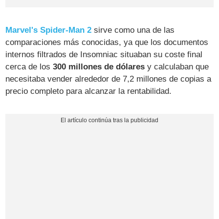
Marvel's Spider-Man 2
sirve como una de las
comparaciones más conocidas, ya que los documentos
internos filtrados de Insomniac situaban su coste final
cerca de los
300 millones de dólares
y calculaban que
necesitaba vender alrededor de 7,2 millones de copias a
precio completo para alcanzar la rentabilidad.