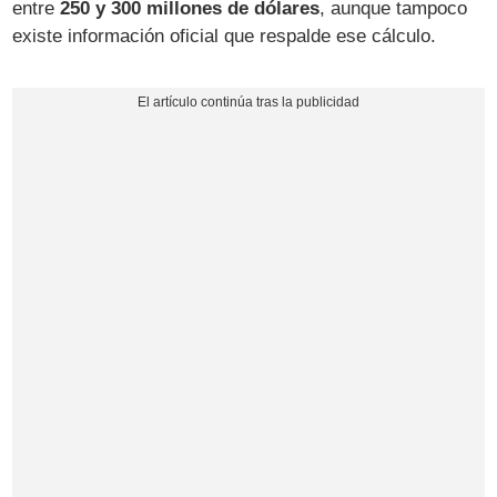
entre
250 y 300 millones de dólares
, aunque tampoco
existe información oficial que respalde ese cálculo.