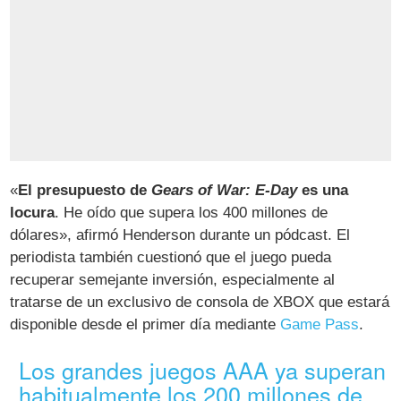
«
El presupuesto de
Gears of War: E-Day
es una
locura
. He oído que supera los 400 millones de
dólares», afirmó Henderson durante un pódcast. El
periodista también cuestionó que el juego pueda
recuperar semejante inversión, especialmente al
tratarse de un exclusivo de consola de XBOX que estará
disponible desde el primer día mediante
Game Pass
.
Los grandes juegos AAA ya superan
habitualmente los 200 millones de