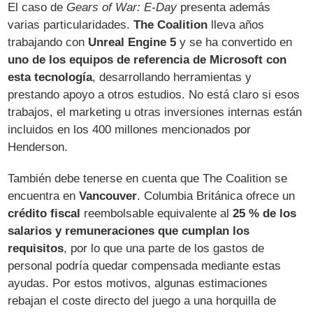
El caso de
Gears of War: E-Day
presenta además
varias particularidades.
The Coalition
lleva años
trabajando con
Unreal Engine 5
y se ha convertido en
uno de los equipos de referencia de Microsoft con
esta tecnología
, desarrollando herramientas y
prestando apoyo a otros estudios. No está claro si esos
trabajos, el marketing u otras inversiones internas están
incluidos en los 400 millones mencionados por
Henderson.
También debe tenerse en cuenta que The Coalition se
encuentra en
Vancouver
. Columbia Británica ofrece un
crédito fiscal
reembolsable equivalente al
25 % de los
salarios y remuneraciones que cumplan los
requisitos
, por lo que una parte de los gastos de
personal podría quedar compensada mediante estas
ayudas. Por estos motivos, algunas estimaciones
rebajan el coste directo del juego a una horquilla de