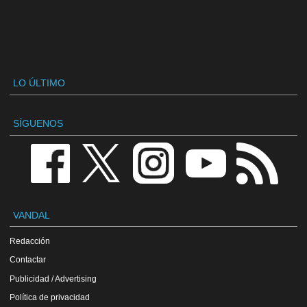
LO ÚLTIMO
SÍGUENOS
VANDAL
Redacción
Contactar
Publicidad / Advertising
Política de privacidad