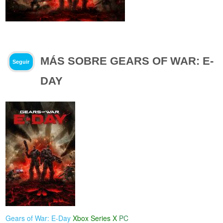
MÁS SOBRE GEARS OF WAR: E-
Seguir
DAY
Gears of War: E-Day
Xbox Series X
PC