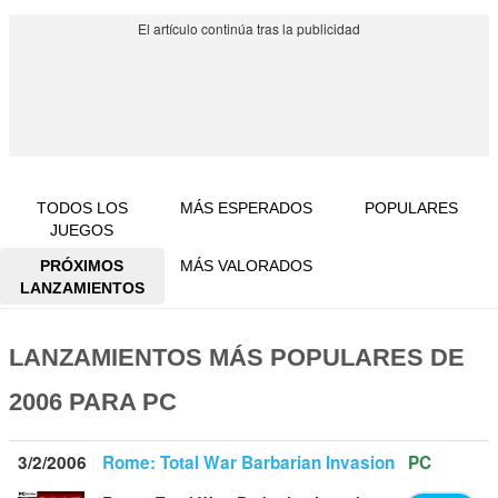
TODOS LOS
MÁS ESPERADOS
POPULARES
JUEGOS
PRÓXIMOS
MÁS VALORADOS
LANZAMIENTOS
LANZAMIENTOS MÁS POPULARES DE
2006 PARA PC
3/2/2006
Rome: Total War Barbarian Invasion
PC