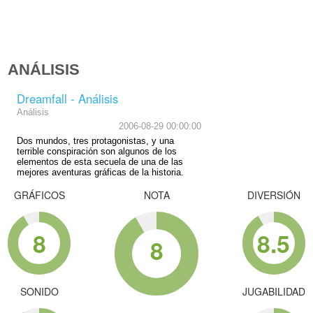
ANÁLISIS
Dreamfall - Análisis
Análisis
2006-08-29 00:00:00
Dos mundos, tres protagonistas, y una
terrible conspiración son algunos de los
elementos de esta secuela de una de las
mejores aventuras gráficas de la historia.
GRÁFICOS
NOTA
DIVERSIÓN
8
8.5
8
SONIDO
JUGABILIDAD