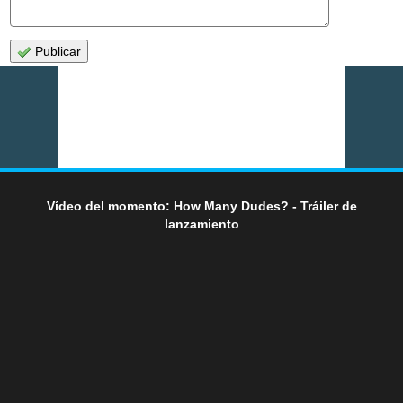
Publicar
Vídeo del momento: How Many Dudes? - Tráiler de
lanzamiento