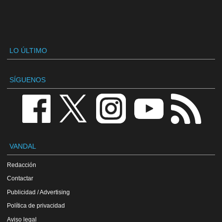
LO ÚLTIMO
SÍGUENOS
VANDAL
Redacción
Contactar
Publicidad / Advertising
Política de privacidad
Aviso legal