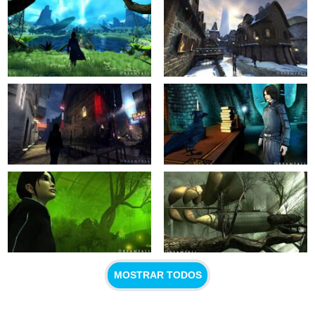
MOSTRAR TODOS