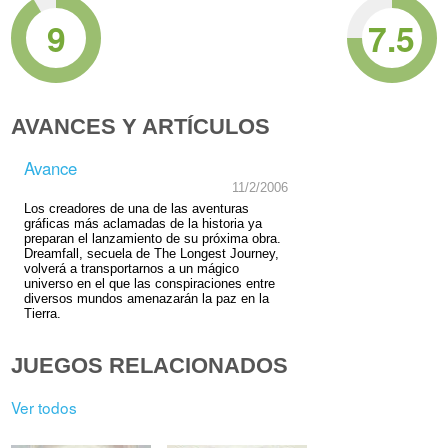
9
7.5
AVANCES Y ARTÍCULOS
Avance
11/2/2006
Los creadores de una de las aventuras
gráficas más aclamadas de la historia ya
preparan el lanzamiento de su próxima obra.
Dreamfall, secuela de The Longest Journey,
volverá a transportarnos a un mágico
universo en el que las conspiraciones entre
diversos mundos amenazarán la paz en la
Tierra.
JUEGOS RELACIONADOS
Ver todos