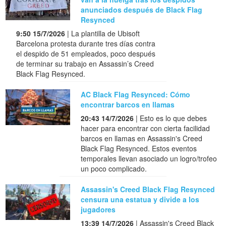
anunciados después de Black Flag
Resynced
9:50 15/7/2026
| La plantilla de Ubisoft
Barcelona protesta durante tres días contra
el despido de 51 empleados, poco después
de terminar su trabajo en Assassin’s Creed
Black Flag Resynced.
AC Black Flag Resynced: Cómo
encontrar barcos en llamas
20:43 14/7/2026
| Esto es lo que debes
hacer para encontrar con cierta facilidad
barcos en llamas en Assassin's Creed
Black Flag Resynced. Estos eventos
temporales llevan asociado un logro/trofeo
un poco complicado.
Assassin's Creed Black Flag Resynced
censura una estatua y divide a los
jugadores
13:39 14/7/2026
| Assassin's Creed Black