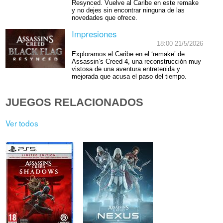
Resynced. Vuelve al Caribe en este remake
y no dejes sin encontrar ninguna de las
novedades que ofrece.
Impresiones
18:00 21/5/2026
Exploramos el Caribe en el ‘remake’ de
Assassin’s Creed 4, una reconstrucción muy
vistosa de una aventura entretenida y
mejorada que acusa el paso del tiempo.
JUEGOS RELACIONADOS
Ver todos