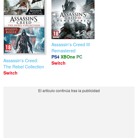
Assassin's Creed III
Remastered
PS4
XBOne
PC
Assassin's Creed:
Switch
The Rebel Collection
Switch