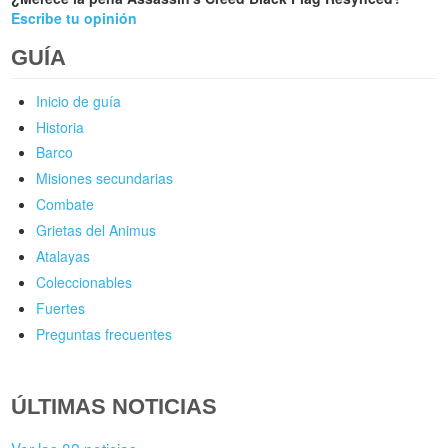
Escribe tu opinión
GUÍA
Inicio de guía
Historia
Barco
Misiones secundarias
Combate
Grietas del Animus
Atalayas
Coleccionables
Fuertes
Preguntas frecuentes
ÚLTIMAS NOTICIAS
Ver las 82 noticias