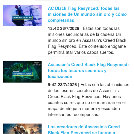
AC Black Flag Resynced: todas las
misiones de Un mundo sin oro y cómo
completarlas
12:42 23/7/2026
| Estas son todas las
misiones secundarias de la cadena Un
mundo sin oro en Assassin's Creed Black
Flag Resynced. Este contenido endgame
permitirá atar varios cabos sueltos.
Assassin's Creed Black Flag Resynced:
todos los tesoros secretos y
localización
9:42 23/7/2026
| Estas son las ubicaciones
de los tesoros secretos de Assassin's
Creed Black Flag Resynced. Hay unos
cuantos cofres que no se marcarán en el
mapa de ninguna manera y esconden
interesantes recompensas.
Los creadores de Assassin's Creed
Black Flag Resynced se fueron a