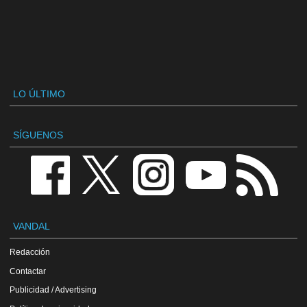
LO ÚLTIMO
SÍGUENOS
VANDAL
Redacción
Contactar
Publicidad / Advertising