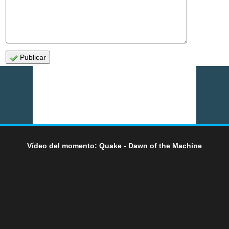
Publicar
Vídeo del momento: Quake - Dawn of the Machine