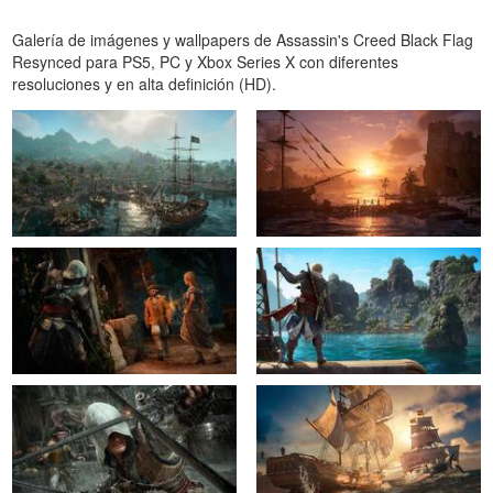
Galería de imágenes y wallpapers de Assassin's Creed Black Flag
Resynced para PS5, PC y Xbox Series X con diferentes
resoluciones y en alta definición (HD).