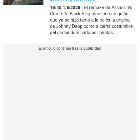
16:45 1/8/2026
| El remake de Assassin's
Creed IV: Black Flag mantiene un guiño
que ya se hizo tanto a la película original
de Johnny Depp como a cierta costumbre
del caribe dominado por piratas.