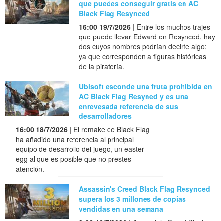
que puedes conseguir gratis en AC
Black Flag Resynced
16:00 19/7/2026
| Entre los muchos trajes
que puede llevar Edward en Resynced, hay
dos cuyos nombres podrían decirte algo;
ya que corresponden a figuras históricas
de la piratería.
Ubisoft esconde una fruta prohibida en
AC Black Flag Resyned y es una
enrevesada referencia de sus
desarrolladores
16:00 18/7/2026
| El remake de Black Flag
ha añadido una referencia al principal
equipo de desarrollo del juego, un easter
egg al que es posible que no prestes
atención.
Assassin's Creed Black Flag Resynced
supera los 3 millones de copias
vendidas en una semana