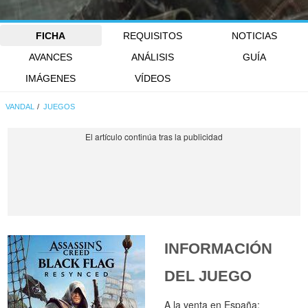
FICHA
REQUISITOS
NOTICIAS
AVANCES
ANÁLISIS
GUÍA
IMÁGENES
VÍDEOS
VANDAL
JUEGOS
INFORMACIÓN
DEL JUEGO
A la venta en España: