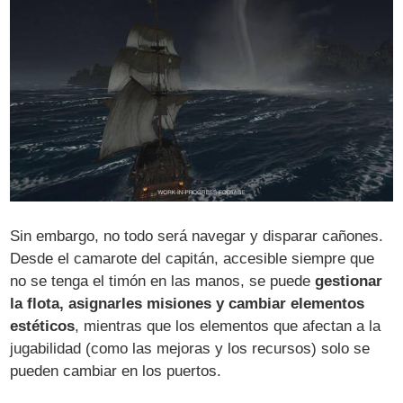
Sin embargo, no todo será navegar y disparar cañones.
Desde el camarote del capitán, accesible siempre que
no se tenga el timón en las manos, se puede
gestionar
la flota, asignarles misiones y cambiar elementos
estéticos
, mientras que los elementos que afectan a la
jugabilidad (como las mejoras y los recursos) solo se
pueden cambiar en los puertos.