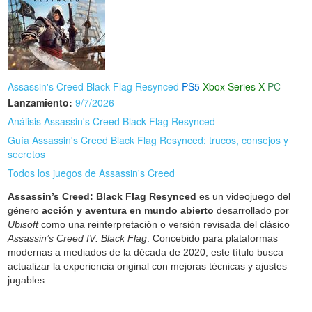
Assassin's Creed Black Flag Resynced
PS5
Xbox Series X
PC
Lanzamiento:
9/7/2026
Análisis Assassin's Creed Black Flag Resynced
Guía Assassin's Creed Black Flag Resynced: trucos, consejos y
secretos
Todos los juegos de Assassin's Creed
Assassin’s Creed: Black Flag Resynced
es un videojuego del
género
acción y aventura en mundo abierto
desarrollado por
Ubisoft
como una reinterpretación o versión revisada del clásico
Assassin’s Creed IV: Black Flag
. Concebido para plataformas
modernas a mediados de la década de 2020, este título busca
actualizar la experiencia original con mejoras técnicas y ajustes
jugables.