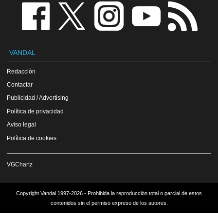
VANDAL
Redacción
Contactar
Publicidad / Advertising
Política de privacidad
Aviso legal
Política de cookies
VGChartz
Copyright Vandal 1997-2026 - Prohibida la reproducción total o parcial de estos
contenidos sin el permiso expreso de los autores.