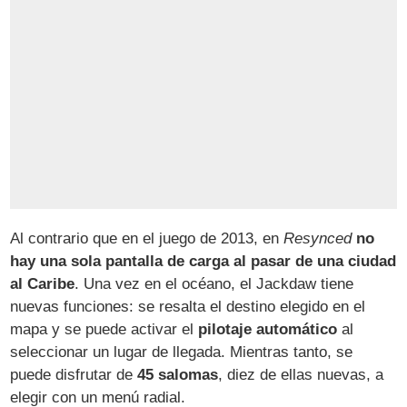
Al contrario que en el juego de 2013, en
Resynced
no
hay una sola pantalla de carga al pasar de una ciudad
al Caribe
. Una vez en el océano, el Jackdaw tiene
nuevas funciones: se resalta el destino elegido en el
mapa y se puede activar el
pilotaje automático
al
seleccionar un lugar de llegada. Mientras tanto, se
puede disfrutar de
45 salomas
, diez de ellas nuevas, a
elegir con un menú radial.