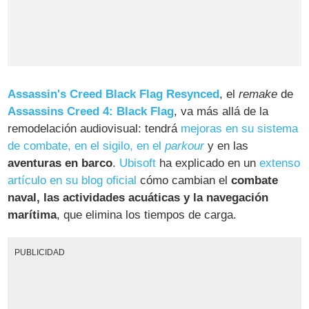
Assassin's Creed Black Flag Resynced
, el
remake
de
Assassins Creed 4: Black Flag
, va más allá de la
remodelación audiovisual: tendrá
mejoras en su sistema
de combate, en el sigilo, en el
parkour
y en las
aventuras en barco
.
Ubisoft
ha explicado en un
extenso
artículo en su blog oficial
cómo cambian el
combate
naval, las actividades acuáticas y la navegación
marítima
, que elimina los tiempos de carga.
PUBLICIDAD