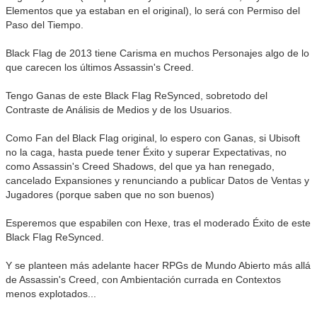
Elementos que ya estaban en el original), lo será con Permiso del
Paso del Tiempo.
Black Flag de 2013 tiene Carisma en muchos Personajes algo de lo
que carecen los últimos Assassin's Creed.
Tengo Ganas de este Black Flag ReSynced, sobretodo del
Contraste de Análisis de Medios y de los Usuarios.
Como Fan del Black Flag original, lo espero con Ganas, si Ubisoft
no la caga, hasta puede tener Éxito y superar Expectativas, no
como Assassin's Creed Shadows, del que ya han renegado,
cancelado Expansiones y renunciando a publicar Datos de Ventas y
Jugadores (porque saben que no son buenos)
Esperemos que espabilen con Hexe, tras el moderado Éxito de este
Black Flag ReSynced.
Y se planteen más adelante hacer RPGs de Mundo Abierto más allá
de Assassin's Creed, con Ambientación currada en Contextos
menos explotados...