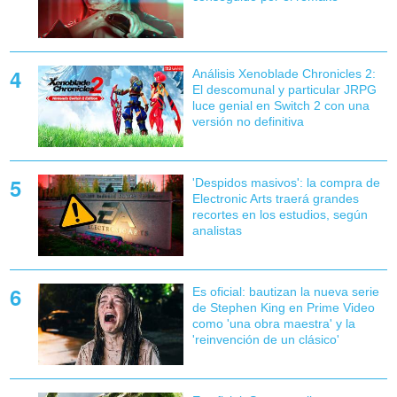
Análisis Xenoblade Chronicles 2:
El descomunal y particular JRPG
luce genial en Switch 2 con una
versión no definitiva
'Despidos masivos': la compra de
Electronic Arts traerá grandes
recortes en los estudios, según
analistas
Es oficial: bautizan la nueva serie
de Stephen King en Prime Video
como 'una obra maestra' y la
'reinvención de un clásico'