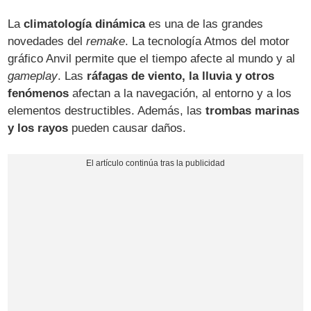
La
climatología dinámica
es una de las grandes
novedades del
remake
. La tecnología Atmos del motor
gráfico Anvil permite que el tiempo afecte al mundo y al
gameplay
. Las
ráfagas de viento, la lluvia y otros
fenómenos
afectan a la navegación, al entorno y a los
elementos destructibles. Además, las
trombas marinas
y los rayos
pueden causar daños.