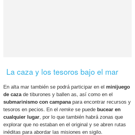
La caza y los tesoros bajo el mar
En alta mar también se podrá participar en el
minijuego
de caza
de tiburones y ballen as, así como en el
submarinismo con campana
para encontrar recursos y
tesoros en pecios. En el
remke
se puede
bucear en
cualquier lugar
, por lo que también habrá zonas que
explorar que no estaban en el original y se abren rutas
inéditas para abordar las misiones en sigilo.