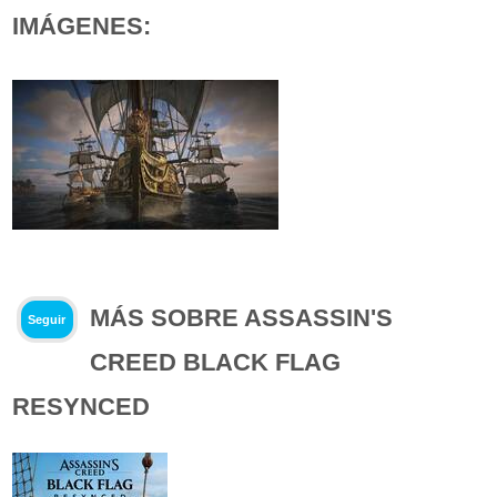
IMÁGENES:
MÁS SOBRE ASSASSIN'S
Seguir
CREED BLACK FLAG
RESYNCED