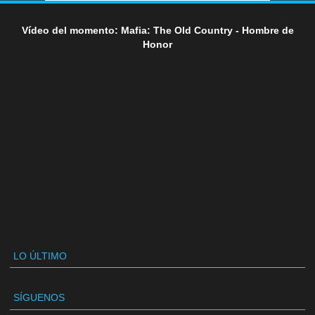
Vídeo del momento: Mafia: The Old Country - Hombre de
Honor
LO ÚLTIMO
SÍGUENOS