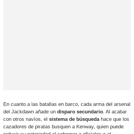
En cuanto a las batallas en barco, cada arma del arsenal
del Jackdawn añade un
disparo secundario
. Al acabar
con otros navíos, el
sistema de búsqueda
hace que los
cazadores de piratas busquen a Kenway, quien puede