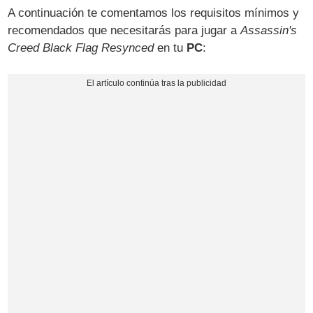
A continuación te comentamos los requisitos mínimos y
recomendados que necesitarás para jugar a
Assassin's
Creed Black Flag Resynced
en tu
PC
: