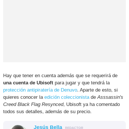
Hay que tener en cuenta además que se requerirá de
una cuenta de Ubisoft
para jugar y que tendrá la
protección antipiratería de Denuvo
. Aparte de esto, si
quieres conocer la
edición coleccionista
de
Asssassin's
Creed Black Flag Resynced
, Ubisoft ya ha comentado
todos sus detalles, además de su precio.
Jesús Bella
REDACTOR