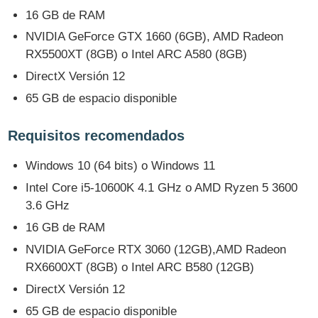
16 GB de RAM
NVIDIA GeForce GTX 1660 (6GB), AMD Radeon
RX5500XT (8GB) o Intel ARC A580 (8GB)
DirectX Versión 12
65 GB de espacio disponible
Requisitos recomendados
Windows 10 (64 bits) o Windows 11
Intel Core i5-10600K 4.1 GHz o AMD Ryzen 5 3600
3.6 GHz
16 GB de RAM
NVIDIA GeForce RTX 3060 (12GB),AMD Radeon
RX6600XT (8GB) o Intel ARC B580 (12GB)
DirectX Versión 12
65 GB de espacio disponible