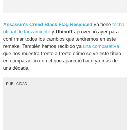
Assassin's Creed Black Flag Resynced
ya tiene
fecha
oficial de lanzamiento
y
Ubisoft
aprovechó ayer para
confirmar todos los cambios que tendremos en este
remake. También hemos recibido ya
una comparativa
que nos muestra frente a frente cómo se ve este título
en comparación con el que apareció hace ya más de
una década.
PUBLICIDAD