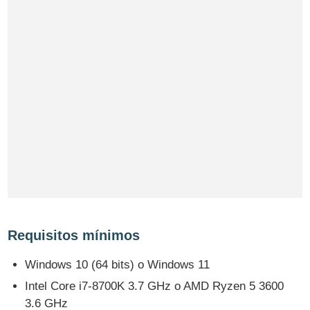
Requisitos mínimos
Windows 10 (64 bits) o Windows 11
Intel Core i7-8700K 3.7 GHz o AMD Ryzen 5 3600
3.6 GHz