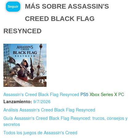
MÁS SOBRE ASSASSIN'S
Seguir
CREED BLACK FLAG
RESYNCED
Assassin's Creed Black Flag Resynced
PS5
Xbox Series X
PC
Lanzamiento:
9/7/2026
Análisis Assassin's Creed Black Flag Resynced
Guía Assassin's Creed Black Flag Resynced: trucos, consejos y
secretos
Todos los juegos de Assassin's Creed