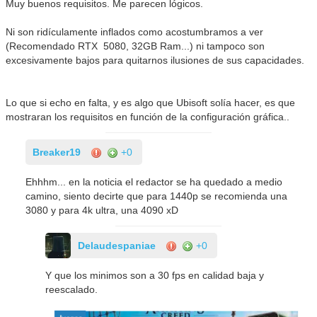
Muy buenos requisitos. Me parecen lógicos.
Ni son ridículamente inflados como acostumbramos a ver
(Recomendado RTX 5080, 32GB Ram...) ni tampoco son
excesivamente bajos para quitarnos ilusiones de sus capacidades.
Lo que si echo en falta, y es algo que Ubisoft solía hacer, es que
mostraran los requisitos en función de la configuración gráfica..
Breaker19
+0
Ehhhm... en la noticia el redactor se ha quedado a medio
camino, siento decirte que para 1440p se recomienda una
3080 y para 4k ultra, una 4090 xD
Delaudespaniae
+0
Y que los minimos son a 30 fps en calidad baja y
reescalado.