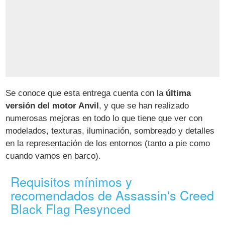
Se conoce que esta entrega cuenta con la
última
versión del motor Anvil
, y que se han realizado
numerosas mejoras en todo lo que tiene que ver con
modelados, texturas, iluminación, sombreado y detalles
en la representación de los entornos (tanto a pie como
cuando vamos en barco).
Requisitos mínimos y
recomendados de Assassin's Creed
Black Flag Resynced