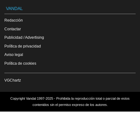
VANDAL
Redacción
Contactar
Publicidad / Advertising
Política de privacidad
Aviso legal
Política de cookies
VGChartz
Copyright Vandal 1997-2025 - Prohibida la reproducción total o parcial de estos
contenidos sin el permiso expreso de los autores.