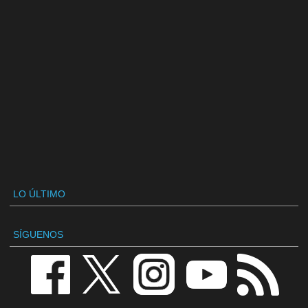
LO ÚLTIMO
SÍGUENOS