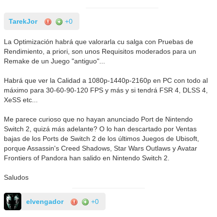
TarekJor
+0
La Optimización habrá que valorarla cu salga con Pruebas de
Rendimiento, a priori, son unos Requisitos moderados para un
Remake de un Juego "antiguo"...
Habrá que ver la Calidad a 1080p-1440p-2160p en PC con todo al
máximo para 30-60-90-120 FPS y más y si tendrá FSR 4, DLSS 4,
XeSS etc...
Me parece curioso que no hayan anunciado Port de Nintendo
Switch 2, quizá más adelante? O lo han descartado por Ventas
bajas de los Ports de Switch 2 de los últimos Juegos de Ubisoft,
porque Assassin's Creed Shadows, Star Wars Outlaws y Avatar
Frontiers of Pandora han salido en Nintendo Switch 2.
Saludos
elvengador
+0