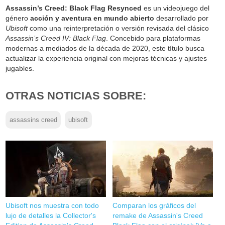
Assassin’s Creed: Black Flag Resynced
es un videojuego del
género
acción y aventura en mundo abierto
desarrollado por
Ubisoft
como una reinterpretación o versión revisada del clásico
Assassin’s Creed IV: Black Flag
. Concebido para plataformas
modernas a mediados de la década de 2020, este título busca
actualizar la experiencia original con mejoras técnicas y ajustes
jugables.
OTRAS NOTICIAS SOBRE:
assassins creed
ubisoft
Ubisoft nos muestra con todo
Comparan los gráficos del
lujo de detalles la Collector's
remake de Assassin's Creed