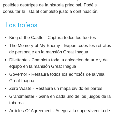
posibles destripes de la historia principal. Podéis
consultar la lista al completo justo a continuación.
Los trofeos
King of the Castle - Captura todos los fuertes
The Memory of My Enemy - Expón todos los retratos
de personaje en la mansión Great Inagua
Dilettante - Completa toda la colección de arte y de
equipo en la mansión Great Inagua
Governor - Restaura todos los edificiós de la villa
Great Inagua
Zero Waste - Restaura un mapa divido en partes
Grandmaster - Gana en cada uno de los juegos de la
taberna
Articles Of Agreement - Asegura la supervivencia de