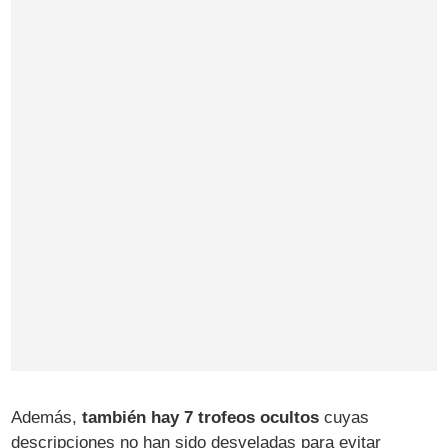
Además,
también hay 7 trofeos ocultos
cuyas
descripciones no han sido desveladas para evitar