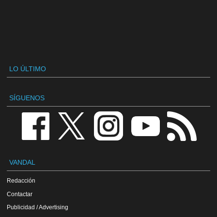
LO ÚLTIMO
SÍGUENOS
VANDAL
Redacción
Contactar
Publicidad / Advertising