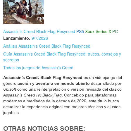
Assassin's Creed Black Flag Resynced
PS5
Xbox Series X
PC
Lanzamiento:
9/7/2026
Análisis Assassin's Creed Black Flag Resynced
Guía Assassin's Creed Black Flag Resynced: trucos, consejos y
secretos
Todos los juegos de Assassin's Creed
Assassin’s Creed: Black Flag Resynced
es un videojuego del
género
acción y aventura en mundo abierto
desarrollado por
Ubisoft
como una reinterpretación o versión revisada del clásico
Assassin’s Creed IV: Black Flag
. Concebido para plataformas
modernas a mediados de la década de 2020, este título busca
actualizar la experiencia original con mejoras técnicas y ajustes
jugables.
OTRAS NOTICIAS SOBRE: