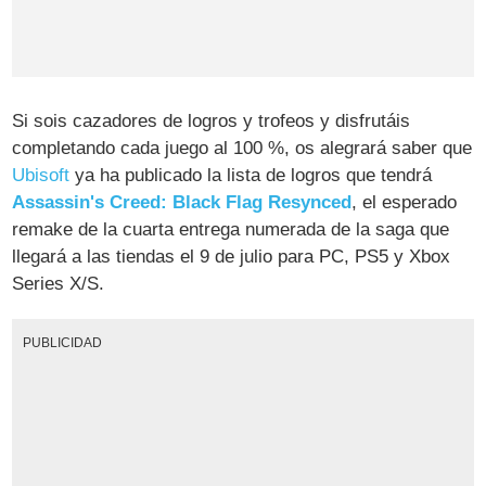
Si sois cazadores de logros y trofeos y disfrutáis
completando cada juego al 100 %, os alegrará saber que
Ubisoft
ya ha publicado la lista de logros que tendrá
Assassin's Creed: Black Flag Resynced
, el esperado
remake de la cuarta entrega numerada de la saga que
llegará a las tiendas el 9 de julio para PC, PS5 y Xbox
Series X/S.
PUBLICIDAD