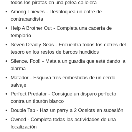
todos los piratas en una pelea callejera
Among Thieves - Desbloquea un cofre de
contrabandista
Help A Brother Out - Completa una cacería de
templario
Seven Deadly Seas - Encuentra todos los cofres del
tesoro en los restos de barcos hundidos
Silence, Fool! - Mata a un guardia que esté dando la
alarma
Matador - Esquiva tres embestidas de un cerdo
salvaje
Perfect Predator - Consigue un disparo perfecto
contra un tiburón blanco
Double Tap - Haz un parry a 2 Ocelots en sucesión
Owned - Completa todas las actividades de una
localización