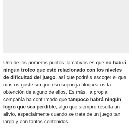
Uno de los primeros puntos llamativos es que
no habrá
ningún trofeo que esté relacionado con los niveles
de dificultad del juego
, así que podréis escoger el que
más os guste sin que eso suponga bloquearos la
obtención de alguno de ellos. Es más, la propia
compañía ha confirmado que
tampoco habrá ningún
logro que sea perdible
, algo que siempre resulta un
alivio, especialmente cuando se trata de un juego tan
largo y con tantos contenidos.