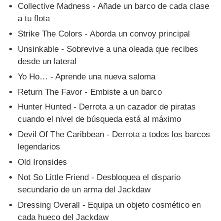
Collective Madness - Añade un barco de cada clase
a tu flota
Strike The Colors - Aborda un convoy principal
Unsinkable - Sobrevive a una oleada que recibes
desde un lateral
Yo Ho… - Aprende una nueva saloma
Return The Favor - Embiste a un barco
Hunter Hunted - Derrota a un cazador de piratas
cuando el nivel de búsqueda está al máximo
Devil Of The Caribbean - Derrota a todos los barcos
legendarios
Old Ironsides
Not So Little Friend - Desbloquea el dispario
secundario de un arma del Jackdaw
Dressing Overall - Equipa un objeto cosmético en
cada hueco del Jackdaw