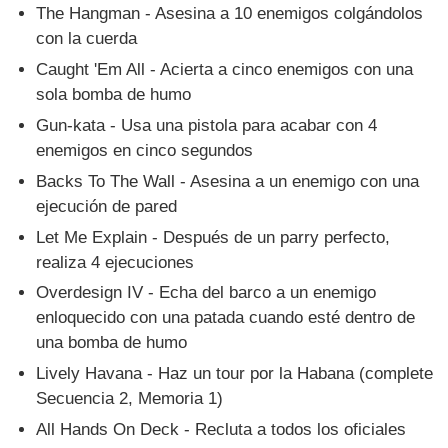
The Hangman - Asesina a 10 enemigos colgándolos
con la cuerda
Caught 'Em All - Acierta a cinco enemigos con una
sola bomba de humo
Gun-kata - Usa una pistola para acabar con 4
enemigos en cinco segundos
Backs To The Wall - Asesina a un enemigo con una
ejecución de pared
Let Me Explain - Después de un parry perfecto,
realiza 4 ejecuciones
Overdesign IV - Echa del barco a un enemigo
enloquecido con una patada cuando esté dentro de
una bomba de humo
Lively Havana - Haz un tour por la Habana (complete
Secuencia 2, Memoria 1)
All Hands On Deck - Recluta a todos los oficiales