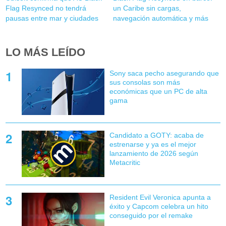
Flag Resynced no tendrá
un Caribe sin cargas,
pausas entre mar y ciudades
navegación automática y más
LO MÁS LEÍDO
Sony saca pecho asegurando que
sus consolas son más
económicas que un PC de alta
gama
Candidato a GOTY: acaba de
estrenarse y ya es el mejor
lanzamiento de 2026 según
Metacritic
Resident Evil Veronica apunta a
éxito y Capcom celebra un hito
conseguido por el remake