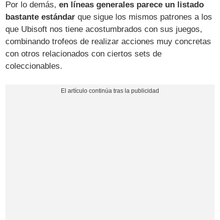
Por lo demás,
en líneas generales parece un listado
bastante estándar
que sigue los mismos patrones a los
que Ubisoft nos tiene acostumbrados con sus juegos,
combinando trofeos de realizar acciones muy concretas
con otros relacionados con ciertos sets de
coleccionables.