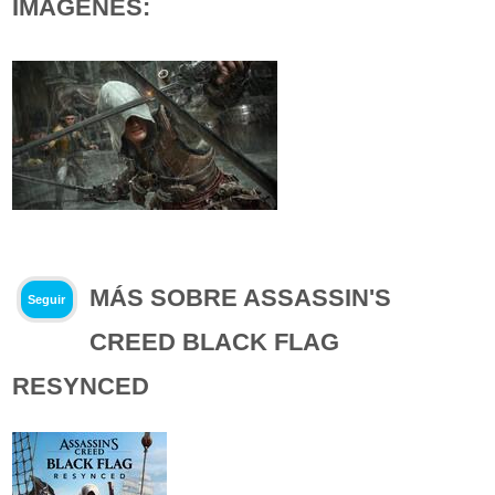
IMÁGENES:
MÁS SOBRE ASSASSIN'S
Seguir
CREED BLACK FLAG
RESYNCED