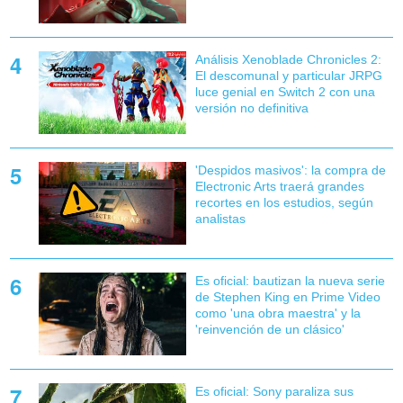
Análisis Xenoblade Chronicles 2:
El descomunal y particular JRPG
luce genial en Switch 2 con una
versión no definitiva
'Despidos masivos': la compra de
Electronic Arts traerá grandes
recortes en los estudios, según
analistas
Es oficial: bautizan la nueva serie
de Stephen King en Prime Video
como 'una obra maestra' y la
'reinvención de un clásico'
Es oficial: Sony paraliza sus