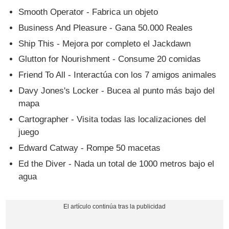
Smooth Operator - Fabrica un objeto
Business And Pleasure - Gana 50.000 Reales
Ship This - Mejora por completo el Jackdawn
Glutton for Nourishment - Consume 20 comidas
Friend To All - Interactúa con los 7 amigos animales
Davy Jones's Locker - Bucea al punto más bajo del
mapa
Cartographer - Visita todas las localizaciones del
juego
Edward Catway - Rompe 50 macetas
Ed the Diver - Nada un total de 1000 metros bajo el
agua