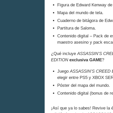
Figura de Edward Kenway de
Mapa del mundo de tela.
Cuaderno de bitágora de Edw
Partitura de Saloma.
Contenido digital – Pack de 
maestro asesino y pack esca
¿Qué incluye
ASSASSIN’S CRE
EDITION
exclusiva GAME
?
Juego
ASSASSIN’S CREED
elegir entre PS5 y XBOX SE
Póster del mapa del mundo.
Contenido digital (bonus de 
¡Así que ya lo sabes! Revive la é