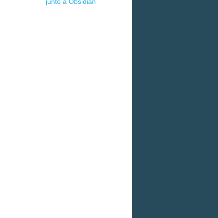
junto a Obsidian