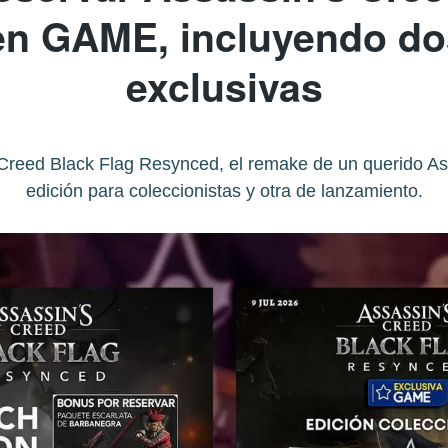
n GAME, incluyendo do
exclusivas
reed Black Flag Resynced, el remake de un querido Ass
edición para coleccionistas y otra de lanzamiento.