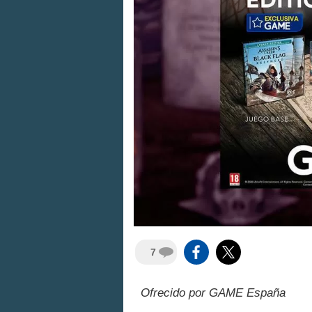
7
Ofrecido por GAME España