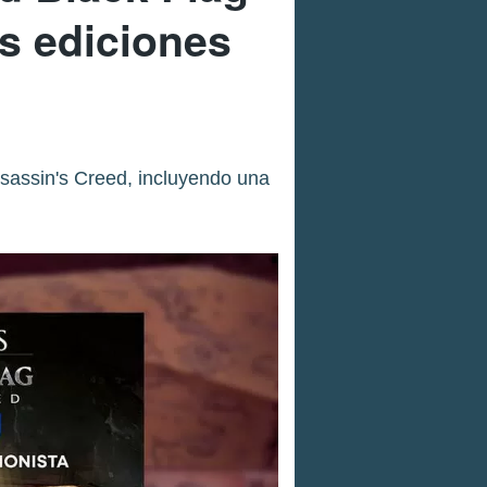
s ediciones
assin's Creed, incluyendo una