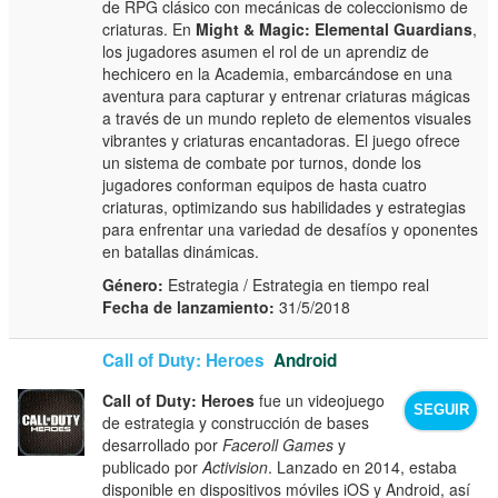
de RPG clásico con mecánicas de coleccionismo de
criaturas. En
Might & Magic: Elemental Guardians
,
los jugadores asumen el rol de un aprendiz de
hechicero en la Academia, embarcándose en una
aventura para capturar y entrenar criaturas mágicas
a través de un mundo repleto de elementos visuales
vibrantes y criaturas encantadoras. El juego ofrece
un sistema de combate por turnos, donde los
jugadores conforman equipos de hasta cuatro
criaturas, optimizando sus habilidades y estrategias
para enfrentar una variedad de desafíos y oponentes
en batallas dinámicas.
Género:
Estrategia / Estrategia en tiempo real
Fecha de lanzamiento:
31/5/2018
Call of Duty: Heroes
Android
Call of Duty: Heroes
fue un videojuego
SEGUIR
de estrategia y construcción de bases
desarrollado por
Faceroll Games
y
publicado por
Activision
. Lanzado en 2014, estaba
disponible en dispositivos móviles iOS y Android, así