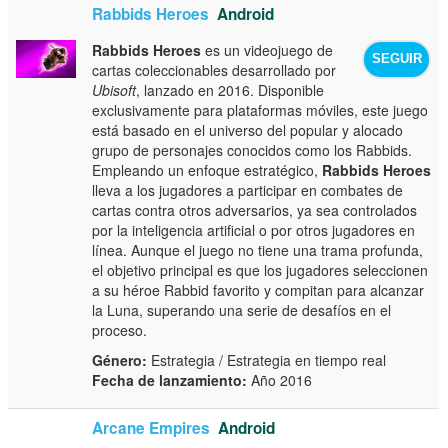
Rabbids Heroes
Android
Rabbids Heroes
es un videojuego de
SEGUIR
cartas coleccionables desarrollado por
Ubisoft
, lanzado en 2016. Disponible
exclusivamente para plataformas móviles, este juego
está basado en el universo del popular y alocado
grupo de personajes conocidos como los Rabbids.
Empleando un enfoque estratégico,
Rabbids Heroes
lleva a los jugadores a participar en combates de
cartas contra otros adversarios, ya sea controlados
por la inteligencia artificial o por otros jugadores en
línea. Aunque el juego no tiene una trama profunda,
el objetivo principal es que los jugadores seleccionen
a su héroe Rabbid favorito y compitan para alcanzar
la Luna, superando una serie de desafíos en el
proceso.
Género:
Estrategia / Estrategia en tiempo real
Fecha de lanzamiento:
Año 2016
Arcane Empires
Android