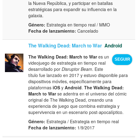
la Nueva República, y participar en batallas
estratégicas para expandir su influencia en la
galaxia.
Género:
Estrategia en tiempo real / MMO
Fecha de lanzamiento:
Cancelado
The Walking Dead: March to War
Android
The Walking Dead: March to War
es un
SEGUIR
videojuego de estrategia en tiempo real
desarrollado por
Disruptor Beam
. Este
título fue lanzado en 2017 y estuvo disponible para
dispositivos móviles, específicamente para
plataformas
iOS
y
Android
.
The Walking Dead:
March to War
se adentra en el universo del cómic
original de The Walking Dead, creando una
experiencia de juego que combina estrategia y
supervivencia en un escenario post-apocalíptico.
Género:
Estrategia / Estrategia en tiempo real
Fecha de lanzamiento:
1/9/2017