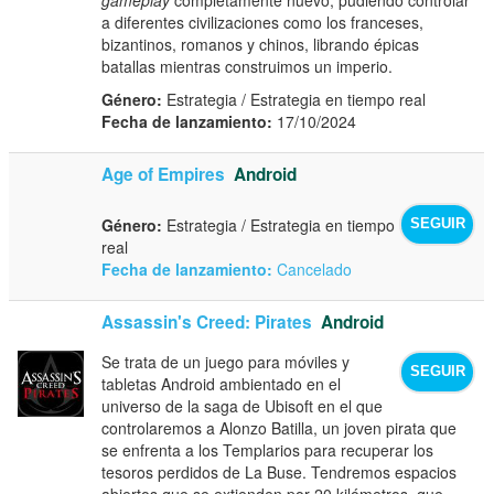
a diferentes civilizaciones como los franceses,
bizantinos, romanos y chinos, librando épicas
batallas mientras construimos un imperio.
Género:
Estrategia / Estrategia en tiempo real
Fecha de lanzamiento:
17/10/2024
Age of Empires
Android
Género:
Estrategia / Estrategia en tiempo
SEGUIR
real
Fecha de lanzamiento:
Cancelado
Assassin's Creed: Pirates
Android
Se trata de un juego para móviles y
SEGUIR
tabletas Android ambientado en el
universo de la saga de Ubisoft en el que
controlaremos a Alonzo Batilla, un joven pirata que
se enfrenta a los Templarios para recuperar los
tesoros perdidos de La Buse. Tendremos espacios
abiertos que se extienden por 20 kilómetros, que