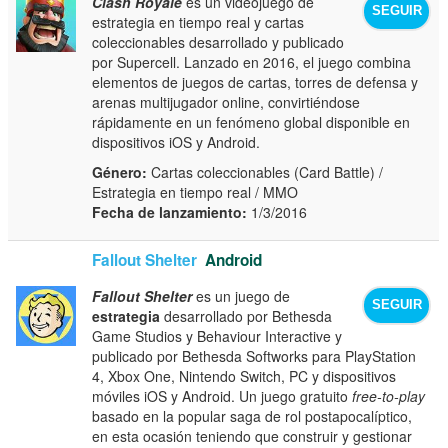
Clash Royale
es un videojuego de
SEGUIR
estrategia en tiempo real y cartas
coleccionables desarrollado y publicado
por Supercell. Lanzado en 2016, el juego combina
elementos de juegos de cartas, torres de defensa y
arenas multijugador online, convirtiéndose
rápidamente en un fenómeno global disponible en
dispositivos iOS y Android.
Género:
Cartas coleccionables (Card Battle) /
Estrategia en tiempo real / MMO
Fecha de lanzamiento:
1/3/2016
Fallout Shelter
Android
Fallout Shelter
es un juego de
SEGUIR
estrategia
desarrollado por Bethesda
Game Studios y Behaviour Interactive y
publicado por Bethesda Softworks para PlayStation
4, Xbox One, Nintendo Switch, PC y dispositivos
móviles iOS y Android. Un juego gratuito
free-to-play
basado en la popular saga de rol postapocalíptico,
en esta ocasión teniendo que construir y gestionar