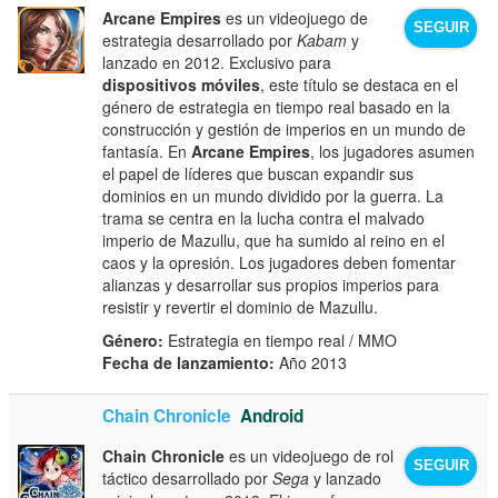
Arcane Empires
es un videojuego de
SEGUIR
estrategia desarrollado por
Kabam
y
lanzado en 2012. Exclusivo para
dispositivos móviles
, este título se destaca en el
género de estrategia en tiempo real basado en la
construcción y gestión de imperios en un mundo de
fantasía. En
Arcane Empires
, los jugadores asumen
el papel de líderes que buscan expandir sus
dominios en un mundo dividido por la guerra. La
trama se centra en la lucha contra el malvado
imperio de Mazullu, que ha sumido al reino en el
caos y la opresión. Los jugadores deben fomentar
alianzas y desarrollar sus propios imperios para
resistir y revertir el dominio de Mazullu.
Género:
Estrategia en tiempo real / MMO
Fecha de lanzamiento:
Año 2013
Chain Chronicle
Android
Chain Chronicle
es un videojuego de rol
SEGUIR
táctico desarrollado por
Sega
y lanzado