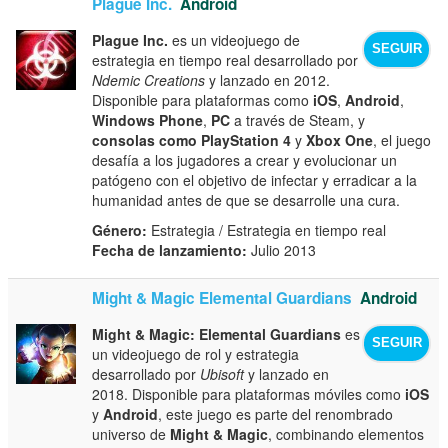
Plague Inc.
Android
Plague Inc.
es un videojuego de
SEGUIR
estrategia en tiempo real desarrollado por
Ndemic Creations
y lanzado en 2012.
Disponible para plataformas como
iOS
,
Android
,
Windows Phone
,
PC
a través de Steam, y
consolas como PlayStation 4
y
Xbox One
, el juego
desafía a los jugadores a crear y evolucionar un
patógeno con el objetivo de infectar y erradicar a la
humanidad antes de que se desarrolle una cura.
Género:
Estrategia / Estrategia en tiempo real
Fecha de lanzamiento:
Julio 2013
Might & Magic Elemental Guardians
Android
Might & Magic: Elemental Guardians
es
SEGUIR
un videojuego de rol y estrategia
desarrollado por
Ubisoft
y lanzado en
2018. Disponible para plataformas móviles como
iOS
y
Android
, este juego es parte del renombrado
universo de
Might & Magic
, combinando elementos