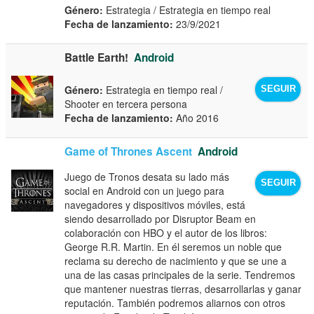
Género:
Estrategia / Estrategia en tiempo real
Fecha de lanzamiento:
23/9/2021
Battle Earth!
Android
Género:
Estrategia en tiempo real /
SEGUIR
Shooter en tercera persona
Fecha de lanzamiento:
Año 2016
Game of Thrones Ascent
Android
Juego de Tronos desata su lado más
SEGUIR
social en Android con un juego para
navegadores y dispositivos móviles, está
siendo desarrollado por Disruptor Beam en
colaboración con HBO y el autor de los libros:
George R.R. Martin. En él seremos un noble que
reclama su derecho de nacimiento y que se une a
una de las casas principales de la serie. Tendremos
que mantener nuestras tierras, desarrollarlas y ganar
reputación. También podremos aliarnos con otros