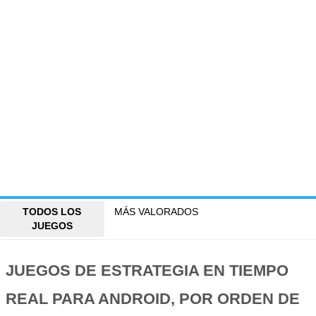
TODOS LOS
MÁS VALORADOS
JUEGOS
JUEGOS DE ESTRATEGIA EN TIEMPO
REAL PARA ANDROID, POR ORDEN DE