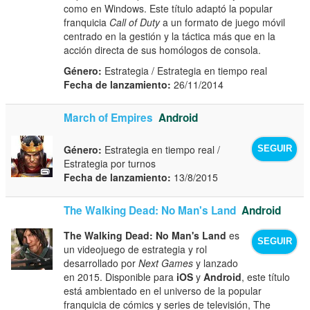
como en Windows. Este título adaptó la popular
franquicia
Call of Duty
a un formato de juego móvil
centrado en la gestión y la táctica más que en la
acción directa de sus homólogos de consola.
Género:
Estrategia / Estrategia en tiempo real
Fecha de lanzamiento:
26/11/2014
March of Empires
Android
Género:
Estrategia en tiempo real /
SEGUIR
Estrategia por turnos
Fecha de lanzamiento:
13/8/2015
The Walking Dead: No Man's Land
Android
The Walking Dead: No Man's Land
es
SEGUIR
un videojuego de estrategia y rol
desarrollado por
Next Games
y lanzado
en 2015. Disponible para
iOS
y
Android
, este título
está ambientado en el universo de la popular
franquicia de cómics y series de televisión, The