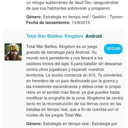
un refugio subterráneo de Vault-Tec, asegurándote
de que sus habitantes sobrevivan y prosperen.
Género:
Estrategia en tiempo real / Gestión - Tycoon
Fecha de lanzamiento:
13/8/2015
Total War Battles: Kingdom
Android
Total War Battles: Kingdom es un juego
SEGUIR
gratuito de estrategia para Android. Su
mundo será persistente y nos llevará a los
caóticos inicios del siglo X para batallar sin descanso
contra otros jugadores y expandir nuestros
territorios. La acción comienza en 915. Te conviertes
en heredero de un país destrozado por la guerra y
las invasiones escandinavas y debes crear tu propio
reino en el sentido más literal, ya que puedes hasta
modificar la orografía de la zona. Kingdoms se centra
tanto en la reconstrucción de tus tierras como en las
batallas en tiempo real, que a fin de cuentas son el
núcleo de los juegos Total War.
Género:
Estrategia en tiempo real / Estrategia por