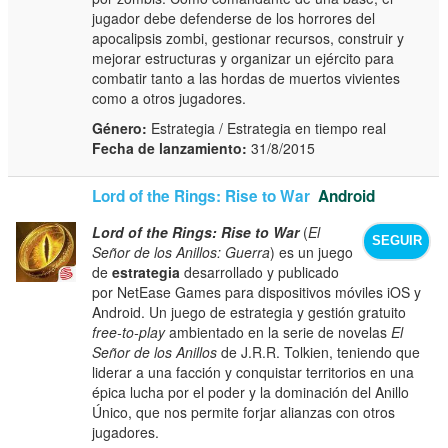
jugador debe defenderse de los horrores del
apocalipsis zombi, gestionar recursos, construir y
mejorar estructuras y organizar un ejército para
combatir tanto a las hordas de muertos vivientes
como a otros jugadores.
Género:
Estrategia / Estrategia en tiempo real
Fecha de lanzamiento:
31/8/2015
Lord of the Rings: Rise to War
Android
Lord of the Rings: Rise to War
(
El
SEGUIR
Señor de los Anillos: Guerra
) es un juego
de
estrategia
desarrollado y publicado
por NetEase Games para dispositivos móviles iOS y
Android. Un juego de estrategia y gestión gratuito
free-to-play
ambientado en la serie de novelas
El
Señor de los Anillos
de J.R.R. Tolkien, teniendo que
liderar a una facción y conquistar territorios en una
épica lucha por el poder y la dominación del Anillo
Único, que nos permite forjar alianzas con otros
jugadores.