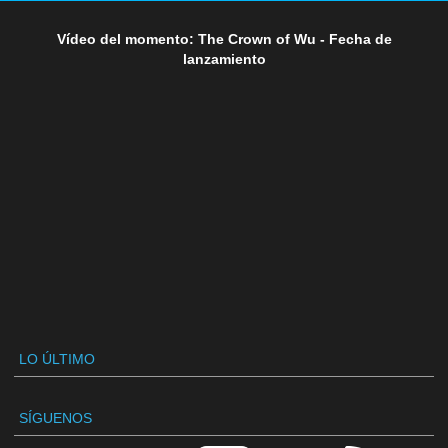
Vídeo del momento: The Crown of Wu - Fecha de
lanzamiento
LO ÚLTIMO
SÍGUENOS