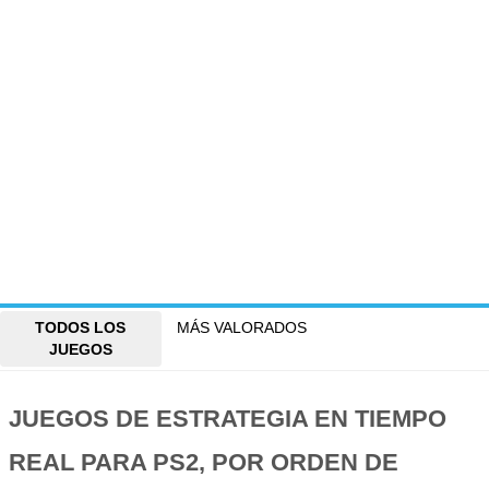
TODOS LOS
MÁS VALORADOS
JUEGOS
JUEGOS DE ESTRATEGIA EN TIEMPO
REAL PARA PS2, POR ORDEN DE