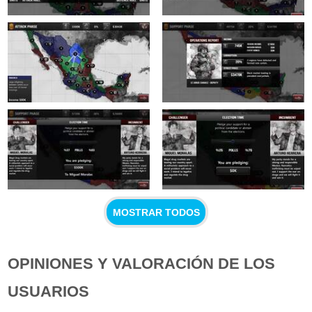
MOSTRAR TODOS
OPINIONES Y VALORACIÓN DE LOS
USUARIOS