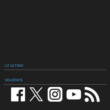
LO ÚLTIMO
SÍGUENOS