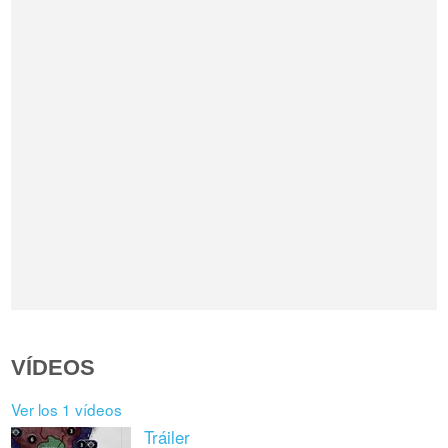
VÍDEOS
Ver los 1 vídeos
Tráiler