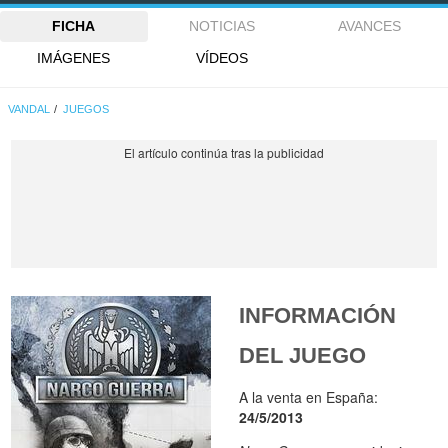
FICHA
NOTICIAS
AVANCES
IMÁGENES
VÍDEOS
VANDAL
JUEGOS
INFORMACIÓN
DEL JUEGO
A la venta en España:
24/5/2013