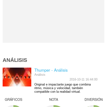
ANÁLISIS
Thumper - Análisis
Análisis
2016-10-11 16:44:00
Original e impactante juego que combina
ritmo, música y velocidad, también
compatible con la realidad virtual.
GRÁFICOS
NOTA
DIVERSIÓN