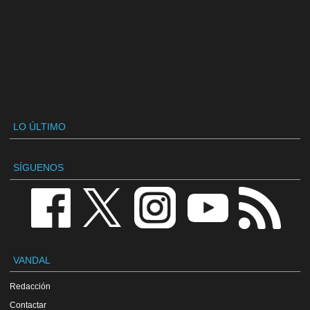
LO ÚLTIMO
SÍGUENOS
VANDAL
Redacción
Contactar