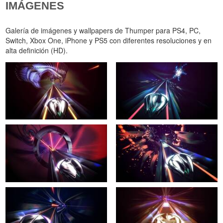
IMÁGENES
Galería de imágenes y wallpapers de Thumper para PS4, PC,
Switch, Xbox One, iPhone y PS5 con diferentes resoluciones y en
alta definición (HD).