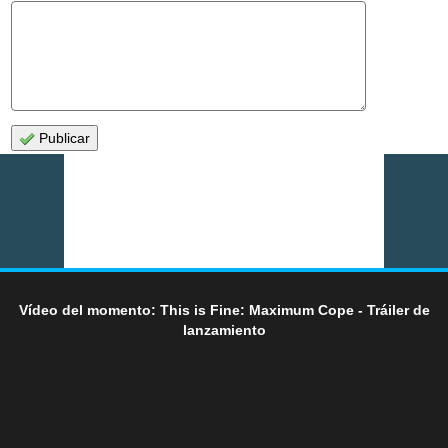
Publicar
Vídeo del momento: This is Fine: Maximum Cope - Tráiler de
lanzamiento