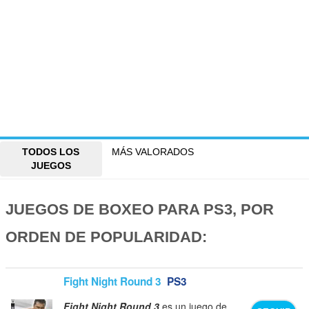
TODOS LOS
MÁS VALORADOS
JUEGOS
JUEGOS DE BOXEO PARA PS3, POR
ORDEN DE POPULARIDAD:
Fight Night Round 3
PS3
Fight Night Round 3
es un juego de