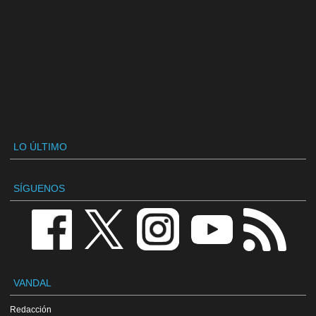
LO ÚLTIMO
SÍGUENOS
VANDAL
Redacción