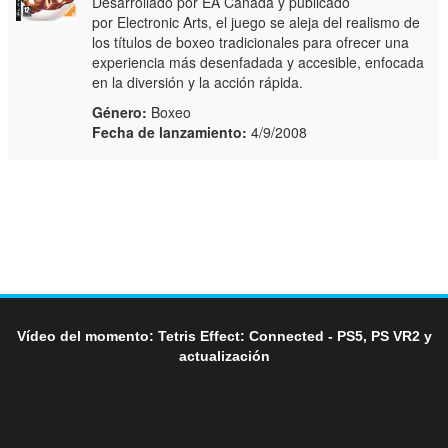
Desarrollado por EA Canada y publicado
por Electronic Arts, el juego se aleja del realismo de
los títulos de boxeo tradicionales para ofrecer una
experiencia más desenfadada y accesible, enfocada
en la diversión y la acción rápida.
Género:
Boxeo
Fecha de lanzamiento:
4/9/2008
Vídeo del momento: Tetris Effect: Connected - PS5, PS VR2 y
actualización