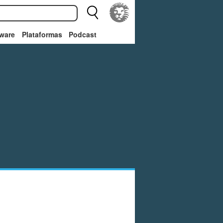
ware
Plataformas
Podcast