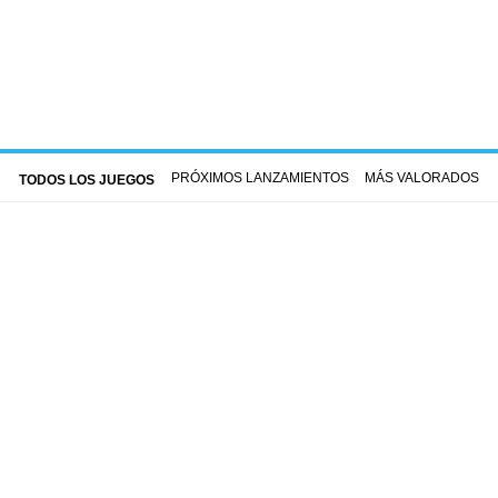
PRÓXIMOS LANZAMIENTOS
MÁS VALORADOS
TODOS LOS JUEGOS