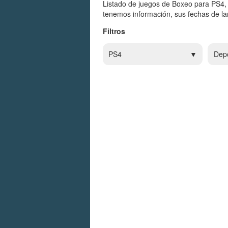
Listado de juegos de Boxeo para PS4,
tenemos información, sus fechas de lan
Filtros
PS4
Dep