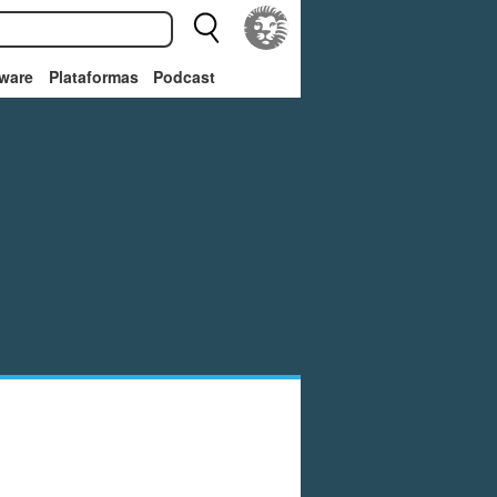
ware
Plataformas
Podcast