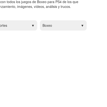
 con todos los juegos de Boxeo para PS4 de los que
zamiento, imágenes, vídeos, análisis y trucos.
ortes
Boxeo