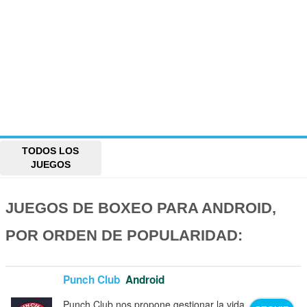
TODOS LOS
JUEGOS
JUEGOS DE BOXEO PARA ANDROID,
POR ORDEN DE POPULARIDAD:
Punch Club
Android
Punch Club nos propone gestionar la vida