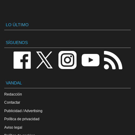
LO ÚLTIMO
SÍGUENOS
VANDAL
Redacción
Contactar
Publicidad / Advertising
Política de privacidad
Aviso legal