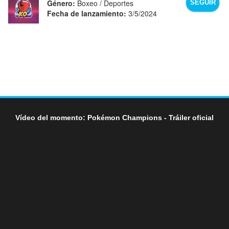
Género:
Boxeo / Deportes
SEGUIR
Fecha de lanzamiento:
3/5/2024
Vídeo del momento: Pokémon Champions - Tráiler oficial