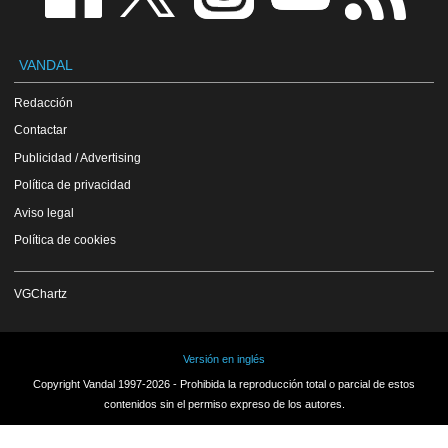
VANDAL
Redacción
Contactar
Publicidad / Advertising
Política de privacidad
Aviso legal
Política de cookies
VGChartz
Versión en inglés
Copyright Vandal 1997-2026 - Prohibida la reproducción total o parcial de estos
contenidos sin el permiso expreso de los autores.