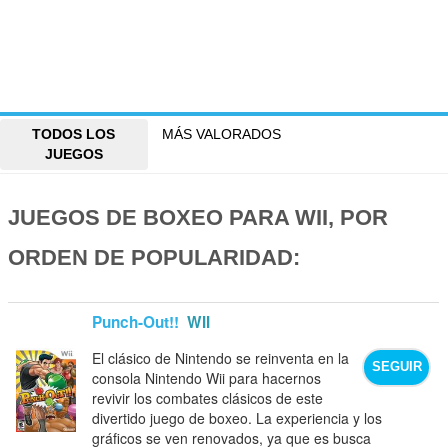
TODOS LOS
MÁS VALORADOS
JUEGOS
JUEGOS DE BOXEO PARA WII, POR
ORDEN DE POPULARIDAD:
Punch-Out!!
WII
El clásico de Nintendo se reinventa en la
SEGUIR
consola Nintendo Wii para hacernos
revivir los combates clásicos de este
divertido juego de boxeo. La experiencia y los
gráficos se ven renovados, ya que es busca