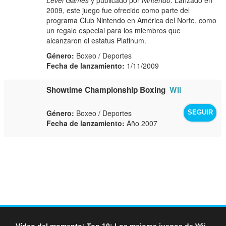
2009, este juego fue ofrecido como parte del
programa Club Nintendo en América del Norte, como
un regalo especial para los miembros que
alcanzaron el estatus Platinum.
Género:
Boxeo / Deportes
Fecha de lanzamiento:
1/11/2009
Showtime Championship Boxing
WII
Género:
Boxeo / Deportes
SEGUIR
Fecha de lanzamiento:
Año 2007
Vídeo del momento: Top 10: Los mejores juegos de Wii -