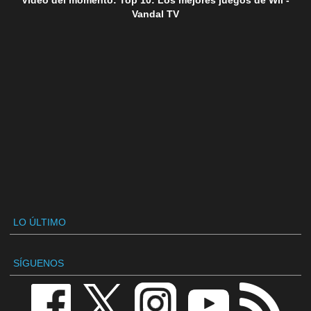
Vandal TV
LO ÚLTIMO
SÍGUENOS