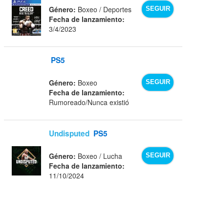
Género:
Boxeo / Deportes
SEGUIR
Fecha de lanzamiento:
3/4/2023
PS5
Género:
Boxeo
SEGUIR
Fecha de lanzamiento:
Rumoreado/Nunca existió
Undisputed
PS5
Género:
Boxeo / Lucha
SEGUIR
Fecha de lanzamiento:
11/10/2024