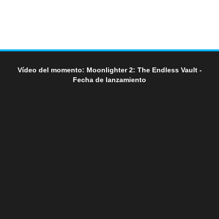
Vídeo del momento: Moonlighter 2: The Endless Vault -
Fecha de lanzamiento