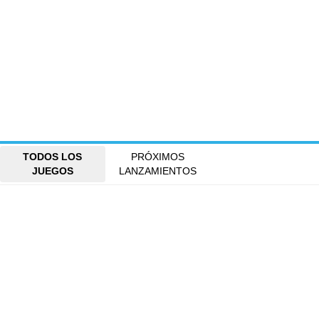
TODOS LOS
PRÓXIMOS
JUEGOS
LANZAMIENTOS