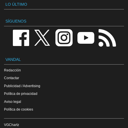
LO ÚLTIMO
SÍGUENOS
VANDAL
Redacción
Contactar
Publicidad / Advertising
Política de privacidad
Aviso legal
Política de cookies
VGChartz