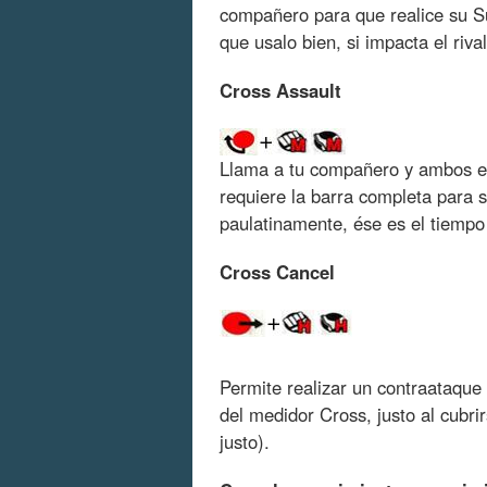
compañero para que realice su S
que usalo bien, si impacta el riva
Cross Assault
Llama a tu compañero y ambos es
requiere la barra completa para s
paulatinamente, ése es el tiempo
Cross Cancel
Permite realizar un contraataque
del medidor Cross, justo al cubri
justo).