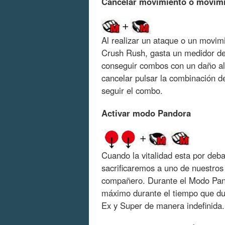
Cancelar movimiento o movimi
Al realizar un ataque o un movim
Crush Rush, gasta un medidor de
conseguir combos con un daño alt
cancelar pulsar la combinación 
seguir el combo.
Activar modo Pandora
Cuando la vitalidad esta por de
sacrificaremos a uno de nuestros
compañero. Durante el Modo Pand
máximo durante el tiempo que du
Ex y Super de manera indefinida.