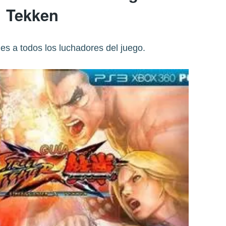
Tekken
s a todos los luchadores del juego.