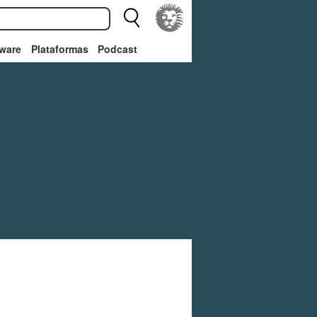
ware
Plataformas
Podcast