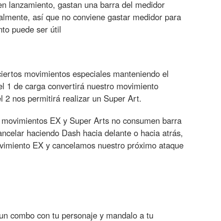
n lanzamiento, gastan una barra del medidor
almente, así que no conviene gastar medidor para
to puede ser útil
ciertos movimientos especiales manteniendo el
vel 1 de carga convertirá nuestro movimiento
l 2 nos permitirá realizar un Super Art.
s movimientos EX y Super Arts no consumen barra
ncelar haciendo Dash hacia delante o hacia atrás,
vimiento EX y cancelamos nuestro próximo ataque
 un combo con tu personaje y mandalo a tu