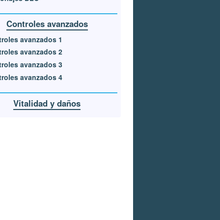
Controles avanzados
roles avanzados 1
roles avanzados 2
roles avanzados 3
roles avanzados 4
Vitalidad y daños