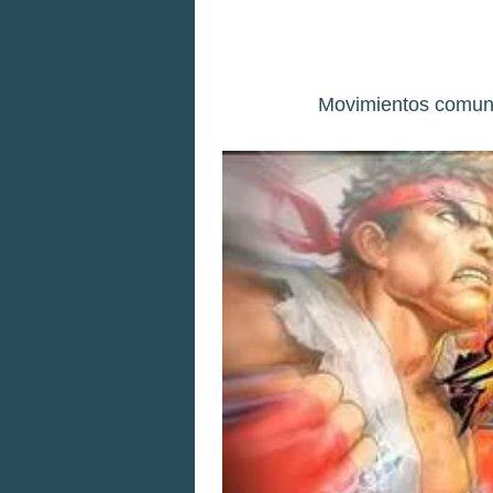
Movimientos comune