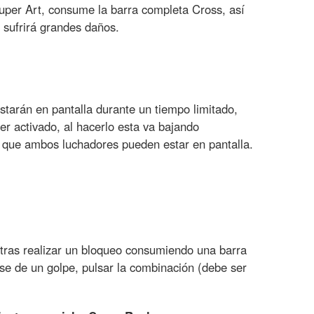
uper Art, consume la barra completa Cross, así
l sufrirá grandes daños.
tarán en pantalla durante un tiempo limitado,
er activado, al hacerlo esta va bajando
 que ambos luchadores pueden estar en pantalla.
 tras realizar un bloqueo consumiendo una barra
rse de un golpe, pulsar la combinación (debe ser