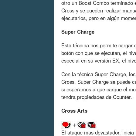
otro un Boost Combo terminado e
Cross y se pueden realizar manu
ejecutarlos, pero en algún momen
Super Charge
Esta técnina nos permite cargar 
botón con que se ejecutan, el ni
especial en su versión EX, el nive
Con la técnica Super Charge, lo
Cross. Super Charge se puede ca
si esperamos a que cargue el mo
tendra propiedades de Counter.
Cross Arts
El ataque mas devastador, inicia