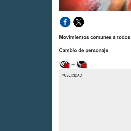
Movimientos comunes a todos 
Cambio de personaje
PUBLICIDAD